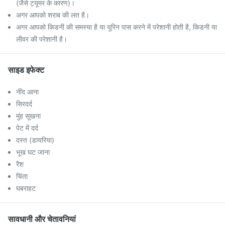
(जैसे ट्यूमर के कारण)।
अगर आपको शराब की लत है।
अगर आपको किडनी की समस्या है या यूरिन पास करने में परेशानी होती है, किडनी या
लीवर की परेशानी है।
साइड इफेक्ट
नींद आना
सिरदर्द
मुंह सूखना
पेट में दर्द
दस्त (डायरिया)
भूख घट जाना
रैश
चिंता
घबराहट
सावधानी और चेतावनियां