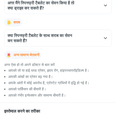
अगर मैंने स्पिनफ्री टैबलेट का सेवन किया है तो
क्या ड्राइव कर सकते हैं?
शराब
क्या स्पिनफ्री टैबलेट के साथ शराब का सेवन
कर सकते हैं?
अन्य सामान्य चेतावनी
अगर ऐसा हो तो अपने डॉक्टर से बात करें
आपको लो या हाई ब्लड प्रेशर, हृदय रोग, हाइपरथायरॉइडिज़्म है।
आपकी आंखों का प्रेशर बढ़ गया है।
आपके आंतों में कोई अवरोध है, प्रोस्टेट ग्रंथियों में वृद्धि हो गई है।
आपको पार्किंसन की बीमारी है।
आपको गंभीर इन्फेक्शन और सामान्य बीमारी है।
इस्तेमाल करने का तरीका