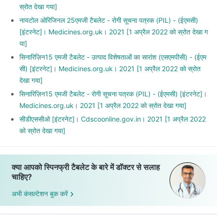
स्रोत देखा गया]
नायटोल ओरिजिनल 25एमजी टैबलेट - रोगी सूचना पत्रक (PIL) - (ईएमसी)
[इंटरनेट]। Medicines.org.uk। 2021 [1 अप्रैल 2022 को स्रोत देखा ग
या]
सिनारिज़िन15 एमजी टैबलेट - उत्पाद विशेषताओं का सारांश (एसएमपीसी) - (ईएम
सी) [इंटरनेट]। Medicines.org.uk। 2021 [1 अप्रैल 2022 को स्रोत
देखा गया]
सिनारिज़िन15 एमजी टैबलेट - रोगी सूचना पत्रक (PIL) - (ईएमसी) [इंटरनेट]।
Medicines.org.uk। 2021 [1 अप्रैल 2022 को स्रोत देखा गया]
सीडीएससीओ [इंटरनेट]। Cdscoonline.gov.in। 2021 [1 अप्रैल 2022
को स्रोत देखा गया]
क्या आपको स्पिनफ्री टैबलेट के बारे में डॉक्टर से सलाह
चाहिए?
अभी कंसल्टेशन बुक करें