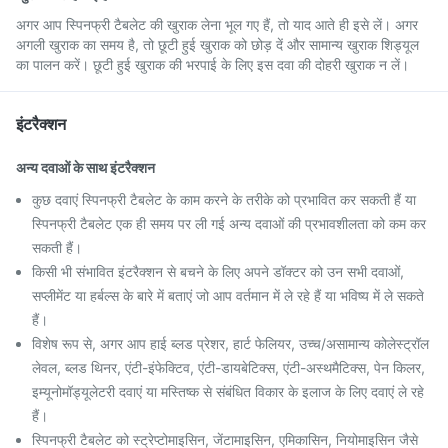
अगर आप स्पिनफ्री टैबलेट की खुराक लेना भूल गए हैं, तो याद आते ही इसे लें। अगर
अगली खुराक का समय है, तो छूटी हुई खुराक को छोड़ दें और सामान्य खुराक शिड्यूल
का पालन करें। छूटी हुई खुराक की भरपाई के लिए इस दवा की दोहरी खुराक न लें।
इंटरैक्शन
अन्य दवाओं के साथ इंटरैक्शन
कुछ दवाएं स्पिनफ्री टैबलेट के काम करने के तरीके को प्रभावित कर सकती हैं या
स्पिनफ्री टैबलेट एक ही समय पर ली गई अन्य दवाओं की प्रभावशीलता को कम कर
सकती हैं।
किसी भी संभावित इंटरैक्शन से बचने के लिए अपने डॉक्टर को उन सभी दवाओं,
सप्लीमेंट या हर्बल्स के बारे में बताएं जो आप वर्तमान में ले रहे हैं या भविष्य में ले सकते
हैं।
विशेष रूप से, अगर आप हाई ब्लड प्रेशर, हार्ट फेलियर, उच्च/असामान्य कोलेस्ट्रॉल
लेवल, ब्लड थिनर, एंटी-इंफेक्टिव, एंटी-डायबेटिक्स, एंटी-अस्थमैटिक्स, पेन किलर,
इम्यूनोमॉड्यूलेटरी दवाएं या मस्तिष्क से संबंधित विकार के इलाज के लिए दवाएं ले रहे
हैं।
स्पिनफ्री टैबलेट को स्ट्रेप्टोमाइसिन, जेंटामाइसिन, एमिकासिन, नियोमाइसिन जैसे