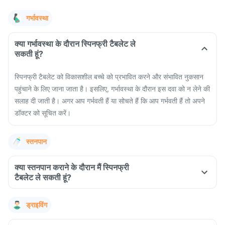
गर्भावस्था
क्या गर्भावस्था के दौरान स्पिनफ्री टैबलेट ले
सकती हूं?
स्पिनफ्री टैबलेट को विकासशील बच्चे को प्रभावित करने और संभावित नुकसान
पहुंचाने के लिए जाना जाता है। इसलिए, गर्भावस्था के दौरान इस दवा को न लेने की
सलाह दी जाती है। अगर आप गर्भवती हैं या सोचते हैं कि आप गर्भवती हैं तो अपने
डॉक्टर को सूचित करें।
स्तनपान
क्या स्तनपान कराने के दौरान मैं स्पिनफ्री
टैबलेट ले सकती हूं?
ड्राइविंग