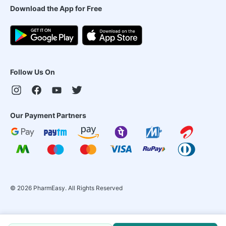
Download the App for Free
Follow Us On
Our Payment Partners
©
2026
PharmEasy. All Rights Reserved