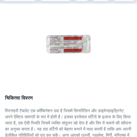
चिकित्सा विवरण
स्पिनफ्री टैबलेट एक कॉम्बिनेशन दवा है जिसमें सिनारिज़िन और डाइमेनहाइड्रिनेट
अपने ऐक्टिव सामग्री के रूप में होती है। इसका इस्तेमाल वर्टिगो के इलाज के लिए किया
जाता है, एक ऐसी स्थिति जिसमें व्यक्ति संतुलन खो देता है और सिर में चकत्ते की संवेदना
का अनुभव करता है। यह दवा वर्टिगो को बेहतर बनाने में मदद करती है ताकि आप अपनी
डेलीकैल गतिविधियों को पूरा कर सकें। अगर आपको एलर्जी, ग्लूकोमा, मिर्गी, मस्तिष्क में