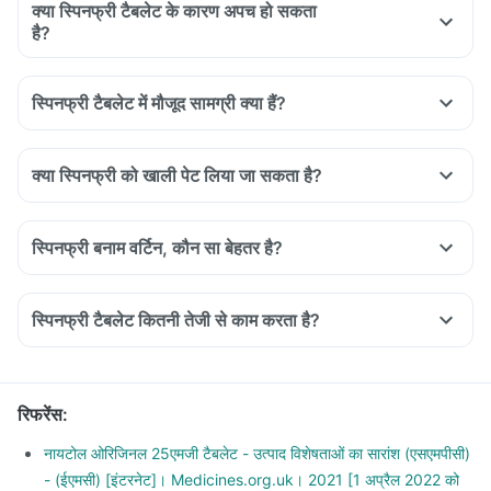
क्या स्पिनफ्री टैबलेट के कारण अपच हो सकता
है?
स्पिनफ्री टैबलेट में मौजूद सामग्री क्या हैं?
क्या स्पिनफ्री को खाली पेट लिया जा सकता है?
स्पिनफ्री बनाम वर्टिन, कौन सा बेहतर है?
स्पिनफ्री टैबलेट कितनी तेजी से काम करता है?
रिफरेंस
:
नायटोल ओरिजिनल 25एमजी टैबलेट - उत्पाद विशेषताओं का सारांश (एसएमपीसी)
- (ईएमसी) [इंटरनेट]। Medicines.org.uk। 2021 [1 अप्रैल 2022 को