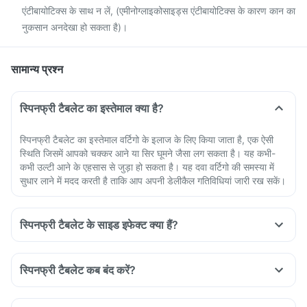
एंटीबायोटिक्स के साथ न लें, (एमीनोग्लाइकोसाइड्स एंटीबायोटिक्स के कारण कान का
नुकसान अनदेखा हो सकता है)।
सामान्य प्रश्न
स्पिनफ्री टैबलेट का इस्तेमाल क्या है?
स्पिनफ्री टैबलेट का इस्तेमाल वर्टिगो के इलाज के लिए किया जाता है, एक ऐसी
स्थिति जिसमें आपको चक्कर आने या सिर घूमने जैसा लग सकता है। यह कभी-
कभी उल्टी आने के एहसास से जुड़ा हो सकता है। यह दवा वर्टिगो की समस्या में
सुधार लाने में मदद करती है ताकि आप अपनी डेलीकैल गतिविधियां जारी रख सकें।
स्पिनफ्री टैबलेट के साइड इफेक्ट क्या हैं?
स्पिनफ्री टैबलेट कब बंद करें?