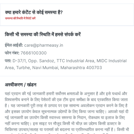
क्या हमारे कंटेंट से कोई समस्या है?
समस्या की स्थिति में रिपोर्ट करें
किसी भी समस्या की स्थिति में हमसे संपर्क करें
ईमेल आईडी:
care@pharmeasy.in
फोन नंबर:
7666100300
पता:
D-37/1, Opp. Sandoz, TTC Industrial Area, MIDC Industrial
Area, Turbhe, Navi Mumbai, Maharashtra 400703
अस्वीकरण / खंडन
यहां प्रदान की गई जानकारी हमारी सर्वोत्तम क्षमताओं के अनुसार है और इसे यथार्थ और
विश्वसनीय बनाने के लिए पेशेवरों की एक टीम द्वारा समीक्षा के बाद प्रकाशित किया जाता
है। यह जानकारी पूरी तरह से उत्पाद पर एक सामान्य अवलोकन प्रदान करने के लिए है
और इसका उपयोग केवल सूचनात्मक उद्देश्यों के लिए किया जाना चाहिए। आपको यहां दी
गई जानकारी का उपयोग किसी स्वास्थ्य समस्या के निदान, रोकथाम या इलाज के लिए
नहीं करना चाहिए। इस साइट पर मौजूद किसी भी चीज़ का उद्देश्य किसी डाक्टर के
चिकित्सा उपचार/सलाह या परामर्श को बदलना या प्रतिस्थापित करना नहीं है। किसी भी