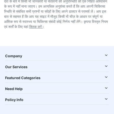
दवा के बारे में किसी भी जानकारी या चेतावनी की अनुपस्थिति को एक निहित आश्वासन
के रूप में नहीं माना जाएगा। हम अत्यधिक अनुशंसा करते हैं कि आप अपनी चिकित्सा
स्थिति से संबंधित सभी प्रश्नों या संदेहों के लिए अपने डाक्टर से परामर्श लें। आप इस
बात से सहमत हैं कि आप यह साइट में मौजूद किसी भी चीज़ के आधार पर संपूर्ण या
आंशिक रूप से स्वास्थ्य या चिकित्सा संबंधी कोई निर्णय नहीं लेंगे। कृपया विस्तृत नियम
एवं शर्तों के लिए यहां
क्लिक करें।
Company
Our Services
Featured Categories
Need Help
Policy Info