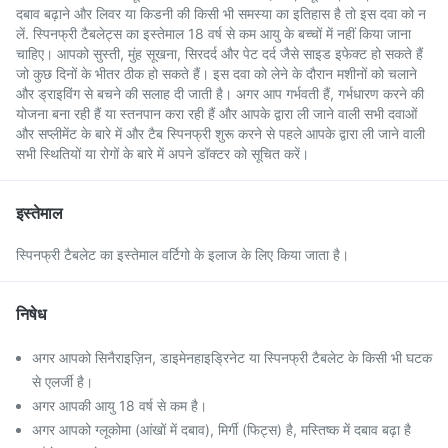
दबाव बढ़ाने और लिवर या किडनी की किसी भी समस्या का इतिहास है तो इस दवा को न
लें. स्पिनफ्री टैबलेट्स का इस्तेमाल 18 वर्ष से कम आयु के बच्चों में नहीं किया जाना
चाहिए। आपको सुस्ती, मुंह सूखना, सिरदर्द और पेट दर्द जैसे साइड इफेक्ट हो सकते हैं
जो कुछ दिनों के भीतर ठीक हो सकते हैं। इस दवा को लेने के दौरान मशीनों को चलाने
और ड्राइविंग से बचने की सलाह दी जाती है। अगर आप गर्भवती हैं, गर्भधारण करने की
योजना बना रही हैं या स्तनपान करा रही हैं और आपके द्वारा ली जाने वाली सभी दवाओं
और सप्लीमेंट के बारे में और टैब स्पिनफ्री शुरू करने से पहले आपके द्वारा ली जाने वाली
सभी स्थितियों या रोगों के बारे में अपने डॉक्टर को सूचित करें।
इस्तेमाल
स्पिनफ्री टैबलेट का इस्तेमाल वर्टिगो के इलाज के लिए किया जाता है।
निषेध
अगर आपको सिनैराइज़िन, डाइमेनहाइड्रिनेट या स्पिनफ्री टैबलेट के किसी भी घटक
से एलर्जी है।
अगर आपकी आयु 18 वर्ष से कम है।
अगर आपको ग्लूकोमा (आंखों में दबाव), मिर्गी (फिट्स) है, मस्तिष्क में दबाव बढ़ा है