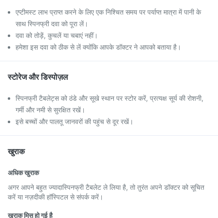
एप्टीमस्ट लाभ प्राप्त करने के लिए एक निश्चित समय पर पर्याप्त मात्रा में पानी के
साथ स्पिनफ्री दवा को पूरा लें।
दवा को तोड़ें, कुचलें या चबाएं नहीं।
हमेशा इस दवा को ठीक से लें क्योंकि आपके डॉक्टर ने आपको बताया है।
स्टोरेज और डिस्पोज़ल
स्पिनफ्री टैबलेट्स को ठंडे और सूखे स्थान पर स्टोर करें, प्रत्यक्ष सूर्य की रोशनी,
गर्मी और नमी से सुरक्षित रखें।
इसे बच्चों और पालतू जानवरों की पहुंच से दूर रखें।
खुराक
अधिक खुराक
अगर आपने बहुत ज्यादास्पिनफ्री टैबलेट ले लिया है, तो तुरंत अपने डॉक्टर को सूचित
करें या नज़दीकी हॉस्पिटल से संपर्क करें।
खुराक मिस हो गई है