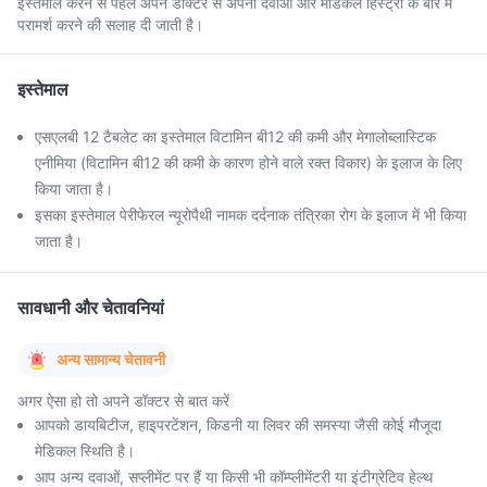
इस्तेमाल करने से पहले अपने डॉक्टर से अपनी दवाओं और मेडिकल हिस्ट्री के बारे में
परामर्श करने की सलाह दी जाती है।
इस्तेमाल
एसएलबी 12 टैबलेट का इस्तेमाल विटामिन बी12 की कमी और मेगालोब्लास्टिक
एनीमिया (विटामिन बी12 की कमी के कारण होने वाले रक्त विकार) के इलाज के लिए
किया जाता है।
इसका इस्तेमाल पेरीफेरल न्यूरोपैथी नामक दर्दनाक तंत्रिका रोग के इलाज में भी किया
जाता है।
सावधानी और चेतावनियां
अन्य सामान्य चेतावनी
अगर ऐसा हो तो अपने डॉक्टर से बात करें
आपको डायबिटीज, हाइपरटेंशन, किडनी या लिवर की समस्या जैसी कोई मौजूदा
मेडिकल स्थिति है।
आप अन्य दवाओं, सप्लीमेंट पर हैं या किसी भी कॉम्प्लीमेंटरी या इंटीग्रेटिव हेल्थ