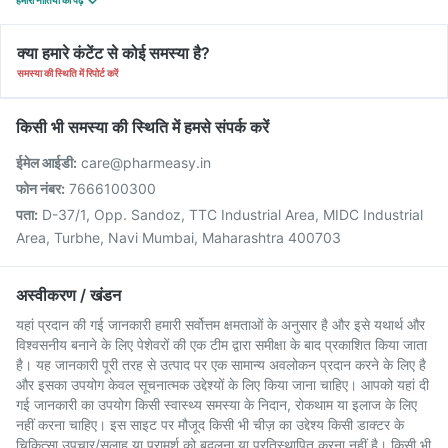
हमारी नीतियों को पढ़ें
क्या हमारे कंटेंट से कोई समस्या है?
समस्या की स्थिति में रिपोर्ट करें
किसी भी समस्या की स्थिति में हमसे संपर्क करें
ईमेल आईडी:
care@pharmeasy.in
फोन नंबर:
7666100300
पता:
D-37/1, Opp. Sandoz, TTC Industrial Area, MIDC Industrial
Area, Turbhe, Navi Mumbai, Maharashtra 400703
अस्वीकरण / खंडन
यहां प्रदान की गई जानकारी हमारी सर्वोत्तम क्षमताओं के अनुसार है और इसे यथार्थ और
विश्वसनीय बनाने के लिए पेशेवरों की एक टीम द्वारा समीक्षा के बाद प्रकाशित किया जाता
है। यह जानकारी पूरी तरह से उत्पाद पर एक सामान्य अवलोकन प्रदान करने के लिए है
और इसका उपयोग केवल सूचनात्मक उद्देश्यों के लिए किया जाना चाहिए। आपको यहां दी
गई जानकारी का उपयोग किसी स्वास्थ्य समस्या के निदान, रोकथाम या इलाज के लिए
नहीं करना चाहिए। इस साइट पर मौजूद किसी भी चीज़ का उद्देश्य किसी डाक्टर के
चिकित्सा उपचार/सलाह या परामर्श को बदलना या प्रतिस्थापित करना नहीं है। किसी भी