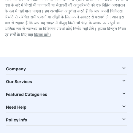
दवा के बारे में किसी भी जानकारी या चेतावनी की अनुपस्थिति को एक निहित आश्वासन
के रूप में नहीं माना जाएगा। हम अत्यधिक अनुशंसा करते हैं कि आप अपनी चिकित्सा
स्थिति से संबंधित सभी प्रश्नों या संदेहों के लिए अपने डाक्टर से परामर्श लें। आप इस
बात से सहमत हैं कि आप यह साइट में मौजूद किसी भी चीज़ के आधार पर संपूर्ण या
आंशिक रूप से स्वास्थ्य या चिकित्सा संबंधी कोई निर्णय नहीं लेंगे। कृपया विस्तृत नियम
एवं शर्तों के लिए यहां
क्लिक करें।
Company
Our Services
Featured Categories
Need Help
Policy Info