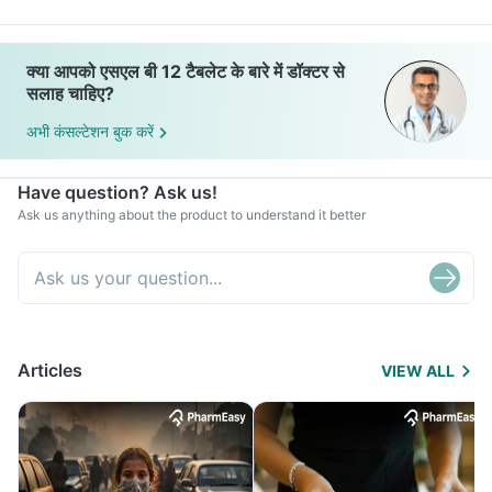
क्या आपको एसएल बी 12 टैबलेट के बारे में डॉक्टर से
सलाह चाहिए?
अभी कंसल्टेशन बुक करें
Have question? Ask us!
Ask us anything about the product to understand it better
Articles
VIEW ALL