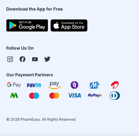
Download the App for Free
Follow Us On
Our Payment Partners
©
2026
PharmEasy. All Rights Reserved