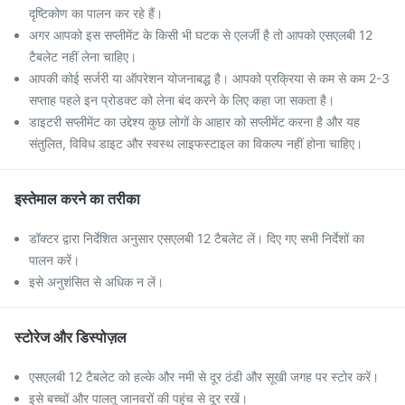
दृष्टिकोण का पालन कर रहे हैं।
अगर आपको इस सप्लीमेंट के किसी भी घटक से एलर्जी है तो आपको एसएलबी 12
टैबलेट नहीं लेना चाहिए।
आपकी कोई सर्जरी या ऑपरेशन योजनाबद्ध है। आपको प्रक्रिया से कम से कम 2-3
सप्ताह पहले इन प्रोडक्ट को लेना बंद करने के लिए कहा जा सकता है।
डाइटरी सप्लीमेंट का उद्देश्य कुछ लोगों के आहार को सप्लीमेंट करना है और यह
संतुलित, विविध डाइट और स्वस्थ लाइफस्टाइल का विकल्प नहीं होना चाहिए।
इस्तेमाल करने का तरीका
डॉक्टर द्वारा निर्देशित अनुसार एसएलबी 12 टैबलेट लें। दिए गए सभी निर्देशों का
पालन करें।
इसे अनुशंसित से अधिक न लें।
स्टोरेज और डिस्पोज़ल
एसएलबी 12 टैबलेट को हल्के और नमी से दूर ठंडी और सूखी जगह पर स्टोर करें।
इसे बच्चों और पालतू जानवरों की पहुंच से दूर रखें।