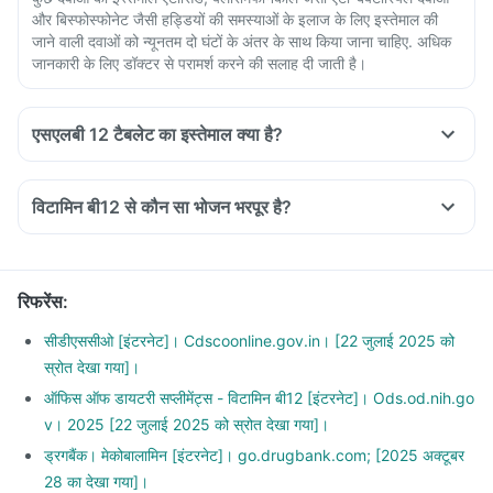
और बिस्फोस्फोनेट जैसी हड्डियों की समस्याओं के इलाज के लिए इस्तेमाल की
जाने वाली दवाओं को न्यूनतम दो घंटों के अंतर के साथ किया जाना चाहिए. अधिक
जानकारी के लिए डॉक्टर से परामर्श करने की सलाह दी जाती है।
एसएलबी 12 टैबलेट का इस्तेमाल क्या है?
विटामिन बी12 से कौन सा भोजन भरपूर है?
रिफरेंस
:
सीडीएससीओ [इंटरनेट]। Cdscoonline.gov.in। [22 जुलाई 2025 को
स्रोत देखा गया]।
ऑफिस ऑफ डायटरी सप्लीमेंट्स - विटामिन बी12 [इंटरनेट]। Ods.od.nih.go
v। 2025 [22 जुलाई 2025 को स्रोत देखा गया]।
ड्रगबैंक। मेकोबालामिन [इंटरनेट]। go.drugbank.com; [2025 अक्टूबर
28 का देखा गया]।