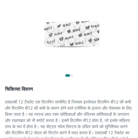
चिकित्सा विवरण
एसएलबी 12 टैबलेट एक विटामिन सप्लीमेंट है जिसका इस्तेमाल विटामिन बी12 की कमी
और विटामिन बी12 की कमी के कारण होने वाले एनीमिया के इलाज और रोकथाम के लिए
किया जाता है। यह स्वस्थ लाल रक्त कोशिकाओं और तंत्रिका कोशिकाओं के उत्पादन
और रखरखाव को भी सपोर्ट करता है। इसमें विटामिन बी12 होता है, जो इसके सक्रिय
तत्व के रूप में होता है। यह सेंट्रल नर्वस सिस्टम के उचित कार्य को सुनिश्चित करने
और विटामिन बी12 लेवल को रीस्टोर करने में मदद करता है। एसएलबी 12 टैबलेट का