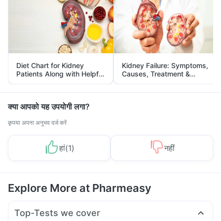
Diet Chart for Kidney
Kidney Failure: Symptoms,
Patients Along with Helpful
Causes, Treatment &
Tips
Prevention
क्या आपको यह उपयोगी लगा?
कृपया अपना अनुभव दर्ज करें
हां
(
1
)
नहीं
Explore More at Pharmeasy
Top-Tests we cover