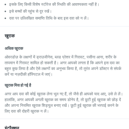
इसके लिए किसी विशेष स्टोरेज की स्थिति की आवश्यकता नहीं है।
इसे बच्चों की पहुंच से दूर रखें।
दवा पर उल्लिखित समाप्ति तिथि के बाद इस दवा को न लें।
खुराक
अधिक खुराक
ओवरडोज़ के लक्षणों में ड्राउजीनेस, ब्लड प्रेशर में गिरावट, पसीना आना, शरीर के
तापमान में गिरावट शामिल हो सकती है। अगर आपको लगता है कि आपने इस दवा का
बहुत कुछ लिया है और ऐसे लक्षणों का अनुभव किया है, तो तुरंत अपने डॉक्टर से संपर्क
करें या नज़दीकी हॉस्पिटल में जाएं।
खुराक मिस हो गई है
अगर आप दवा की कोई खुराक लेना भूल गए हैं, तो जैसे ही आपको याद आए, उसे ले लें।
हालांकि, अगर आपकी अगली खुराक का समय डोनेप है, तो छूटी हुई खुराक को छोड़ दें
और अपना नियमित खुराक शिड्यूल बनाए रखें। छूटी हुई खुराक की भरपाई करने के
लिए दवा की दोहरी खुराक न लें।
इंटरैक्शन