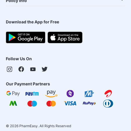
Policy Info
Download the App for Free
Follow Us On
Our Payment Partners
©
2026
PharmEasy. All Rights Reserved