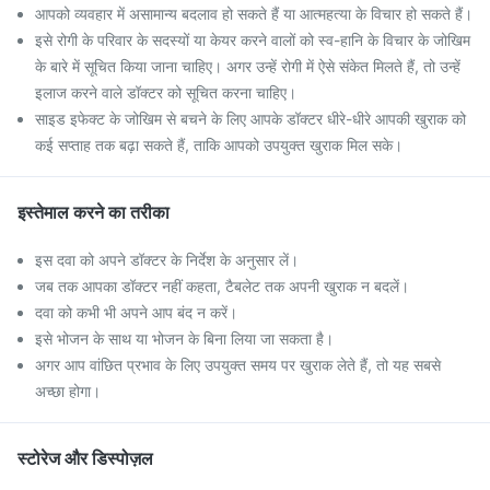
आपको व्यवहार में असामान्य बदलाव हो सकते हैं या आत्महत्या के विचार हो सकते हैं।
इसे रोगी के परिवार के सदस्यों या केयर करने वालों को स्व-हानि के विचार के जोखिम
के बारे में सूचित किया जाना चाहिए। अगर उन्हें रोगी में ऐसे संकेत मिलते हैं, तो उन्हें
इलाज करने वाले डॉक्टर को सूचित करना चाहिए।
साइड इफेक्ट के जोखिम से बचने के लिए आपके डॉक्टर धीरे-धीरे आपकी खुराक को
कई सप्ताह तक बढ़ा सकते हैं, ताकि आपको उपयुक्त खुराक मिल सके।
इस्तेमाल करने का तरीका
इस दवा को अपने डॉक्टर के निर्देश के अनुसार लें।
जब तक आपका डॉक्टर नहीं कहता, टैबलेट तक अपनी खुराक न बदलें।
दवा को कभी भी अपने आप बंद न करें।
इसे भोजन के साथ या भोजन के बिना लिया जा सकता है।
अगर आप वांछित प्रभाव के लिए उपयुक्त समय पर खुराक लेते हैं, तो यह सबसे
अच्छा होगा।
स्टोरेज और डिस्पोज़ल