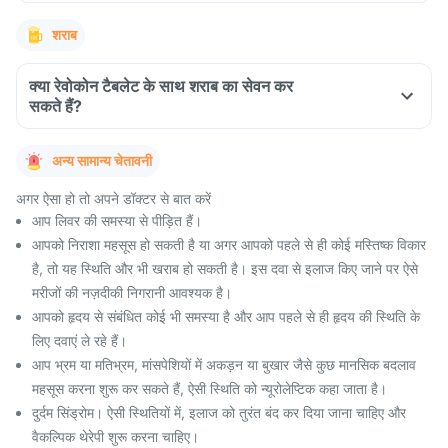
शराब
क्या रेवोकोन टैबलेट के साथ शराब का सेवन कर
सकते हैं?
अन्य सामान्य चेतावनी
अगर ऐसा हो तो अपने डॉक्टर से बात करें
आप लिवर की समस्या से पीड़ित हैं।
आपको निराशा महसूस हो सकती है या अगर आपको पहले से ही कोई मस्तिष्क विकार
है, तो यह स्थिति और भी खराब हो सकती है। इस दवा से इलाज किए जाने पर ऐसे
मरीजों की नज़दीकी निगरानी आवश्यक है।
आपको हृदय से संबंधित कोई भी समस्या है और आप पहले से ही हृदय की स्थिति के
लिए दवाएं ले रहे हैं।
आप भ्रम या मतिभ्रम, मांसपेशियों में अकड़न या बुखार जैसे कुछ मानसिक बदलाव
महसूस करना शुरू कर सकते हैं, ऐसी स्थिति को न्यूरोलेप्टिक कहा जाता है।
दुर्दम सिंड्रोम। ऐसी स्थितियों में, इलाज को तुरंत बंद कर दिया जाना चाहिए और
वैकल्पिक थेरेपी शुरू करना चाहिए।