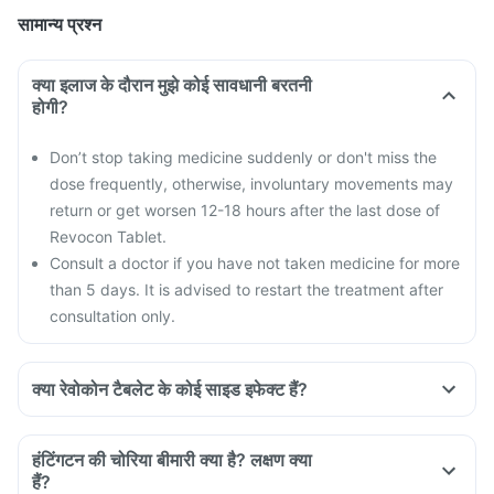
सामान्य प्रश्न
क्या इलाज के दौरान मुझे कोई सावधानी बरतनी
होगी?
Don’t stop taking medicine suddenly or don't miss the
dose frequently, otherwise, involuntary movements may
return or get worsen 12-18 hours after the last dose of
Revocon Tablet.
Consult a doctor if you have not taken medicine for more
than 5 days. It is advised to restart the treatment after
consultation only.
क्या रेवोकोन टैबलेट के कोई साइड इफेक्ट हैं?
It can cause serious side effects like depression, suicidal
thoughts, behavioural changes, lack of sleep, confusion,
हंटिंगटन की चोरिया बीमारी क्या है? लक्षण क्या
drop in blood pressure etc.
हैं?