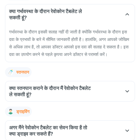
क्या गर्भावस्था के दौरान रेवोकोन टैबलेट ले
सकती हूं?
गर्भावस्था के दौरान इसकी सलाह नहीं दी जाती है क्योंकि गर्भावस्था के दौरान इस
दवा के प्रभावों के बारे में सीमित जानकारी होती है। हालांकि, अगर आपको जोखिम
से अधिक लाभ है, तो आपका डॉक्टर आपको इस दवा की सलाह दे सकता है। इस
दवा का उपयोग करने से पहले कृपया अपने डॉक्टर से परामर्श करें।
स्तनपान
क्या स्तनपान कराने के दौरान मैं रेवोकोन टैबलेट
ले सकती हूं?
ड्राइविंग
अगर मैंने रेवोकोन टैबलेट का सेवन किया है तो
क्या ड्राइव कर सकते हैं?