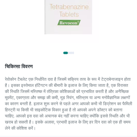
चिकित्सा विवरण
रेवोकोन टैबलेट एक निर्धारित दवा है जिसमें सक्रिय तत्व के रूप में टेट्राबेनाजाइन होता
है। इसका इस्तेमाल हंटिंगटन की बीमारी के इलाज के लिए किया जाता है, एक विरासत
की स्थिति जिसमें मस्तिष्क में तंत्रिका कोशिकाओं को प्रभावित करती है और अनैच्छिक
मूवमेंट, एकाग्रता और समझ की कमी, मूड स्विंग, मतिभ्रम या अन्य मनोवैज्ञानिक लक्षणों
का कारण बनती है. इलाज शुरू करने से पहले अगर आपको कभी भी डिप्रेशन का फैमिली
हिस्ट्री या किसी भी साइकोटिक विकार हुआ है तो आपको अपने डॉक्टर को बताना
चाहिए. आपको इस दवा को अचानक बंद नहीं करना चाहिए क्योंकि इससे स्थिति और भी
खराब हो सकती है। इसके अलावा, प्रभावी इलाज के लिए हर दिन दवा को एक ही समय
लेने की कोशिश करें।