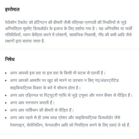
इस्तेमाल
रेवोकोन टैबलेट को हंटिंगटन की बीमारी जैसी तंत्रिका प्रणाली की स्थितियों से जुड़े
अनियंत्रित मूवमेंट डिसऑर्डर के इलाज के लिए दर्शाया गया है। यह अनियमित या जर्की
गतिविधियों, ध्यान केंद्रित करने में परेशानी, सामाजिक निकासी, नींद की कमी आदि जैसे
लक्षणों द्वारा बताया जाता है.
निषेध
अगर आपको इस दवा या इस दवा के किसी भी घटक से एलर्जी है।
अगर आपको आमतौर पर खुद को मारने या उपचार न किए गए/अंडरट्रीटेड
साइकियाट्रिक विकार के बारे में सोचना होता है।
अगर आप एड्रिनल या पिट्यूटरी ग्रंथि से जुड़े ट्यूमर और स्तन कैंसर से पीड़ित हैं।
अगर आप स्तनपान कराती हैं।
अगर आप पार्किंसन की बीमारी से पीड़ित हैं।
अगर आप पहले से ही उच्च ब्लड प्रेशर और साइकियाट्रिक डिसऑर्डर जैसे
रेसरपाइन, सेलेजिलिन, फेनलज़ीन आदि को नियंत्रित करने के लिए दवाएं ले रहे हैं.