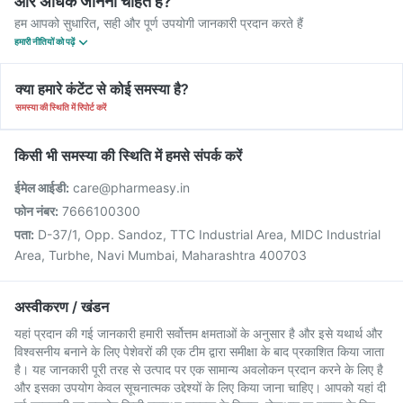
और अधिक जानना चाहते हैं?
हम आपको सुधारित, सही और पूर्ण उपयोगी जानकारी प्रदान करते हैं
हमारी नीतियों को पढ़ें
क्या हमारे कंटेंट से कोई समस्या है?
समस्या की स्थिति में रिपोर्ट करें
किसी भी समस्या की स्थिति में हमसे संपर्क करें
ईमेल आईडी:
care@pharmeasy.in
फोन नंबर:
7666100300
पता:
D-37/1, Opp. Sandoz, TTC Industrial Area, MIDC Industrial
Area, Turbhe, Navi Mumbai, Maharashtra 400703
अस्वीकरण / खंडन
यहां प्रदान की गई जानकारी हमारी सर्वोत्तम क्षमताओं के अनुसार है और इसे यथार्थ और
विश्वसनीय बनाने के लिए पेशेवरों की एक टीम द्वारा समीक्षा के बाद प्रकाशित किया जाता
है। यह जानकारी पूरी तरह से उत्पाद पर एक सामान्य अवलोकन प्रदान करने के लिए है
और इसका उपयोग केवल सूचनात्मक उद्देश्यों के लिए किया जाना चाहिए। आपको यहां दी