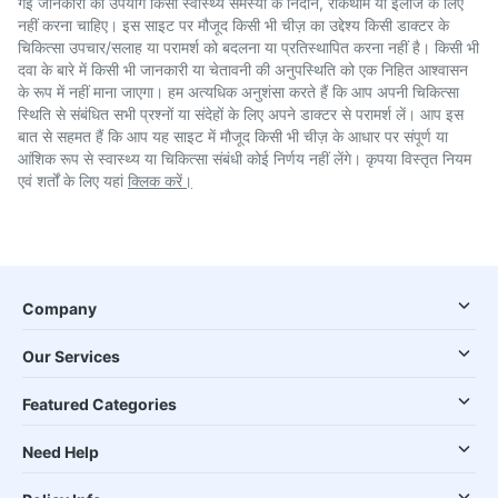
गई जानकारी का उपयोग किसी स्वास्थ्य समस्या के निदान, रोकथाम या इलाज के लिए
नहीं करना चाहिए। इस साइट पर मौजूद किसी भी चीज़ का उद्देश्य किसी डाक्टर के
चिकित्सा उपचार/सलाह या परामर्श को बदलना या प्रतिस्थापित करना नहीं है। किसी भी
दवा के बारे में किसी भी जानकारी या चेतावनी की अनुपस्थिति को एक निहित आश्वासन
के रूप में नहीं माना जाएगा। हम अत्यधिक अनुशंसा करते हैं कि आप अपनी चिकित्सा
स्थिति से संबंधित सभी प्रश्नों या संदेहों के लिए अपने डाक्टर से परामर्श लें। आप इस
बात से सहमत हैं कि आप यह साइट में मौजूद किसी भी चीज़ के आधार पर संपूर्ण या
आंशिक रूप से स्वास्थ्य या चिकित्सा संबंधी कोई निर्णय नहीं लेंगे। कृपया विस्तृत नियम
एवं शर्तों के लिए यहां
क्लिक करें।
Company
Our Services
Featured Categories
Need Help