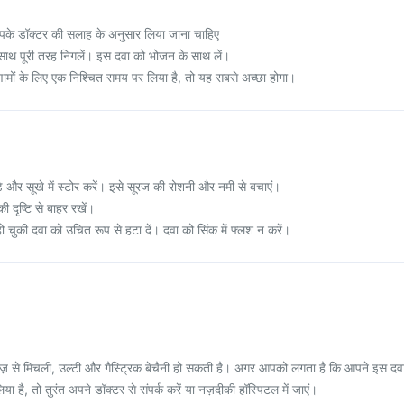
पके डॉक्टर की सलाह के अनुसार लिया जाना चाहिए
 साथ पूरी तरह निगलें। इस दवा को भोजन के साथ लें।
णामों के लिए एक निश्चित समय पर लिया है, तो यह सबसे अच्छा होगा।
े और सूखे में स्टोर करें। इसे सूरज की रोशनी और नमी से बचाएं।
ी दृष्टि से बाहर रखें।
चुकी दवा को उचित रूप से हटा दें। दवा को सिंक में फ्लश न करें।
़ से मिचली, उल्टी और गैस्ट्रिक बेचैनी हो सकती है। अगर आपको लगता है कि आपने इस दव
ै, तो तुरंत अपने डॉक्टर से संपर्क करें या नज़दीकी हॉस्पिटल में जाएं।