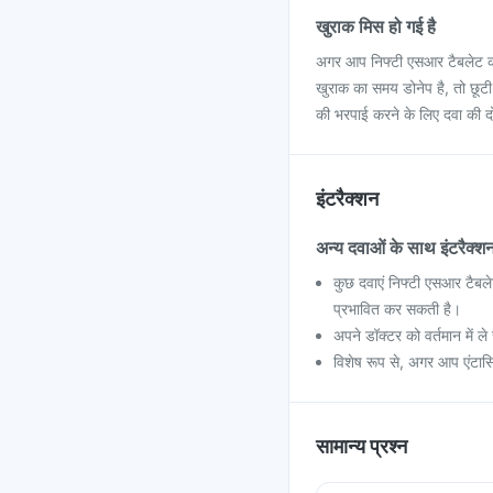
खुराक मिस हो गई है
अगर आप निफ्टी एसआर टैबलेट की
खुराक का समय डोनेप है, तो छूट
की भरपाई करने के लिए दवा की द
इंटरैक्शन
अन्य दवाओं के साथ इंटरैक्श
कुछ दवाएं निफ्टी एसआर टैबले
प्रभावित कर सकती है।
अपने डॉक्टर को वर्तमान में ले 
विशेष रूप से, अगर आप एंटासि
सामान्य प्रश्न