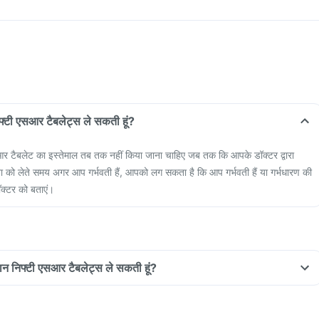
निफ्टी एसआर टैबलेट्स ले सकती हूं?
एसआर टैबलेट का इस्तेमाल तब तक नहीं किया जाना चाहिए जब तक कि आपके डॉक्टर द्वारा
ा को लेते समय अगर आप गर्भवती हैं, आपको लग सकता है कि आप गर्भवती हैं या गर्भधारण की
ॉक्टर को बताएं।
रान निफ्टी एसआर टैबलेट्स ले सकती हूं?