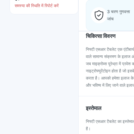
समस्या की स्थिति में रिपोर्ट करें
3 चरण गुणवत्ता
जांच
चिकित्सा विवरण
निफ्टी एसआर टैबलेट एक एंटीबायोट
वाले सामान्य संक्रमण के इलाज औ
जब माइक्रोब्स यूरेथ्रा में प्रव
नाइट्रोफ्यूरेंटोइन होता है जो इस
करता है। आपको हमेशा इलाज के लिए
और भविष्य में लिए जाने वाले 
इस्तेमाल
निफ्टी एसआर टैबलेट का इस्तेमाल 
है।