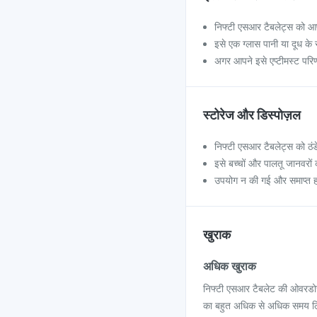
निफ्टी एसआर टैबलेट्स को आ
इसे एक ग्लास पानी या दूध के
अगर आपने इसे एप्टीमस्ट परि
स्टोरेज और डिस्पोज़ल
निफ्टी एसआर टैबलेट्स को ठंड
इसे बच्चों और पालतू जानवरों क
उपयोग न की गई और समाप्त हो 
खुराक
अधिक खुराक
निफ्टी एसआर टैबलेट की ओवरडोज
का बहुत अधिक से अधिक समय लिया ह