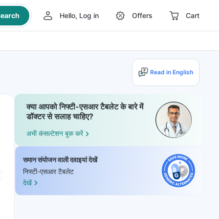
earch
Hello, Log in
Offers
Cart
Read in English
क्या आपको निफ्टी-एसआर टैबलेट के बारे में
डॉक्टर से सलाह चाहिए?
अभी कंसल्टेशन बुक करें
समान संयोजन वाली दवाइयां देखें
निफ्टी-एसआर टैबलेट
देखें