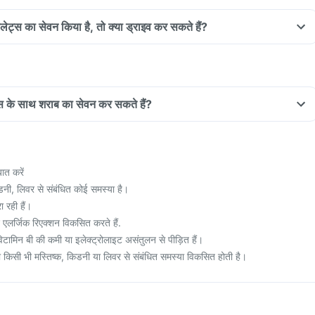
लेट्स का सेवन किया है, तो क्या ड्राइव कर सकते हैं?
्स के साथ शराब का सेवन कर सकते हैं?
ात करें
डनी, लिवर से संबंधित कोई समस्या है।
 रही हैं।
 एलर्जिक रिएक्शन विकसित करते हैं.
टामिन बी की कमी या इलेक्ट्रोलाइट असंतुलन से पीड़ित हैं।
 किसी भी मस्तिष्क, किडनी या लिवर से संबंधित समस्या विकसित होती है।