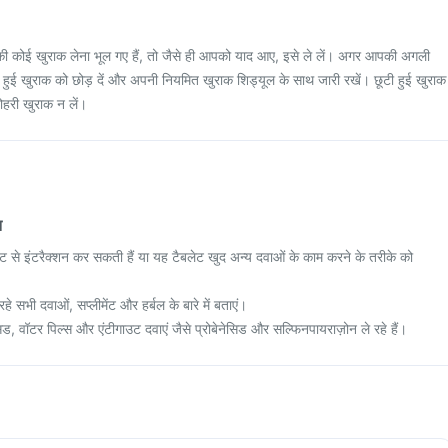
 कोई खुराक लेना भूल गए हैं, तो जैसे ही आपको याद आए, इसे ले लें। अगर आपकी अगली
ी हुई खुराक को छोड़ दें और अपनी नियमित खुराक शिड्यूल के साथ जारी रखें। छूटी हुई खुराक
ोहरी खुराक न लें।
न
ट से इंटरैक्शन कर सकती हैं या यह टैबलेट खुद अन्य दवाओं के काम करने के तरीके को
रहे सभी दवाओं, सप्लीमेंट और हर्बल के बारे में बताएं।
ड, वॉटर पिल्स और एंटीगाउट दवाएं जैसे प्रोबेनेसिड और सल्फिनपायराज़ोन ले रहे हैं।