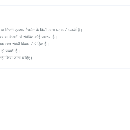
 या निफ्टी एसआर टैबलेट के किसी अन्य घटक से एलर्जी है।
 या किडनी से संबंधित कोई समस्या है।
क रक्त संबंधी विकार से पीड़ित हैं।
ी हो सकती हैं।
ं नहीं किया जाना चाहिए।