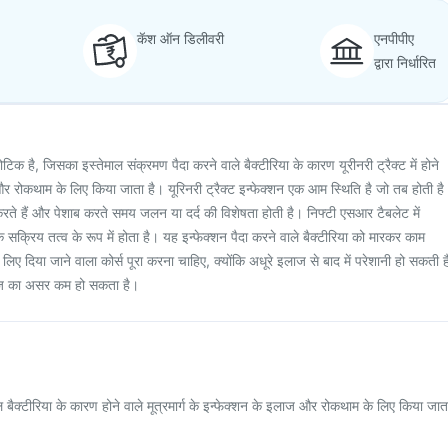
कॅश ऑन डिलीवरी
एनपीपीए
द्वारा निर्धारित
िक है, जिसका इस्तेमाल संक्रमण पैदा करने वाले बैक्टीरिया के कारण यूरीनरी ट्रैक्ट में होने
र रोकथाम के लिए किया जाता है। यूरिनरी ट्रैक्ट इन्फेक्शन एक आम स्थिति है जो तब होती है
ेश करते हैं और पेशाब करते समय जलन या दर्द की विशेषता होती है। निफ्टी एसआर टैबलेट में
के सक्रिय तत्व के रूप में होता है। यह इन्फेक्शन पैदा करने वाले बैक्टीरिया को मारकर काम
 दिया जाने वाला कोर्स पूरा करना चाहिए, क्योंकि अधूरे इलाज से बाद में परेशानी हो सकती है
इलाज का असर कम हो सकता है।
बैक्टीरिया के कारण होने वाले मूत्रमार्ग के इन्फेक्शन के इलाज और रोकथाम के लिए किया जात