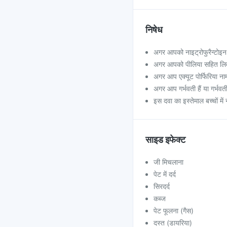
निषेध
अगर आपको नाइट्रोफुरैन्टोइन
अगर आपको पीलिया सहित लिवर
अगर आप एक्यूट पोर्फिरिया नाम
अगर आप गर्भवती हैं या गर्भवत
इस दवा का इस्तेमाल बच्चों मे
साइड इफेक्ट
जी मिचलाना
पेट में दर्द
सिरदर्द
कब्ज
पेट फूलना (गैस)
दस्त (डायरिया)