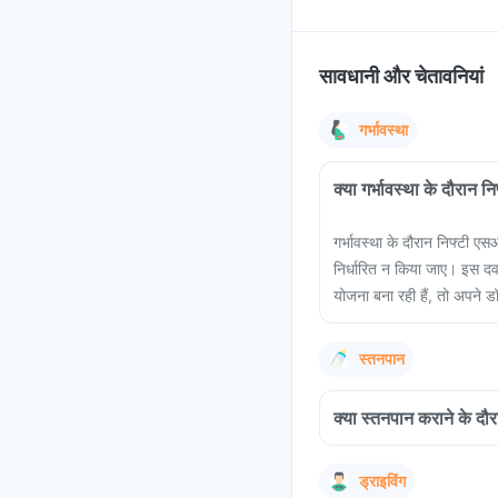
सावधानी और चेतावनियां
गर्भावस्था
क्या गर्भावस्था के दौरान 
गर्भावस्था के दौरान निफ्टी 
निर्धारित न किया जाए। इस दव
योजना बना रही हैं, तो अपने ड
स्तनपान
क्या स्तनपान कराने के दौ
ड्राइविंग