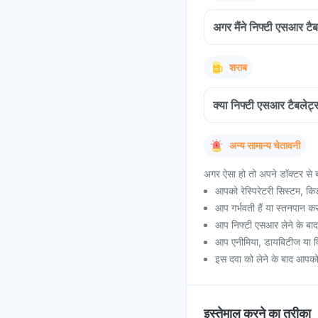
अगर मैंने निफ्टी एसआर टैब
शराब
क्या निफ्टी एसआर टैबलेट
अन्य सामान्य चेतावनी
अगर ऐसा हो तो अपने डॉक्टर से ब
आपको रेस्पिरेटरी सिस्टम, कि
आप गर्भवती हैं या स्तनपान करा
आप निफ्टी एसआर लेने के बाद
आप एनीमिया, डायबिटीज या वि
इस दवा को लेने के बाद आपको
इस्तेमाल करने का तरीका