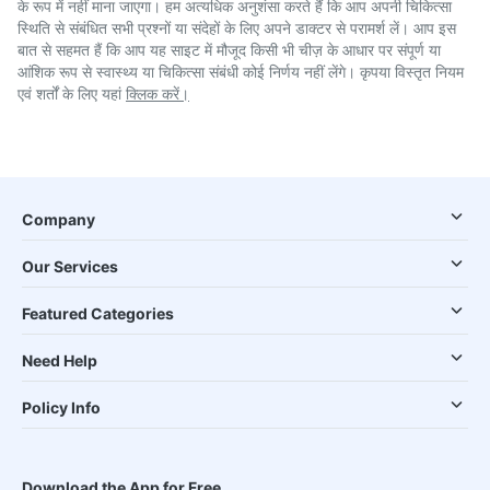
के रूप में नहीं माना जाएगा। हम अत्यधिक अनुशंसा करते हैं कि आप अपनी चिकित्सा
स्थिति से संबंधित सभी प्रश्नों या संदेहों के लिए अपने डाक्टर से परामर्श लें। आप इस
बात से सहमत हैं कि आप यह साइट में मौजूद किसी भी चीज़ के आधार पर संपूर्ण या
आंशिक रूप से स्वास्थ्य या चिकित्सा संबंधी कोई निर्णय नहीं लेंगे। कृपया विस्तृत नियम
एवं शर्तों के लिए यहां
क्लिक करें।
Company
Our Services
Featured Categories
Need Help
Policy Info
Download the App for Free