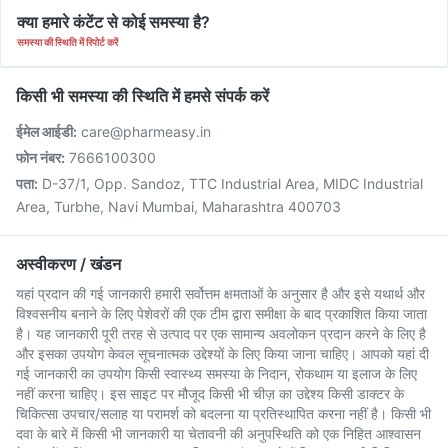
क्या हमारे कंटेंट से कोई समस्या है?
समस्या की स्थिति में रिपोर्ट करें
किसी भी समस्या की स्थिति में हमसे संपर्क करें
ईमेल आईडी:
care@pharmeasy.in
फोन नंबर:
7666100300
पता:
D-37/1, Opp. Sandoz, TTC Industrial Area, MIDC Industrial
Area, Turbhe, Navi Mumbai, Maharashtra 400703
अस्वीकरण / खंडन
यहां प्रदान की गई जानकारी हमारी सर्वोत्तम क्षमताओं के अनुसार है और इसे यथार्थ और
विश्वसनीय बनाने के लिए पेशेवरों की एक टीम द्वारा समीक्षा के बाद प्रकाशित किया जाता
है। यह जानकारी पूरी तरह से उत्पाद पर एक सामान्य अवलोकन प्रदान करने के लिए है
और इसका उपयोग केवल सूचनात्मक उद्देश्यों के लिए किया जाना चाहिए। आपको यहां दी
गई जानकारी का उपयोग किसी स्वास्थ्य समस्या के निदान, रोकथाम या इलाज के लिए
नहीं करना चाहिए। इस साइट पर मौजूद किसी भी चीज़ का उद्देश्य किसी डाक्टर के
चिकित्सा उपचार/सलाह या परामर्श को बदलना या प्रतिस्थापित करना नहीं है। किसी भी
दवा के बारे में किसी भी जानकारी या चेतावनी की अनुपस्थिति को एक निहित आश्वासन