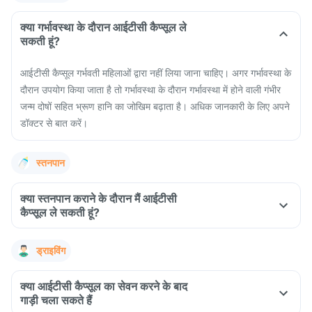
क्या गर्भावस्था के दौरान आईटीसी कैप्सूल ले
सकती हूं?
आईटीसी कैप्सूल गर्भवती महिलाओं द्वारा नहीं लिया जाना चाहिए। अगर गर्भावस्था के
दौरान उपयोग किया जाता है तो गर्भावस्था के दौरान गर्भावस्था में होने वाली गंभीर
जन्म दोषों सहित भ्रूण हानि का जोखिम बढ़ाता है। अधिक जानकारी के लिए अपने
डॉक्टर से बात करें।
स्तनपान
क्या स्तनपान कराने के दौरान मैं आईटीसी
कैप्सूल ले सकती हूं?
ड्राइविंग
क्या आईटीसी कैप्सूल का सेवन करने के बाद
गाड़ी चला सकते हैं