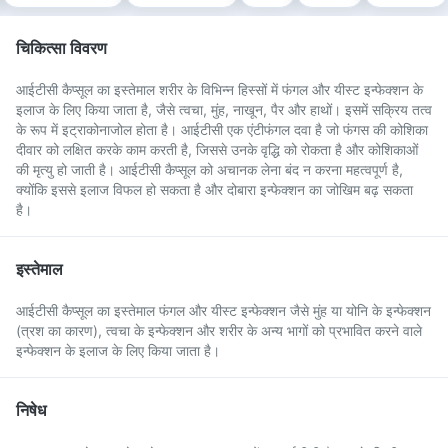
चिकित्सा विवरण
आईटीसी कैप्सूल का इस्तेमाल शरीर के विभिन्न हिस्सों में फंगल और यीस्ट इन्फेक्शन के
इलाज के लिए किया जाता है, जैसे त्वचा, मुंह, नाखून, पैर और हाथों। इसमें सक्रिय तत्व
के रूप में इट्राकोनाजोल होता है। आईटीसी एक एंटीफंगल दवा है जो फंगस की कोशिका
दीवार को लक्षित करके काम करती है, जिससे उनके वृद्धि को रोकता है और कोशिकाओं
की मृत्यु हो जाती है। आईटीसी कैप्सूल को अचानक लेना बंद न करना महत्वपूर्ण है,
क्योंकि इससे इलाज विफल हो सकता है और दोबारा इन्फेक्शन का जोखिम बढ़ सकता
है।
इस्तेमाल
आईटीसी कैप्सूल का इस्तेमाल फंगल और यीस्ट इन्फेक्शन जैसे मुंह या योनि के इन्फेक्शन
(त्रश का कारण), त्वचा के इन्फेक्शन और शरीर के अन्य भागों को प्रभावित करने वाले
इन्फेक्शन के इलाज के लिए किया जाता है।
निषेध