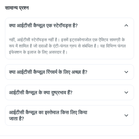
सामान्य प्रश्न
क्या आईटीसी कैप्सूल एक स्टेरॉयड्स है?
नहीं, आईटीसी स्टेरॉयड्स नहीं है। इसमें इट्राकोनाजोल एक ऐक्टिव सामग्री के
रूप में शामिल है जो दवाओं के एंटी-फंगल ग्रुप से संबंधित है। यह विभिन्न फंगल
इंफेक्शन के इलाज के लिए असरदार है।
क्या आईटीसी कैप्सूल रिंगवर्म के लिए अच्छा है?
आईटीसी कैप्सूल के क्या दुष्प्रभाव हैं?
आईटीसी कैप्सूल का इस्तेमाल किस लिए किया
जाता है?