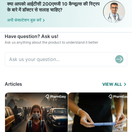
क्या आपको आईटीसी 200एमजी 10 कैप्सूल्स की स्ट्रिप
के बारे में डॉक्टर से सलाह चाहिए?
अभी कंसल्टेशन बुक करें
Have question? Ask us!
Ask us anything about the product to understand it better
Articles
VIEW ALL