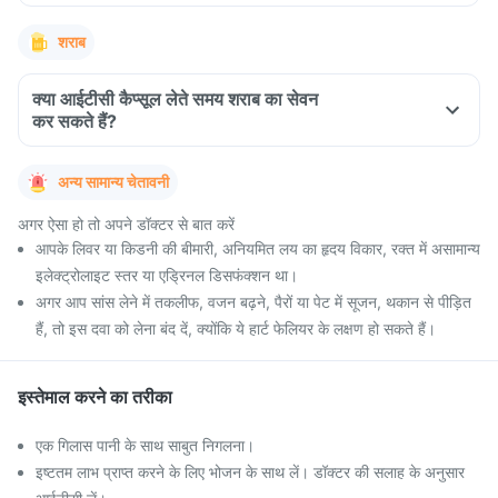
शराब
क्या आईटीसी कैप्सूल लेते समय शराब का सेवन
कर सकते हैं?
अन्य सामान्य चेतावनी
अगर ऐसा हो तो अपने डॉक्टर से बात करें
आपके लिवर या किडनी की बीमारी, अनियमित लय का हृदय विकार, रक्त में असामान्य
इलेक्ट्रोलाइट स्तर या एड्रिनल डिसफंक्शन था।
अगर आप सांस लेने में तकलीफ, वजन बढ़ने, पैरों या पेट में सूजन, थकान से पीड़ित
हैं, तो इस दवा को लेना बंद दें, क्योंकि ये हार्ट फेलियर के लक्षण हो सकते हैं।
इस्तेमाल करने का तरीका
एक गिलास पानी के साथ साबुत निगलना।
इष्टतम लाभ प्राप्त करने के लिए भोजन के साथ लें। डॉक्टर की सलाह के अनुसार