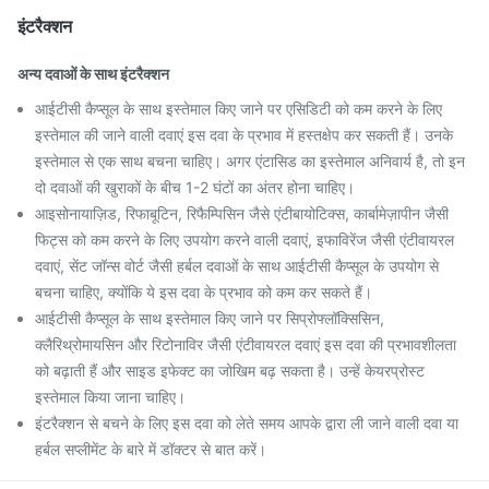
इंटरैक्शन
अन्य दवाओं के साथ इंटरैक्शन
आईटीसी कैप्सूल के साथ इस्तेमाल किए जाने पर एसिडिटी को कम करने के लिए
इस्तेमाल की जाने वाली दवाएं इस दवा के प्रभाव में हस्तक्षेप कर सकती हैं। उनके
इस्तेमाल से एक साथ बचना चाहिए। अगर एंटासिड का इस्तेमाल अनिवार्य है, तो इन
दो दवाओं की खुराकों के बीच 1-2 घंटों का अंतर होना चाहिए।
आइसोनायाज़िड, रिफाबूटिन, रिफैम्पिसिन जैसे एंटीबायोटिक्स, कार्बामेज़ापीन जैसी
फिट्स को कम करने के लिए उपयोग करने वाली दवाएं, इफाविरेंज जैसी एंटीवायरल
दवाएं, सेंट जॉन्स वोर्ट जैसी हर्बल दवाओं के साथ आईटीसी कैप्सूल के उपयोग से
बचना चाहिए, क्योंकि ये इस दवा के प्रभाव को कम कर सकते हैं।
आईटीसी कैप्सूल के साथ इस्तेमाल किए जाने पर सिप्रोफ्लॉक्सिसिन,
क्लैरिथ्रोमायसिन और रिटोनाविर जैसी एंटीवायरल दवाएं इस दवा की प्रभावशीलता
को बढ़ाती हैं और साइड इफेक्ट का जोखिम बढ़ सकता है। उन्हें केयरप्रोस्ट
इस्तेमाल किया जाना चाहिए।
इंटरैक्शन से बचने के लिए इस दवा को लेते समय आपके द्वारा ली जाने वाली दवा या
हर्बल सप्लीमेंट के बारे में डॉक्टर से बात करें।