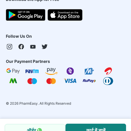
Follow Us On
Our Payment Partners
©
2026
PharmEasy. All Rights Reserved
ऑर्डर
कार्ट में डालें