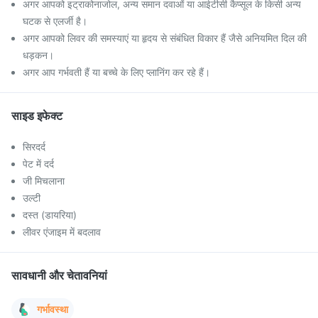
अगर आपको इट्राकोनाजोल, अन्य समान दवाओं या आईटीसी कैप्सूल के किसी अन्य
घटक से एलर्जी है।
अगर आपको लिवर की समस्याएं या हृदय से संबंधित विकार हैं जैसे अनियमित दिल की
धड़कन।
अगर आप गर्भवती हैं या बच्चे के लिए प्लानिंग कर रहे हैं।
साइड इफेक्ट
सिरदर्द
पेट में दर्द
जी मिचलाना
उल्टी
दस्त (डायरिया)
लीवर एंजाइम में बदलाव
सावधानी और चेतावनियां
गर्भावस्था