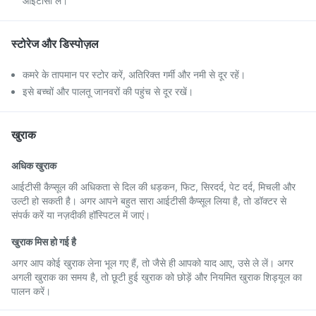
आईटीसी लें।
स्टोरेज और डिस्पोज़ल
कमरे के तापमान पर स्टोर करें, अतिरिक्त गर्मी और नमी से दूर रहें।
इसे बच्चों और पालतू जानवरों की पहुंच से दूर रखें।
खुराक
अधिक खुराक
आईटीसी कैप्सूल की अधिकता से दिल की धड़कन, फिट, सिरदर्द, पेट दर्द, मिचली और
उल्टी हो सकती है। अगर आपने बहुत सारा आईटीसी कैप्सूल लिया है, तो डॉक्टर से
संपर्क करें या नज़दीकी हॉस्पिटल में जाएं।
खुराक मिस हो गई है
अगर आप कोई खुराक लेना भूल गए हैं, तो जैसे ही आपको याद आए, उसे ले लें। अगर
अगली खुराक का समय है, तो छूटी हुई खुराक को छोड़ें और नियमित खुराक शिड्यूल का
पालन करें।