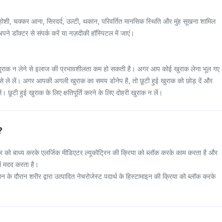
 बेहोशी, चक्कर आना, सिरदर्द, उल्टी, थकान, परिवर्तित मानसिक स्थिति और मुंह सूखना शामिल
अपने डॉक्टर से संपर्क करें या नज़दीकी हॉस्पिटल में जाएं।
ुराक न लेने से इलाज की प्रभावशीलता कम हो सकती है। अगर आप कोई खुराक लेना भूल गए
उसे ले लें। अगर आपकी अगली खुराक का समय डोनेप है, तो छूटी हुई खुराक को छोड़ दें और
। छूटी हुई खुराक के लिए क्षतिपूर्ति करने के लिए दोहरी खुराक न लें।
?
ेप्टर को बाध्य करके एलर्जिक मीडिएटर ल्यूकोट्रिन की क्रिया को ब्लॉक करके काम करता है और
 में मदद करता है।
न के दौरान शरीर द्वारा उत्पादित नेचरोजेस्ट पदार्थ के हिस्टामाइन की क्रिया को ब्लॉक करके