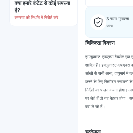
क्या हमारे कंटेंट से कोई समस्या
है?
समस्या की स्थिति में रिपोर्ट करें
3 चरण गुणवत्ता
जांच
चिकित्सा विवरण
इमलूकास्ट-एफएक्स टैबलेट एक एंटी
शामिल हैं। इमलूकास्ट-एफएक्स का
आंखों से पानी आना, वायुमार्ग में 
करने के लिए जिम्मेदार रसायनों
निर्देशों का पालन करना होगा। 
पर लेते हैं तो यह बेहतर होगा। अ
दवा ले रहे हैं।
इस्तेमाल