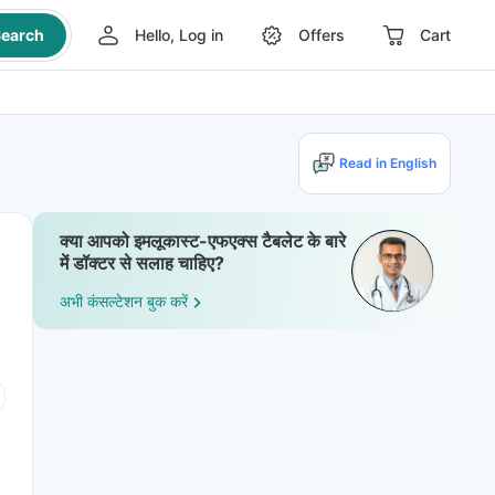
earch
Hello, Log in
Offers
Cart
Read in English
क्या आपको इमलूकास्ट-एफएक्स टैबलेट के बारे
में डॉक्टर से सलाह चाहिए?
अभी कंसल्टेशन बुक करें