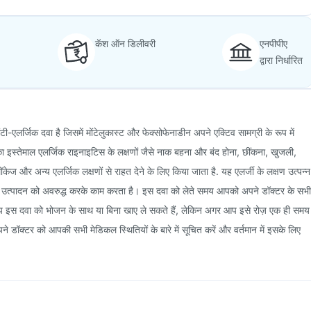
कॅश ऑन डिलीवरी
एनपीपीए
द्वारा निर्धारित
-एलर्जिक दवा है जिसमें मोंटेलुकास्ट और फेक्सोफेनाडीन अपने एक्टिव सामग्री के रूप में
 इस्तेमाल एलर्जिक राइनाइटिस के लक्षणों जैसे नाक बहना और बंद होना, छींकना, खुजली,
ब्लॉकेज और अन्य एलर्जिक लक्षणों से राहत देने के लिए किया जाता है. यह एलर्जी के लक्षण उत्पन्न
 के उत्पादन को अवरुद्ध करके काम करता है। इस दवा को लेते समय आपको अपने डॉक्टर के सभी
आप इस दवा को भोजन के साथ या बिना खाए ले सकते हैं, लेकिन अगर आप इसे रोज़ एक ही समय
पने डॉक्टर को आपकी सभी मेडिकल स्थितियों के बारे में सूचित करें और वर्तमान में इसके लिए