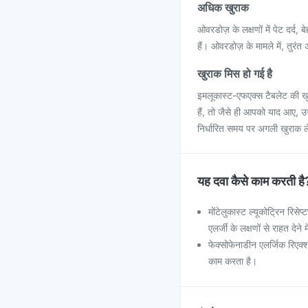
अधिक खुराक
ओवरडोज़ के लक्षणों में पेट दर्द,
हैं। ओवरडोज़ के मामले में, तुरंत 
खुराक मिस हो गई है
इमलूकास्ट-एफएक्स टैबलेट की ख
हैं, तो जैसे ही आपको याद आए, 
निर्धारित समय पर अगली खुराक लें
यह दवा कैसे काम करती है
मोंटेलुकास्ट ल्यूकोट्रिन रिस
एलर्जी के लक्षणों से राहत देने
फेक्सोफेनाडीन एलर्जिक रिएक्श
काम करता है।