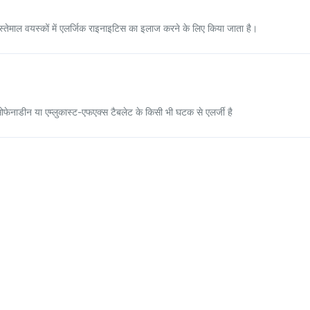
्तेमाल वयस्कों में एलर्जिक राइनाइटिस का इलाज करने के लिए किया जाता है।
ोफेनाडीन या एम्लुकास्ट-एफएक्स टैबलेट के किसी भी घटक से एलर्जी है