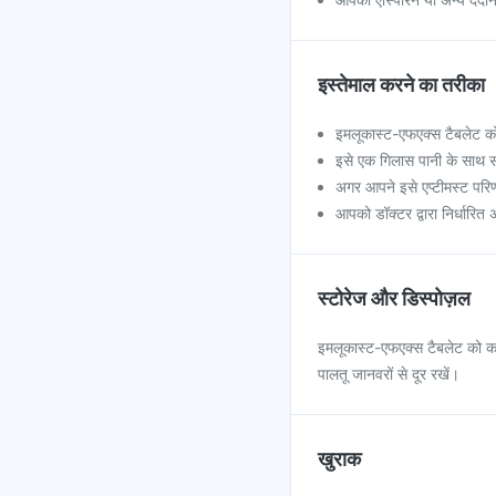
इस्तेमाल करने का तरीका
इमलूकास्ट-एफएक्स टैबलेट को 
इसे एक गिलास पानी के साथ साबु
अगर आपने इसे एप्टीमस्ट परि
आपको डॉक्टर द्वारा निर्धार
स्टोरेज और डिस्पोज़ल
इमलूकास्ट-एफएक्स टैबलेट को कमरे 
पालतू जानवरों से दूर रखें।
खुराक