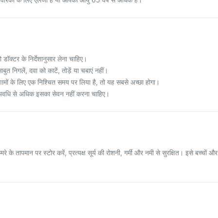
डॉक्टर के निर्देशानुसार लेना चाहिए।
त निगलें, दवा को काटें, तोड़ें या चबाएं नहीं।
णामों के लिए एक निश्चित समय पर लिया है, तो यह सबसे अच्छा होगा।
ित अवधि से अधिक इसका सेवन नहीं करना चाहिए।
के तापमान पर स्टोर करें, प्रत्यक्ष सूर्य की रोशनी, गर्मी और नमी से सुरक्षित। इसे बच्चों और