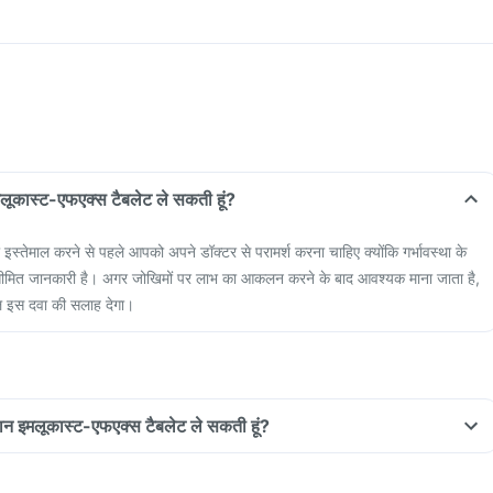
 इमलूकास्ट-एफएक्स टैबलेट ले सकती हूं?
स्तेमाल करने से पहले आपको अपने डॉक्टर से परामर्श करना चाहिए क्योंकि गर्भावस्था के
में सीमित जानकारी है। अगर जोखिमों पर लाभ का आकलन करने के बाद आवश्यक माना जाता है,
 इस दवा की सलाह देगा।
रान इमलूकास्ट-एफएक्स टैबलेट ले सकती हूं?