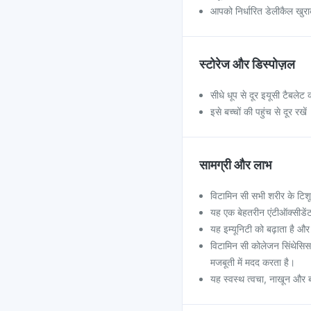
आपको निर्धारित डेलीकैल खुर
स्टोरेज और डिस्पोज़ल
सीधे धूप से दूर इयूसी टैबले
इसे बच्चों की पहुंच से दूर रखें
सामग्री और लाभ
विटामिन सी सभी शरीर के टि
यह एक बेहतरीन एंटीऑक्सीडें
यह इम्यूनिटी को बढ़ाता है और 
विटामिन सी कोलेजन सिंथेसिस क
मजबूती में मदद करता है।
यह स्वस्थ त्वचा, नाखून और 