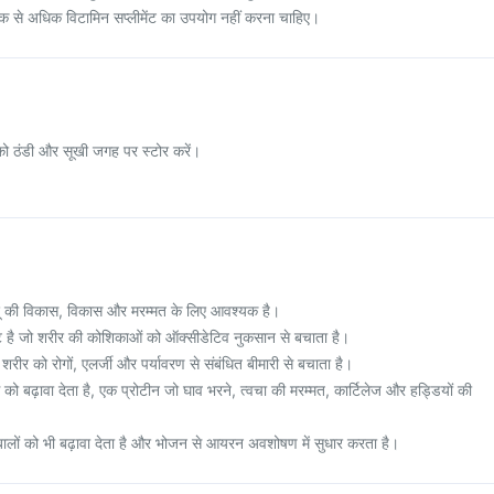
ाक से अधिक विटामिन सप्लीमेंट का उपयोग नहीं करना चाहिए।
ट को ठंडी और सूखी जगह पर स्टोर करें।
शू की विकास, विकास और मरम्मत के लिए आवश्यक है।
ट है जो शरीर की कोशिकाओं को ऑक्सीडेटिव नुकसान से बचाता है।
शरीर को रोगों, एलर्जी और पर्यावरण से संबंधित बीमारी से बचाता है।
ो बढ़ावा देता है, एक प्रोटीन जो घाव भरने, त्वचा की मरम्मत, कार्टिलेज और हड्डियों की
बालों को भी बढ़ावा देता है और भोजन से आयरन अवशोषण में सुधार करता है।