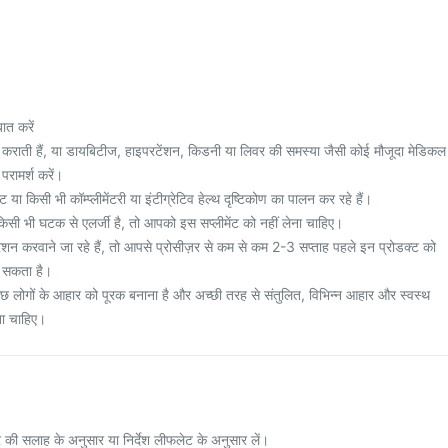
ात करें
न कराती हैं, या डायबिटीज, हाइपरटेंशन, किडनी या लिवर की समस्या जैसी कोई मौजूदा मेडिकल
परामर्श करें।
या किसी भी कॉम्प्लीमेंटरी या इंटीग्रेटिव हेल्थ दृष्टिकोण का पालन कर रहे हैं।
सी भी घटक से एलर्जी है, तो आपको इस सप्लीमेंट को नहीं लेना चाहिए।
न करवाने जा रहे हैं, तो आपसे प्रोसीज़र से कम से कम 2-3 सप्ताह पहले इन प्रोडक्ट को
ा सकता है।
य कुछ लोगों के आहार को पूरक बनाना है और अच्छी तरह से संतुलित, विभिन्न आहार और स्वस्थ
ना चाहिए।
 की सलाह के अनुसार या निर्देश लीफलेट के अनुसार लें।