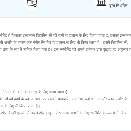
द्वारा निर्धारित
लीमेंट है जिसका इस्तेमाल विटामिन सी की कमी के इलाज के लिए किया जाता है. इसका इस्तेमा
लंबी अवधि के कारण एक गंभीर स्थिति) के इलाज के लिए भी किया जाता है। इसमें विटामिन सी/
तत्व के रूप में शामिल किया गया है। इस सप्लीमेंट को अपने डॉक्टर द्वारा सुझाए गए अनुसार य
िटामिन सी की कमी के इलाज के लिए किया जाता है।
िन सी की कमी के कारण त्वचा पर स्कर्वी, कमजोरी, एनीमिया, ब्लीडिंग गम और ब्लड स्पॉट के
ाज के लिए भी किया जाता है।
 और मौसमी एलर्जी से लड़ने और इम्यून सिस्टम को बढ़ाने के लिए सप्लीमेंट के रूप में भी किया