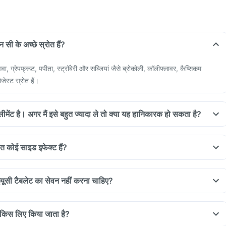
न सी के अच्छे स्रोत हैं?
वा, ग्रेपफ्रूट, पपीता, स्ट्रॉबेरी और सब्जियां जैसे ब्रोकोली, कॉलीफ्लावर, कैप्सिकम
जेस्ट स्रोत हैं।
लीमेंट है। अगर मैं इसे बहुत ज्यादा ले तो क्या यह हानिकारक हो सकता है?
धित कोई साइड इफेक्ट हैं?
इयूसी टैबलेट का सेवन नहीं करना चाहिए?
ल किस लिए किया जाता है?