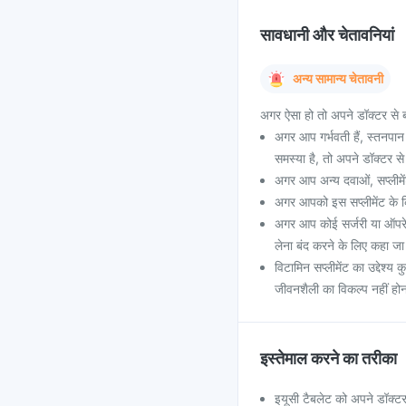
सावधानी और चेतावनियां
अन्य सामान्य चेतावनी
अगर ऐसा हो तो अपने डॉक्टर से ब
अगर आप गर्भवती हैं, स्तनपा
समस्या है, तो अपने डॉक्टर से 
अगर आप अन्य दवाओं, सप्लीमेंट 
अगर आपको इस सप्लीमेंट के कि
अगर आप कोई सर्जरी या ऑपरेश
लेना बंद करने के लिए कहा ज
विटामिन सप्लीमेंट का उद्देश्
जीवनशैली का विकल्प नहीं हो
इस्तेमाल करने का तरीका
इयूसी टैबलेट को अपने डॉक्टर