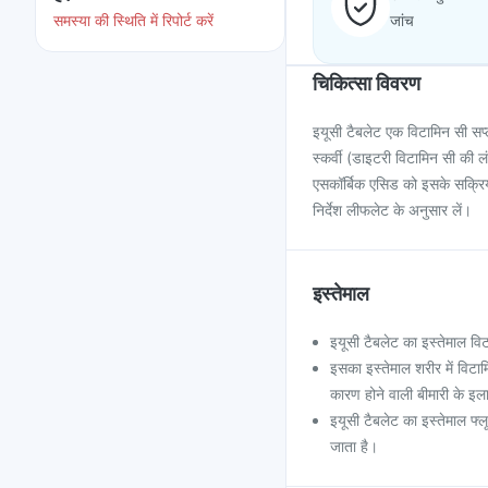
समस्या की स्थिति में रिपोर्ट करें
जांच
चिकित्सा विवरण
इयूसी टैबलेट एक विटामिन सी सप्
स्कर्वी (डाइटरी विटामिन सी की 
एसकॉर्बिक एसिड को इसके सक्रिय 
निर्देश लीफलेट के अनुसार लें।
इस्तेमाल
इयूसी टैबलेट का इस्तेमाल व
इसका इस्तेमाल शरीर में विटाम
कारण होने वाली बीमारी के इल
इयूसी टैबलेट का इस्तेमाल फ्लू
जाता है।