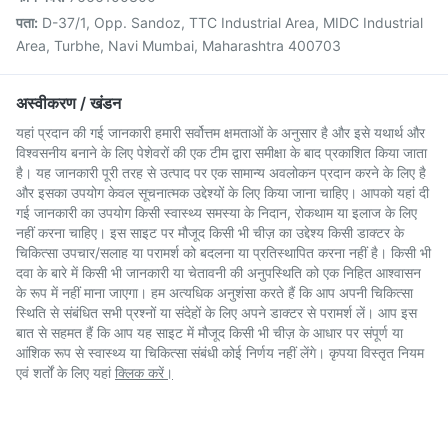
पता:
D-37/1, Opp. Sandoz, TTC Industrial Area, MIDC Industrial
Area, Turbhe, Navi Mumbai, Maharashtra 400703
अस्वीकरण / खंडन
यहां प्रदान की गई जानकारी हमारी सर्वोत्तम क्षमताओं के अनुसार है और इसे यथार्थ और
विश्वसनीय बनाने के लिए पेशेवरों की एक टीम द्वारा समीक्षा के बाद प्रकाशित किया जाता
है। यह जानकारी पूरी तरह से उत्पाद पर एक सामान्य अवलोकन प्रदान करने के लिए है
और इसका उपयोग केवल सूचनात्मक उद्देश्यों के लिए किया जाना चाहिए। आपको यहां दी
गई जानकारी का उपयोग किसी स्वास्थ्य समस्या के निदान, रोकथाम या इलाज के लिए
नहीं करना चाहिए। इस साइट पर मौजूद किसी भी चीज़ का उद्देश्य किसी डाक्टर के
चिकित्सा उपचार/सलाह या परामर्श को बदलना या प्रतिस्थापित करना नहीं है। किसी भी
दवा के बारे में किसी भी जानकारी या चेतावनी की अनुपस्थिति को एक निहित आश्वासन
के रूप में नहीं माना जाएगा। हम अत्यधिक अनुशंसा करते हैं कि आप अपनी चिकित्सा
स्थिति से संबंधित सभी प्रश्नों या संदेहों के लिए अपने डाक्टर से परामर्श लें। आप इस
बात से सहमत हैं कि आप यह साइट में मौजूद किसी भी चीज़ के आधार पर संपूर्ण या
आंशिक रूप से स्वास्थ्य या चिकित्सा संबंधी कोई निर्णय नहीं लेंगे। कृपया विस्तृत नियम
एवं शर्तों के लिए यहां
क्लिक करें।