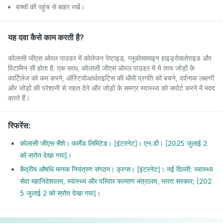
बच्चों की पहुंच से बाहर रखें।
यह दवा कैसे काम करती है?
कोलासी जीएस ओरल पाउडर में कोलेजन पेप्टाइड्, ग्लूकोसामाइन हाइड्रोक्लोराइड और
विटामिन सी होता है. एक साथ, कोलासी जीएस ओरल पाउडर में ये तत्व जोड़ों के
कार्टिलेज को कम करने, ऑस्टियोआर्थराइटिस की धीमी प्रगति को बचने, दर्दनाक लक्षणों
और जोड़ों की परेशानी से राहत देने और जोड़ों के समग्र स्वास्थ्य को सपोर्ट करने में मदद
करते हैं।
रिफरेंस
:
कोलासी जीएस सैशे। फार्मेड लिमिटेड। [इंटरनेट]। एन.डी। [2025 जुलाई 2
को स्रोत देखा गया]।
केंद्रीय औषधि मानक नियंत्रण संगठन। ड्रग्स। [इंटरनेट]। नई दिल्ली: स्वास्थ्य
सेवा महानिदेशालय, स्वास्थ्य और परिवार कल्याण मंत्रालय, भारत सरकार; [202
5 जुलाई 2 को स्रोत देखा गया]।