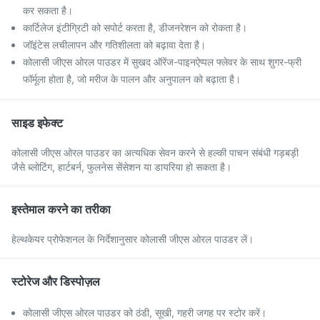
कर सकता है।
कार्टिलेज इंटीग्रिटी को सपोर्ट करता है, डीजनरेशन को रोकता है।
जॉइंटेस लचीलापन और गतिशीलता को बढ़ावा देता है।
कोलासी जीएस ओरल पाउडर में सुखद ऑरेंज-पाइनऐप्पल फ्लेवर के साथ शुगर-फ्री
फॉर्मूला होता है, जो मरीज के पालन और अनुपालन को बढ़ाता है।
साइड इफेक्ट
कोलासी जीएस ओरल पाउडर का अत्यधिक सेवन करने से हल्की पाचन संबंधी गड़बड़ी
जैसे ब्लोटिंग, हार्टबर्न, फुलनेस सेंसेशन या डायरिया हो सकता है।
इस्तेमाल करने का तरीका
हेल्थकेयर प्रोफेशनल के निर्देशानुसार कोलासी जीएस ओरल पाउडर लें।
स्टोरेज और डिस्पोज़ल
कोलासी जीएस ओरल पाउडर को ठंडी, सूखी, गहरी जगह पर स्टोर करें।