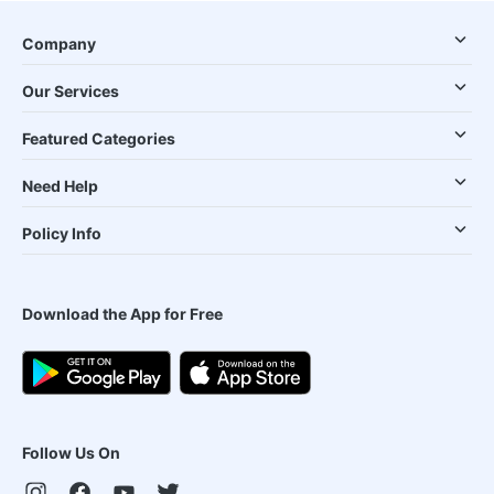
Company
Our Services
Featured Categories
Need Help
Policy Info
Download the App for Free
Follow Us On