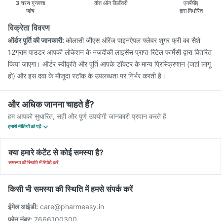
3 चरण गुणवत्ता
कॅश ऑन डिलीवरी
एनपीपीए
जांच
द्वारा निर्धारित
विक्रेता विवरण
ऑर्डर पूर्ति की जानकारी:
कोलासी जीएस ऑरेंज पाइनऐपल फ्लेवर शुगर फ्री का सैशे
12ग्राम पाउडर आपकी लोकेशन के नज़दीकी लाइसेंस प्राप्त रिटेल फार्मेसी द्वारा वितरित
किया जाएगा। ऑर्डर स्वीकृति और पूर्ति आपके डॉक्टर के मान्य प्रिस्क्रिप्शन (जहां लागू
हो) और इस दवा के मौजूदा स्टॉक के उपलब्धता पर निर्भर करती है।
और अधिक जानना चाहते हैं?
हम आपको सुधारित, सही और पूर्ण उपयोगी जानकारी प्रदान करते हैं
हमारी नीतियों को पढ़ें
क्या हमारे कंटेंट से कोई समस्या है?
समस्या की स्थिति में रिपोर्ट करें
किसी भी समस्या की स्थिति में हमसे संपर्क करें
ईमेल आईडी:
care@pharmeasy.in
फोन नंबर:
7666100300