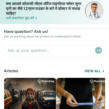
क्या आपको कोलासी जीएस ऑरेंज पाइनऐपल फ्लेवर शुगर
फ्री का सैशे 12ग्राम पाउडर के बारे में डॉक्टर से सलाह
चाहिए?
अभी कंसल्टेशन बुक करें
Have question? Ask us!
Ask us anything about the product to understand it better
Articles
VIEW ALL