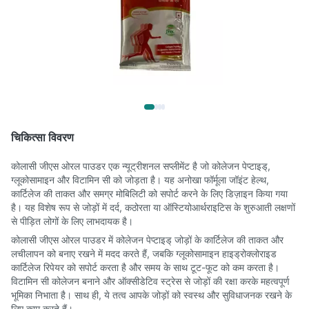
चिकित्सा विवरण
कोलासी जीएस ओरल पाउडर एक न्यूट्रीशनल सप्लीमेंट है जो कोलेजन पेप्टाइड्,
ग्लूकोसामाइन और विटामिन सी को जोड़ता है। यह अनोखा फॉर्मूला जॉइंट हेल्थ,
कार्टिलेज की ताकत और समग्र मोबिलिटी को सपोर्ट करने के लिए डिज़ाइन किया गया
है। यह विशेष रूप से जोड़ों में दर्द, कठोरता या ऑस्टियोआर्थराइटिस के शुरुआती लक्षणों
से पीड़ित लोगों के लिए लाभदायक है।
कोलासी जीएस ओरल पाउडर में कोलेजन पेप्टाइड् जोड़ों के कार्टिलेज की ताकत और
लचीलापन को बनाए रखने में मदद करते हैं, जबकि ग्लूकोसामाइन हाइड्रोक्लोराइड
कार्टिलेज रिपेयर को सपोर्ट करता है और समय के साथ टूट-फूट को कम करता है।
विटामिन सी कोलेजन बनाने और ऑक्सीडेटिव स्ट्रेस से जोड़ों की रक्षा करके महत्वपूर्ण
भूमिका निभाता है। साथ ही, ये तत्व आपके जोड़ों को स्वस्थ और सुविधाजनक रखने के
लिए काम करते हैं।