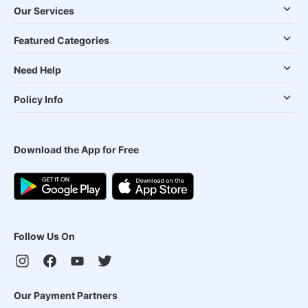
Our Services
Featured Categories
Need Help
Policy Info
Download the App for Free
Follow Us On
Our Payment Partners