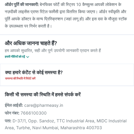
ऑर्डर पूर्ति की जानकारी:
बेनफिका फोर्टे की स्ट्रिप 10 कैप्सूल्स आपकी लोकेशन के
नज़दीकी लाइसेंस प्राप्त रिटेल फार्मेसी द्वारा वितरित किया जाएगा। ऑर्डर स्वीकृति और
पूर्ति आपके डॉक्टर के मान्य प्रिस्क्रिप्शन (जहां लागू हो) और इस दवा के मौजूदा स्टॉक
के उपलब्धता पर निर्भर करती है।
और अधिक जानना चाहते हैं?
हम आपको सुधारित, सही और पूर्ण उपयोगी जानकारी प्रदान करते हैं
हमारी नीतियों को पढ़ें
क्या हमारे कंटेंट से कोई समस्या है?
समस्या की स्थिति में रिपोर्ट करें
किसी भी समस्या की स्थिति में हमसे संपर्क करें
ईमेल आईडी:
care@pharmeasy.in
फोन नंबर:
7666100300
पता:
D-37/1, Opp. Sandoz, TTC Industrial Area, MIDC Industrial
Area, Turbhe, Navi Mumbai, Maharashtra 400703