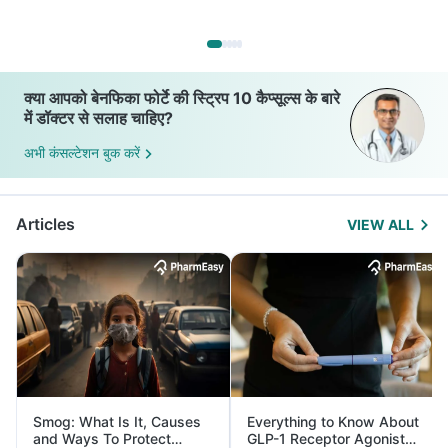
क्या आपको बेनफिका फोर्टे की स्ट्रिप 10 कैप्सूल्स के बारे
में डॉक्टर से सलाह चाहिए?
अभी कंसल्टेशन बुक करें
Articles
VIEW ALL
Smog: What Is It, Causes
Everything to Know About
and Ways To Protect
GLP-1 Receptor Agonist