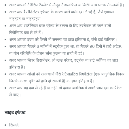
अगर आपको टैडैसिप टैबलेट में मौजूद टैडालाफिल या किसी अन्य घटक से एलर्जी है।
अगर आप वैसोडिलेटर इफेक्ट के कारण जाने वाली दवा ले रहे हैं, जैसे एमायल
नाइट्रेट या नाइट्रेट्स।
अगर आप आर्टीरियल ब्लड प्रेशर के इलाज के लिए इस्तेमाल की जाने वाली
रियोसिगट दवा ले रहे हैं।
अगर आपको हृदय की किसी भी समस्या का ज्ञात इतिहास है, जैसे हार्ट फेलियर।
अगर आपको पिछले 6 महीनों में स्ट्रोक हुआ था, तो पिछले 90 दिनों में हार्ट अटैक,
या यौन गतिविधि के दौरान सांस फूलना या छाती में दर्द।
अगर आपका लिवर डिसऑर्डर, लो ब्लड प्रेशर, स्ट्रोक या हार्ट ब्लॉकेज का ज्ञात
इतिहास है।
अगर आपका आंखों की समस्याओं जैसे रेटिनाइटिस पिगमेंटोसा (एक आनुवंशिक विकार
जिसके कारण दृष्टि की हानि हो सकती है) का ज्ञात इतिहास है।
अगर आप यह दवा ले रहे हैं या नहीं, तो कृपया क्लीनिक में अपने साथ दवा का पैकेट
ले जाएं।
साइड इफेक्ट
सिरदर्द