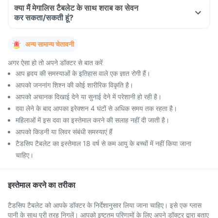
क्या मैं मेगालिस टैबलेट के साथ शराब का सेवन
कर सकता/सकती हूं?
अन्य सामान्य चेतावनी
अगर ऐसा हो तो अपने डॉक्टर से बात करें
आप हृदय की समस्याओं के इतिहास वाले एक ज्ञात रोगी हैं।
आपको जननांग शिश्न की कोई शारीरिक विकृति है।
आपको अचानक दिखाई देने या सुनाई देने में परेशानी हो रही है।
दवा लेने के बाद आपका इरेक्शन 4 घंटों से अधिक समय तक रहता है।
महिलाओं में इस दवा का इस्तेमाल करने की सलाह नहीं दी जाती है।
आपको किडनी या लिवर संबंधी समस्याएं हैं
टैडसिप टैबलेट का इस्तेमाल 18 वर्ष से कम आयु के बच्चों में नहीं किया जाना
चाहिए।
इस्तेमाल करने का तरीका
टैडसिप टैबलेट को आपके डॉक्टर के निर्देशानुसार लिया जाना चाहिए। इसे एक ग्लास
पानी के साथ पूरी तरह निगलें। आपको इष्टतम परिणामों के लिए अपने डॉक्टर द्वारा बताए