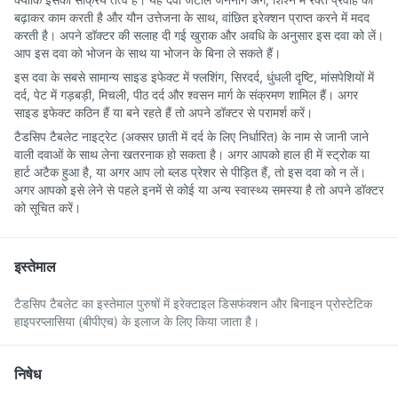
बढ़ाकर काम करती है और यौन उत्तेजना के साथ, वांछित इरेक्शन प्राप्त करने में मदद
करती है। अपने डॉक्टर की सलाह दी गई खुराक और अवधि के अनुसार इस दवा को लें।
आप इस दवा को भोजन के साथ या भोजन के बिना ले सकते हैं।
इस दवा के सबसे सामान्य साइड इफेक्ट में फ्लशिंग, सिरदर्द, धुंधली दृष्टि, मांसपेशियों में
दर्द, पेट में गड़बड़ी, मिचली, पीठ दर्द और श्वसन मार्ग के संक्रमण शामिल हैं। अगर
साइड इफेक्ट कठिन हैं या बने रहते हैं तो अपने डॉक्टर से परामर्श करें।
टैडसिप टैबलेट नाइट्रेट (अक्सर छाती में दर्द के लिए निर्धारित) के नाम से जानी जाने
वाली दवाओं के साथ लेना खतरनाक हो सकता है। अगर आपको हाल ही में स्ट्रोक या
हार्ट अटैक हुआ है, या अगर आप लो ब्लड प्रेशर से पीड़ित हैं, तो इस दवा को न लें।
अगर आपको इसे लेने से पहले इनमें से कोई या अन्य स्वास्थ्य समस्या है तो अपने डॉक्टर
को सूचित करें।
इस्तेमाल
टैडसिप टैबलेट का इस्तेमाल पुरुषों में इरेक्टाइल डिसफंक्शन और बिनाइन प्रोस्टेटिक
हाइपरप्लासिया (बीपीएच) के इलाज के लिए किया जाता है।
निषेध