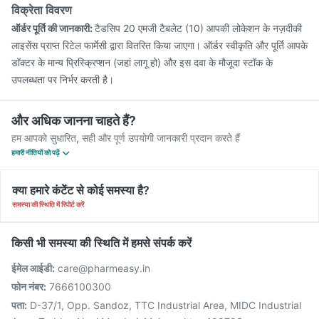
विक्रेता विवरण
ऑर्डर पूर्ति की जानकारी:
टैडसिप 20 एमजी टैबलेट (10) आपकी लोकेशन के नज़दीकी
लाइसेंस प्राप्त रिटेल फार्मेसी द्वारा वितरित किया जाएगा। ऑर्डर स्वीकृति और पूर्ति आपके
डॉक्टर के मान्य प्रिस्क्रिप्शन (जहां लागू हो) और इस दवा के मौजूदा स्टॉक के
उपलब्धता पर निर्भर करती है।
और अधिक जानना चाहते हैं?
हम आपको सुधारित, सही और पूर्ण उपयोगी जानकारी प्रदान करते हैं
हमारी नीतियों को पढ़ें
क्या हमारे कंटेंट से कोई समस्या है?
समस्या की स्थिति में रिपोर्ट करें
किसी भी समस्या की स्थिति में हमसे संपर्क करें
ईमेल आईडी:
care@pharmeasy.in
फोन नंबर:
7666100300
पता:
D-37/1, Opp. Sandoz, TTC Industrial Area, MIDC Industrial