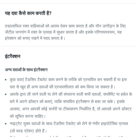
यह दवा कैसे काम करती है?
तडालाफिल रक्त वाहिकाओं को आराम देकर काम करता है और यौन उत्पीड़न के लिए
जेंटील जननांग में रक्त के प्रवाह में सुधार करता है और इसके परिणामस्वरूप, यह
इरेक्शन को बनाए रखने में मदद करता है।
इंटरैक्शन
अन्य दवाओं के साथ इंटरैक्शन
कुछ दवाएं टैडसिप टैबलेट काम करने के तरीके को प्रभावित कर सकती हैं या इस
दवा से खुद ही अन्य दवाओं की प्रभावशीलता को कम किया जा सकता है।
आपके द्वारा ली जाने वाली या लेने की संभावना वाली सभी दवाओं, सप्लीमेंट या हर्बल के
बारे में अपने डॉक्टर को बताएं, ताकि संभावित इंटरैक्शन से बचा जा सके। इसके
अलावा, अगर आपकी कोई सर्जरी या टीकाकरण निर्धारित है, तो आपको अपने डॉक्टर
को सूचित करना चाहिए।
नाइट्रेट युक्त दवाओं के साथ टैडसिप टैबलेट को लेने से गंभीर हाइपोटेंसिव प्रभाव
(लो ब्लड प्रेशर) होते हैं।