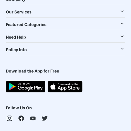
Our Services
Featured Categories
Need Help
Policy Info
Download the App for Free
Follow Us On