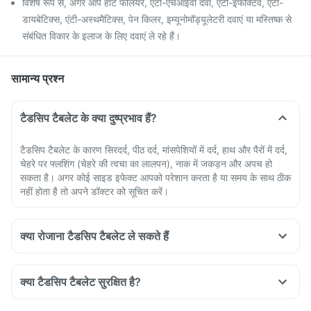
विशेष रूप से, अगर आप हार्ट फेलियर, एंटी-एचआईवी दवा, एंटी-इंफेक्टिव, एंटी-
डायबेटिक्स, एंटी-अस्थमैटिक्स, पेन किलर, इम्यूनोमॉड्यूलेटरी दवाएं या मस्तिष्क से
संबंधित विकार के इलाज के लिए दवाएं ले रहे हैं।
सामान्य प्रश्न
टैडसिप टैबलेट के क्या दुष्प्रभाव हैं?
टैडसिप टैबलेट के कारण सिरदर्द, पीठ दर्द, मांसपेशियों में दर्द, हाथ और पैरों में दर्द,
चेहरे पर फ्लशिंग (चेहरे की त्वचा का लालपन), नाक में जकड़न और अपच हो
सकता है। अगर कोई साइड इफेक्ट आपको परेशान करता है या समय के साथ ठीक
नहीं होता है तो अपने डॉक्टर को सूचित करें।
क्या रोजाना टैडसिप टैबलेट ले सकते हैं
क्या टैडसिप टैबलेट सुरक्षित है?