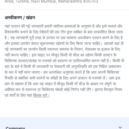
Area, Turbhe, Navi Mumbai, Maharashtra 400703
अस्वीकरण / खंडन
यहां प्रदान की गई जानकारी हमारी सर्वोत्तम क्षमताओं के अनुसार है और इसे यथार्थ और
विश्वसनीय बनाने के लिए पेशेवरों की एक टीम द्वारा समीक्षा के बाद प्रकाशित किया जाता
है। यह जानकारी पूरी तरह से उत्पाद पर एक सामान्य अवलोकन प्रदान करने के लिए है
और इसका उपयोग केवल सूचनात्मक उद्देश्यों के लिए किया जाना चाहिए। आपको यहां दी
गई जानकारी का उपयोग किसी स्वास्थ्य समस्या के निदान, रोकथाम या इलाज के लिए
नहीं करना चाहिए। इस साइट पर मौजूद किसी भी चीज़ का उद्देश्य किसी डाक्टर के
चिकित्सा उपचार/सलाह या परामर्श को बदलना या प्रतिस्थापित करना नहीं है। किसी भी
दवा के बारे में किसी भी जानकारी या चेतावनी की अनुपस्थिति को एक निहित आश्वासन
के रूप में नहीं माना जाएगा। हम अत्यधिक अनुशंसा करते हैं कि आप अपनी चिकित्सा
स्थिति से संबंधित सभी प्रश्नों या संदेहों के लिए अपने डाक्टर से परामर्श लें। आप इस
बात से सहमत हैं कि आप यह साइट में मौजूद किसी भी चीज़ के आधार पर संपूर्ण या
आंशिक रूप से स्वास्थ्य या चिकित्सा संबंधी कोई निर्णय नहीं लेंगे। कृपया विस्तृत नियम
एवं शर्तों के लिए यहां
क्लिक करें।
Company