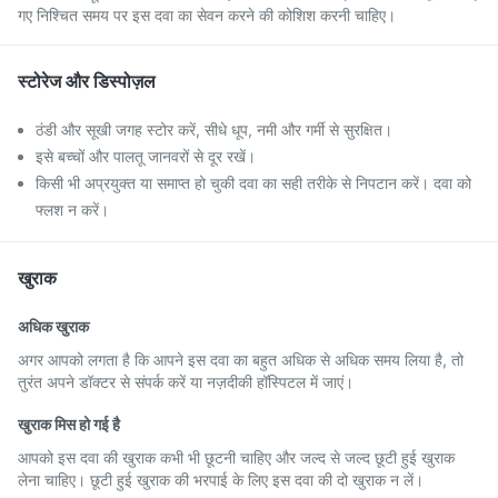
गए निश्चित समय पर इस दवा का सेवन करने की कोशिश करनी चाहिए।
स्टोरेज और डिस्पोज़ल
ठंडी और सूखी जगह स्टोर करें, सीधे धूप, नमी और गर्मी से सुरक्षित।
इसे बच्चों और पालतू जानवरों से दूर रखें।
किसी भी अप्रयुक्त या समाप्त हो चुकी दवा का सही तरीके से निपटान करें। दवा को
फ्लश न करें।
खुराक
अधिक खुराक
अगर आपको लगता है कि आपने इस दवा का बहुत अधिक से अधिक समय लिया है, तो
तुरंत अपने डॉक्टर से संपर्क करें या नज़दीकी हॉस्पिटल में जाएं।
खुराक मिस हो गई है
आपको इस दवा की खुराक कभी भी छूटनी चाहिए और जल्द से जल्द छूटी हुई खुराक
लेना चाहिए। छूटी हुई खुराक की भरपाई के लिए इस दवा की दो खुराक न लें।