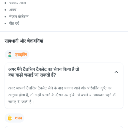
चक्कर आना
अपच
नेज़ल कंजेशन
पीठ दर्द
सावधानी और चेतावनियां
ड्राइविंग
अगर मैंने टैडसिप टैबलेट का सेवन किया है तो
क्या गाड़ी चलाई जा सकती हैं?
अगर आपको टैडसिप टैबलेट लेने के बाद चक्कर आने और परिवर्तित दृष्टि का
अनुभव होता है, तो गाड़ी चलाने के दौरान ड्राइविंग से बचने या सावधान रहने की
सलाह दी जाती है।
शराब