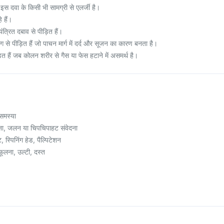
 दवा के किसी भी सामग्री से एलर्जी है।
 हैं।
्रित दबाव से पीड़ित हैं।
 से पीड़ित हैं जो पाचन मार्ग में दर्द और सूजन का कारण बनता है।
त हैं जब कोलन शरीर से गैस या फेस हटाने में असमर्थ है।
 समस्या
ना, जलन या चिपचिपाहट संवेदना
, स्पिनिंग हेड, पैल्पिटेशन
 फूलना, उल्टी, दस्त