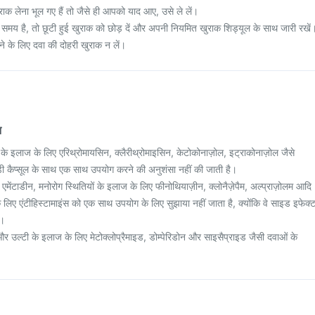
 लेना भूल गए हैं तो जैसे ही आपको याद आए, उसे ले लें।
 है, तो छूटी हुई खुराक को छोड़ दें और अपनी नियमित खुराक शिड्यूल के साथ जारी रखें
े के लिए दवा की दोहरी खुराक न लें।
न
 के इलाज के लिए एरिथ्रोमायसिन, क्लैरीथ्रोमाइसिन, केटोकोनाज़ोल, इट्राकोनाज़ोल जैसे
डी कैप्सूल के साथ एक साथ उपयोग करने की अनुशंसा नहीं की जाती है।
ए एमेंटाडीन, मनोरोग स्थितियों के इलाज के लिए फीनोथियाज़ीन, क्लोनैज़ेपैम, अल्प्राज़ोलम आदि
े लिए एंटीहिस्टामाइंस को एक साथ उपयोग के लिए सुझाया नहीं जाता है, क्योंकि वे साइड इफेक्
ं।
र उल्टी के इलाज के लिए मेटोक्लोप्रैमाइड, डोम्पेरिडोन और साइसैप्राइड जैसी दवाओं के