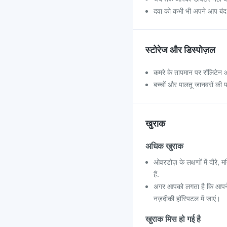
दवा को कभी भी अपने आप बंद 
स्टोरेज और डिस्पोज़ल
कमरे के तापमान पर रॉलिटेन ओड
बच्चों और पालतू जानवरों की पह
खुराक
अधिक खुराक
ओवरडोज़ के लक्षणों में दौरे,
हैं.
अगर आपको लगता है कि आपने इ
नज़दीकी हॉस्पिटल में जाएं।
खुराक मिस हो गई है