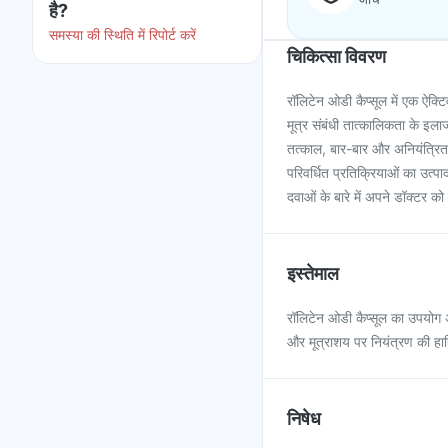
है?
समस्या की स्थिति में रिपोर्ट करें
चिकित्सा विवरण
रॉलिटेन ओडी कैप्सूल में एक ऐक्
मूत्र संबंधी तात्कालिकता के इल
तत्काल, बार-बार और अनियंत्रित
परिवर्धित प्रतिक्रियाओं का उत्प
दवाओं के बारे में अपने डॉक्टर 
इस्तेमाल
रॉलिटेन ओडी कैप्सूल का उपयोग अत
और मूत्राशय पर नियंत्रण की हान
निषेध