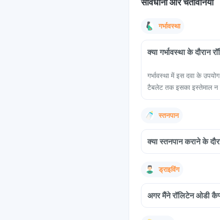
सावधानी और चेतावनियां
गर्भावस्था
क्या गर्भावस्था के दौरान 
गर्भावस्था में इस दवा के उपय
टैबलेट तक इसका इस्तेमाल न 
स्तनपान
क्या स्तनपान कराने के दौर
ड्राइविंग
अगर मैंने रॉलिटेन ओडी कैप