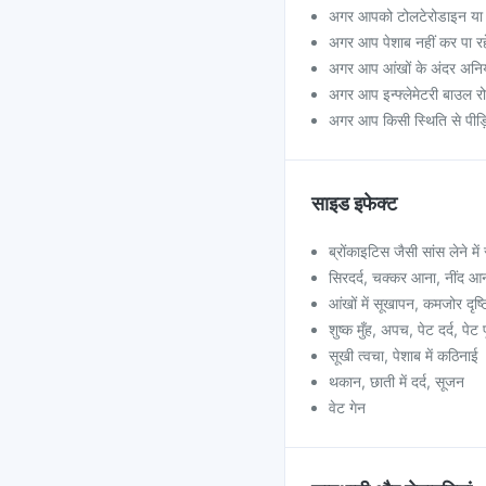
अगर आपको टोलटेरोडाइन या इस
अगर आप पेशाब नहीं कर पा रहे
अगर आप आंखों के अंदर अनियंत
अगर आप इन्फ्लेमेटरी बाउल रोग
अगर आप किसी स्थिति से पीड़ि
साइड इफेक्ट
ब्रोंकाइटिस जैसी सांस लेने में
सिरदर्द, चक्कर आना, नींद आ
आंखों में सूखापन, कमजोर दृष्टि
शुष्क मुँह, अपच, पेट दर्द, पेट
सूखी त्वचा, पेशाब में कठिनाई
थकान, छाती में दर्द, सूजन
वेट गेन