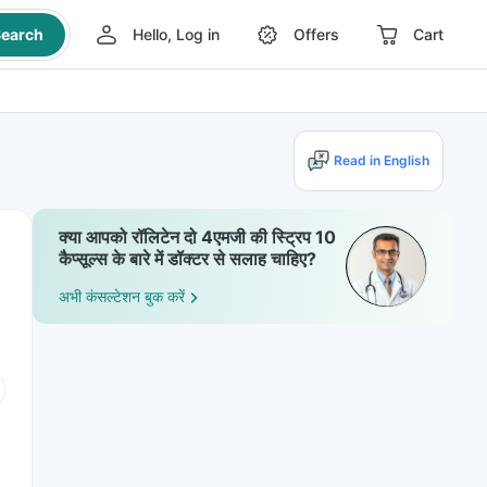
earch
Hello, Log in
Offers
Cart
Read in English
क्या आपको रॉलिटेन दो 4एमजी की स्ट्रिप 10
कैप्सूल्स के बारे में डॉक्टर से सलाह चाहिए?
अभी कंसल्टेशन बुक करें