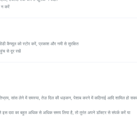
न करें
ी कैप्सूल को स्टोर करें, प्रकाश और नमी से सुरक्षित
ुंच से दूर रखें
 मतिभ्रम, सांस लेने में समस्या, तेज़ दिल की धड़कन, पेशाब करने में कठिनाई आदि शामिल हो सकत
स दवा का बहुत अधिक से अधिक समय लिया है, तो तुरंत अपने डॉक्टर से संपर्क करें या