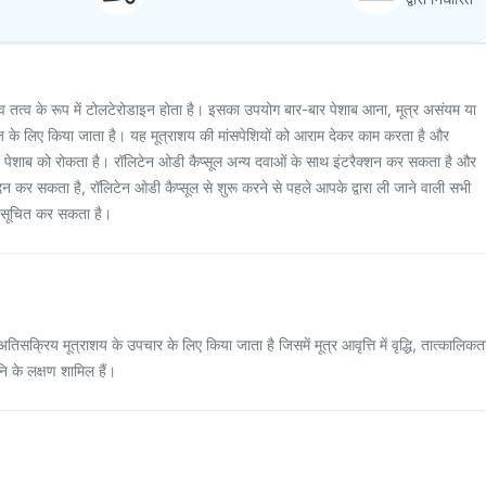
टिव तत्व के रूप में टोलटेरोडाइन होता है। इसका उपयोग बार-बार पेशाब आना, मूत्र असंयम या
ाज के लिए किया जाता है। यह मूत्राशय की मांसपेशियों को आराम देकर काम करता है और
 पेशाब को रोकता है। रॉलिटेन ओडी कैप्सूल अन्य दवाओं के साथ इंटरैक्शन कर सकता है और
ादन कर सकता है, रॉलिटेन ओडी कैप्सूल से शुरू करने से पहले आपके द्वारा ली जाने वाली सभी
को सूचित कर सकता है।
िसक्रिय मूत्राशय के उपचार के लिए किया जाता है जिसमें मूत्र आवृत्ति में वृद्धि, तात्कालिकत
ि के लक्षण शामिल हैं।