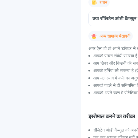
शराब
क्या रॉलिटेन ओडी कैप्सू
अन्य सामान्य चेतावनी
अगर ऐसा हो तो अपने डॉक्टर से ब
आपको पाचन संबंधी समस्या ह
आप लिवर और किडनी की समस्य
आपको हर्निया की समस्या है (ऐ
आप मल त्याग में कमी का अनुभव
आपको पहले से ही अनियमित द
आपको अपने रक्त में पोटैशियम
इस्तेमाल करने का तरीका
रॉलिटेन ओडी कैप्सूल को अपने ड
जब तक आपका डॉक्टर नहीं क