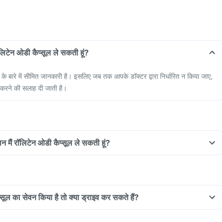
रॉलिटेन ओडी कैप्सूल ले सकती हूं?
ोग के बारे में सीमित जानकारी है। इसलिए जब तक आपके डॉक्टर द्वारा निर्धारित न किया जाए,
करने की सलाह दी जाती है।
ान मैं रॉलिटेन ओडी कैप्सूल ले सकती हूं?
्सूल का सेवन किया है तो क्या ड्राइव कर सकते हैं?