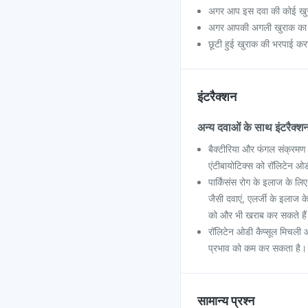
अगर आप इस दवा की कोई खुराक
अगर आपकी अगली खुराक का समय
छूटी हुई खुराक की भरपाई करन
इंटरैक्शन
अन्य दवाओं के साथ इंटरैक्श
बैक्टीरिया और फंगल संक्रमण
एंटीबायोटिक्स को रॉलिटेन ओ
पार्किंसंस रोग के इलाज के लि
जैसी दवाएं, एलर्जी के इलाज क
को और भी खराब कर सकते है
रॉलिटेन ओडी कैप्सूल मिचली औ
प्रभाव को कम कर सकता है।
सामान्य प्रश्न