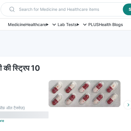
Search for Medicine and Healthcare items
S
Medicine
Healthcare
Lab Tests
PLUS
Health Blogs
 की स्ट्रिप 10
ऑफ़ ऑल टैक्सेज़
)
re