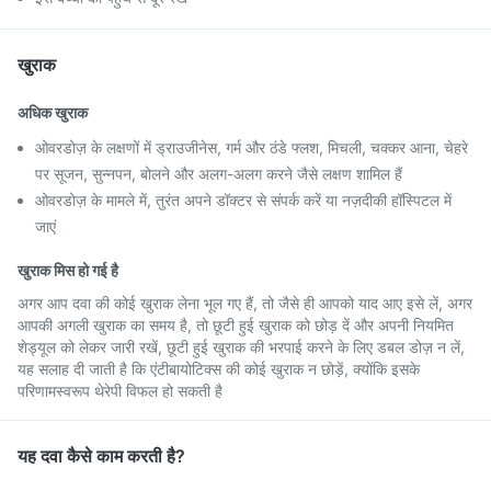
खुराक
अधिक खुराक
ओवरडोज़ के लक्षणों में ड्राउजीनेस, गर्म और ठंडे फ्लश, मिचली, चक्कर आना, चेहरे
पर सूजन, सुन्नपन, बोलने और अलग-अलग करने जैसे लक्षण शामिल हैं
ओवरडोज़ के मामले में, तुरंत अपने डॉक्टर से संपर्क करें या नज़दीकी हॉस्पिटल में
जाएं
खुराक मिस हो गई है
अगर आप दवा की कोई खुराक लेना भूल गए हैं, तो जैसे ही आपको याद आए इसे लें, अगर
आपकी अगली खुराक का समय है, तो छूटी हुई खुराक को छोड़ दें और अपनी नियमित
शेड्यूल को लेकर जारी रखें, छूटी हुई खुराक की भरपाई करने के लिए डबल डोज़ न लें,
यह सलाह दी जाती है कि एंटीबायोटिक्स की कोई खुराक न छोड़ें, क्योंकि इसके
परिणामस्वरूप थेरेपी विफल हो सकती है
यह दवा कैसे काम करती है?