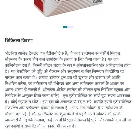
चिकित्सा विवरण
ओलॉक्स ओज़ेड टैबलेट एक एंटीबायोटिक है, जिसका इस्तेमाल वयस्कों में मिक्स्ड
संक्रमण के कारण होने वाले डायरिया के इलाज के लिए किया जाता है। यह एक
कॉम्बिनेशन दवा है, जिसमें एक्टिव घटक के रूप में ओफ्लॉक्सासिन और ऑर्निडाज़ोल होता
हैं। यह बैक्टीरिया की वृद्धि को रोककर और संक्रमण के लिए जिम्मेदार बैक्टीरिया को
मारकर काम करता है। आपका डॉक्टर इस दवा की खुराक और उपचार की अवधि
निर्धारित करेगा, जो इन्फेक्शन की गंभीरता और अन्य व्यक्तिगत कारकों के आधार पर
अलग-अलग हो सकती है. ओलॉक्स ओज़ेड टैबलेट को डॉक्टर द्वारा निर्देशित खुराक और
टेनोरिक के अनुसार लिया जाना चाहिए। इस एंटीबायोटिक का कोर्स पूरा करना आवश्यक
है। कोई खुराक न छोड़ें। इस दवा को अचानक से बंद न करें, क्योंकि इससे एंटीबायोटिक
रेजिस्टेंस और इन्फेक्शन दोबारा हो सकता हैं। अगर आप गर्भवती हैं या गर्भधारण की
योजना बना रही हैं तो, इस टैबलेट को शुरू करने से पहले अपने डॉक्टर को इसकी
जानकारी दें। इसके अलावा, उन्हें अपनी विस्तृत मेडिकल हिस्ट्री और आपके द्वारा ली जा
रही दवाओं व सप्लीमेंट की जानकारी भी अवश्य दें।