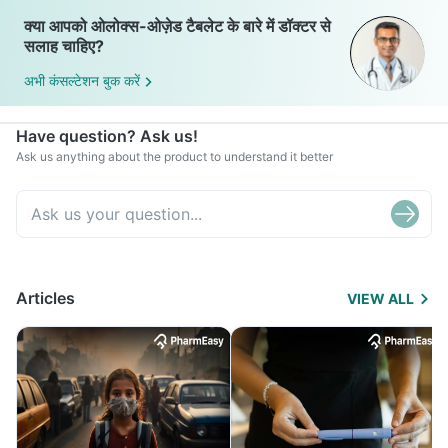
क्या आपको ओलोक्स-ओज़ेड टैबलेट के बारे में डॉक्टर से
सलाह चाहिए?
अभी कंसल्टेशन बुक करें
Have question? Ask us!
Ask us anything about the product to understand it better
Articles
VIEW ALL