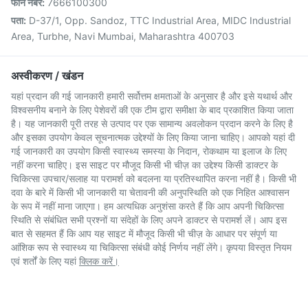
फोन नंबर:
7666100300
पता:
D-37/1, Opp. Sandoz, TTC Industrial Area, MIDC Industrial
Area, Turbhe, Navi Mumbai, Maharashtra 400703
अस्वीकरण / खंडन
यहां प्रदान की गई जानकारी हमारी सर्वोत्तम क्षमताओं के अनुसार है और इसे यथार्थ और
विश्वसनीय बनाने के लिए पेशेवरों की एक टीम द्वारा समीक्षा के बाद प्रकाशित किया जाता
है। यह जानकारी पूरी तरह से उत्पाद पर एक सामान्य अवलोकन प्रदान करने के लिए है
और इसका उपयोग केवल सूचनात्मक उद्देश्यों के लिए किया जाना चाहिए। आपको यहां दी
गई जानकारी का उपयोग किसी स्वास्थ्य समस्या के निदान, रोकथाम या इलाज के लिए
नहीं करना चाहिए। इस साइट पर मौजूद किसी भी चीज़ का उद्देश्य किसी डाक्टर के
चिकित्सा उपचार/सलाह या परामर्श को बदलना या प्रतिस्थापित करना नहीं है। किसी भी
दवा के बारे में किसी भी जानकारी या चेतावनी की अनुपस्थिति को एक निहित आश्वासन
के रूप में नहीं माना जाएगा। हम अत्यधिक अनुशंसा करते हैं कि आप अपनी चिकित्सा
स्थिति से संबंधित सभी प्रश्नों या संदेहों के लिए अपने डाक्टर से परामर्श लें। आप इस
बात से सहमत हैं कि आप यह साइट में मौजूद किसी भी चीज़ के आधार पर संपूर्ण या
आंशिक रूप से स्वास्थ्य या चिकित्सा संबंधी कोई निर्णय नहीं लेंगे। कृपया विस्तृत नियम
एवं शर्तों के लिए यहां
क्लिक करें।