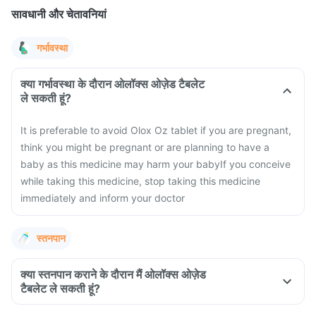
सावधानी और चेतावनियां
गर्भावस्था
क्या गर्भावस्था के दौरान ओलॉक्स ओज़ेड टैबलेट
ले सकती हूं?
It is preferable to avoid Olox Oz tablet if you are pregnant,
think you might be pregnant or are planning to have a
baby as this medicine may harm your baby
If you conceive
while taking this medicine, stop taking this medicine
immediately and inform your doctor
स्तनपान
क्या स्तनपान कराने के दौरान मैं ओलॉक्स ओज़ेड
टैबलेट ले सकती हूं?