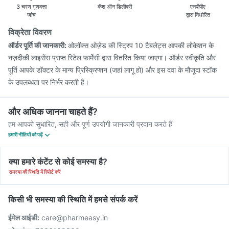
3 चरण गुणवत्ता
कॅश ऑन डिलीवरी
एनपीपीए
जांच
द्वारा निर्धारित
विक्रेता विवरण
ऑर्डर पूर्ति की जानकारी:
ओलॉक्स ओज़ेड की स्ट्रिप 10 टैबलेट्स आपकी लोकेशन के
नज़दीकी लाइसेंस प्राप्त रिटेल फार्मेसी द्वारा वितरित किया जाएगा। ऑर्डर स्वीकृति और
पूर्ति आपके डॉक्टर के मान्य प्रिस्क्रिप्शन (जहां लागू हो) और इस दवा के मौजूदा स्टॉक
के उपलब्धता पर निर्भर करती है।
और अधिक जानना चाहते हैं?
हम आपको सुधारित, सही और पूर्ण उपयोगी जानकारी प्रदान करते हैं
हमारी नीतियों को पढ़ें
क्या हमारे कंटेंट से कोई समस्या है?
समस्या की स्थिति में रिपोर्ट करें
किसी भी समस्या की स्थिति में हमसे संपर्क करें
ईमेल आईडी:
care@pharmeasy.in