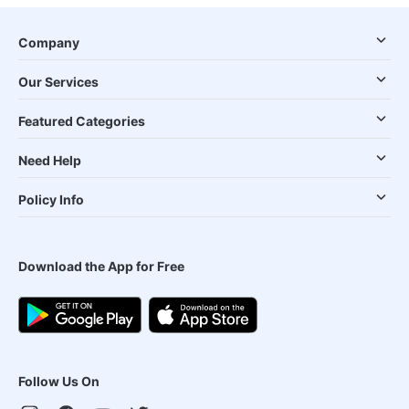
Company
Our Services
Featured Categories
Need Help
Policy Info
Download the App for Free
Follow Us On