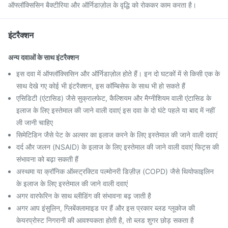
ऑफ्लॉक्सिसिन बैक्टीरिया और ऑर्निडाज़ोल के वृद्धि को रोककर काम करता है।
इंटरैक्शन
अन्य दवाओं के साथ इंटरैक्शन
इस दवा में ऑफ्लॉक्सिसिन और ऑर्निडाज़ोल होते हैं। इन दो घटकों में से किसी एक के
साथ देखे गए कोई भी इंटरैक्शन, इस कॉम्बिसेफ के साथ भी हो सकते हैं
एसिडिटी (एंटासिड) जैसे सुक्रालफेट, कैल्शियम और मैग्नीशियम वाली एंटासिड के
इलाज के लिए इस्तेमाल की जाने वाली दवाएं इस दवा के दो घंटे पहले या बाद में नहीं
ली जानी चाहिए
सिमेटिडिन जैसे पेट के अल्सर का इलाज करने के लिए इस्तेमाल की जाने वाली दवाएं
दर्द और जलन (NSAID) के इलाज के लिए इस्तेमाल की जाने वाली दवाएं फिट्स की
संभावना को बढ़ा सकती हैं
अस्थमा या क्रॉनिक ऑब्स्ट्रक्टिव पल्मोनरी डिज़ीज़ (COPD) जैसे थियोफाइलिन
के इलाज के लिए इस्तेमाल की जाने वाली दवाएं
अगर वारफेरिन के साथ ब्लीडिंग की संभावना बढ़ जाती है
अगर आप इंसुलिन, ग्लिबेंक्लामाइड पर हैं और इस प्रकार ब्लड ग्लूकोज की
केयरप्रोस्ट निगरानी की आवश्यकता होती है, तो ब्लड शुगर छोड़ सकता है