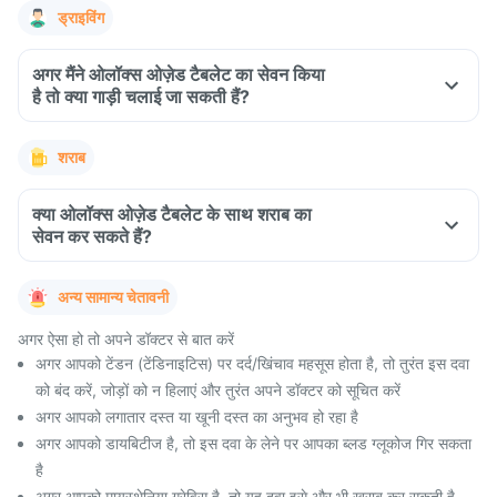
ड्राइविंग
अगर मैंने ओलॉक्स ओज़ेड टैबलेट का सेवन किया
है तो क्या गाड़ी चलाई जा सकती हैं?
शराब
क्या ओलॉक्स ओज़ेड टैबलेट के साथ शराब का
सेवन कर सकते हैं?
अन्य सामान्य चेतावनी
अगर ऐसा हो तो अपने डॉक्टर से बात करें
अगर आपको टेंडन (टेंडिनाइटिस) पर दर्द/खिंचाव महसूस होता है, तो तुरंत इस दवा
को बंद करें, जोड़ों को न हिलाएं और तुरंत अपने डॉक्टर को सूचित करें
अगर आपको लगातार दस्त या खूनी दस्त का अनुभव हो रहा है
अगर आपको डायबिटीज है, तो इस दवा के लेने पर आपका ब्लड ग्लूकोज गिर सकता
है
अगर आपको मायस्थेनिया ग्रेविस है, तो यह दवा इसे और भी खराब कर सकती है