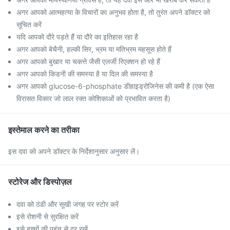
अगर आपको आत्महत्या के विचारों का अनुभव होता है, तो तुरंत अपने डॉक्टर को
सूचित करें
यदि आपको दौरे पड़ते हैं या दौरे का इतिहास रहा है
अगर आपको बेचैनी, हल्की सिर, भ्रम या मतिभ्रम महसूस होते हैं
अगर आपको बुखार या चकत्ते जैसी एलर्जी रिएक्शन हो रहे हैं
अगर आपको किडनी की समस्या है या दिल की समस्या है
अगर आपको glucose-6-phosphate डीहाइड्रोजिनेस की कमी है (एक ऐसा
विरासत विकार जो लाल रक्त कोशिकाओं को प्रभावित करता है)
इस्तेमाल करने का तरीका
इस दवा को अपने डॉक्टर के निर्देशानुसार अनुसार लें।
स्टोरेज और डिस्पोज़ल
दवा को ठंडी और सूखी जगह पर स्टोर करें
इसे रोशनी से सुरक्षित करें
इसे बच्चों की पहुंच से दूर रखें