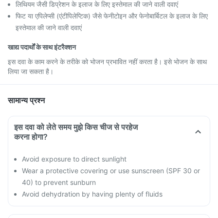
लिथियम जैसी डिप्रेशन के इलाज के लिए इस्तेमाल की जाने वाली दवाएं
फिट या एपिलेप्सी (एंटीपिलेप्टिक) जैसे फेनीटोइन और फेनोबार्बिटल के इलाज के लिए
इस्तेमाल की जाने वाली दवाएं
खाद्य पदार्थों के साथ इंटरैक्शन
इस दवा के काम करने के तरीके को भोजन प्रभावित नहीं करता है। इसे भोजन के साथ
लिया जा सकता है।
सामान्य प्रश्न
इस दवा को लेते समय मुझे किस चीज से परहेज
करना होगा?
Avoid exposure to direct sunlight
Wear a protective covering or use sunscreen (SPF 30 or
40) to prevent sunburn
Avoid dehydration by having plenty of fluids