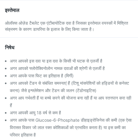
इस्तेमाल
ओलॉक्स ओज़ेड टैबलेट एक एंटीबायोटिक दवा है जिसका इस्तेमाल वयस्कों में मिश्रित
संक्रमण के कारण डायरिया के इलाज के लिए किया जाता है।
निषेध
अगर आपको इस दवा या इस दवा के किसी भी घटक से एलर्जी है
अगर आपको फ्लोरोक्विनोलोन नामक दवाओं की श्रेणी से एलर्जी है
अगर आपके पास फिट का इतिहास है (मिर्गी)
अगर आपको टेंडन से संबंधित समस्याएं हैं (टिशू मांसपेशियों को हड्डियों से कनेक्ट
करना) जैसे इन्फ्लेमेशन और टेंडन की जलन (टेंडोनाइटिस)
अगर आप गर्भवती हैं या बच्चे करने की योजना बना रही हैं या आप स्तनपान करा रही
हैं
अगर आपकी आयु 18 वर्ष से कम है
अगर आपके पास Glucose-6-Phosphate डीहाइड्रोजिनेस की कमी (एक ऐसा
विरासत विकार जो लाल रक्त कोशिकाओं को प्रभावित करता है) या इस कमी का
परिवार इतिहास है