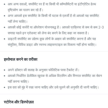
आप अन्य दवाओं, सप्लीमेंट पर हैं या किसी भी कॉम्प्लीमेंटरी या इंटीग्रेटिव हेल्थ
दृष्टिकोण का पालन कर रहे हैं।
अगर आपको इस सप्लीमेंट के किसी भी घटक से एलर्जी है तो आपको यह सप्लीमेंट
नहीं लेना चाहिए।
आपकी कोई सर्जरी या ऑपरेशन योजनाबद्ध है। आपको प्रक्रिया से कम से कम 2-3
सप्ताह पहले इन प्रोडक्ट को लेना बंद करने के लिए कहा जा सकता है।
डाइटरी सप्लीमेंट का उद्देश्य कुछ लोगों के आहार को सप्लीमेंट करना है और यह
संतुलित, विविध डाइट और स्वस्थ लाइफस्टाइल का विकल्प नहीं होना चाहिए।
इस्तेमाल करने का तरीका
अपने डॉक्टर की सलाह के अनुसार फोलिटिक प्लस टैबलेट लें।
आपको निर्धारित डेलीकैल खुराक से अधिक विटामिन और मिनरल सप्लीमेंट का सेवन
नहीं करना चाहिए।
इस दवा को मुंह में रखा जाना चाहिए और उसे घुलने की अनुमति दी जानी चाहिए।
स्टोरेज और डिस्पोज़ल