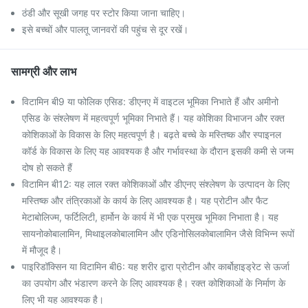
ठंडी और सूखी जगह पर स्टोर किया जाना चाहिए।
इसे बच्चों और पालतू जानवरों की पहुंच से दूर रखें।
सामग्री और लाभ
विटामिन बी9 या फोलिक एसिड: डीएनए में वाइटल भूमिका निभाते हैं और अमीनो
एसिड के संश्लेषण में महत्वपूर्ण भूमिका निभाते हैं। यह कोशिका विभाजन और रक्त
कोशिकाओं के विकास के लिए महत्वपूर्ण है। बढ़ते बच्चे के मस्तिष्क और स्पाइनल
कॉर्ड के विकास के लिए यह आवश्यक है और गर्भावस्था के दौरान इसकी कमी से जन्म
दोष हो सकते हैं
विटामिन बी12: यह लाल रक्त कोशिकाओं और डीएनए संश्लेषण के उत्पादन के लिए
मस्तिष्क और तंत्रिकाओं के कार्य के लिए आवश्यक है। यह प्रोटीन और फैट
मेटाबोलिज्म, फर्टिलिटी, हार्मोन के कार्य में भी एक प्रमुख भूमिका निभाता है। यह
सायनोकोबालामिन, मिथाइलकोबालामिन और एडिनोसिलकोबालामिन जैसे विभिन्न रूपों
में मौजूद है।
पाइरिडॉक्सिन या विटामिन बी6: यह शरीर द्वारा प्रोटीन और कार्बोहाइड्रेट से ऊर्जा
का उपयोग और भंडारण करने के लिए आवश्यक है। रक्त कोशिकाओं के निर्माण के
लिए भी यह आवश्यक है।