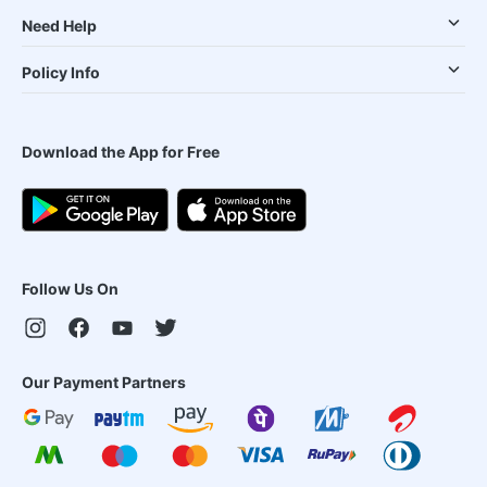
Need Help
Policy Info
Download the App for Free
Follow Us On
Our Payment Partners