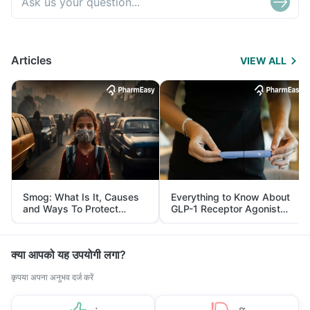
Articles
VIEW ALL
Smog: What Is It, Causes
Everything to Know About
and Ways To Protect
GLP-1 Receptor Agonist
Yourself From It
and Its Role in Weight
Management
क्या आपको यह उपयोगी लगा?
कृपया अपना अनुभव दर्ज करें