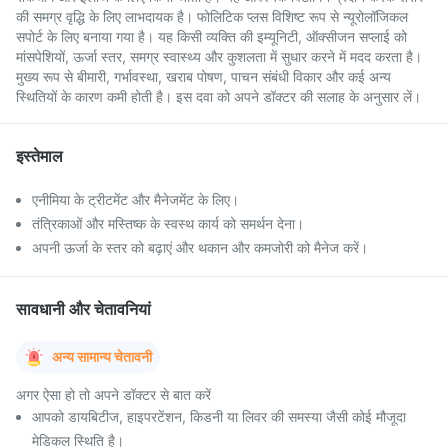
की समग्र वृद्धि के लिए लाभदायक है। फोलिटिक प्लस विशिष्ट रूप से न्यूरोलॉजिकल
सपोर्ट के लिए बनाया गया है। यह किसी व्यक्ति की इम्यूनिटी, ऑक्सीजन सप्लाई को
मांसपेशियों, ऊर्जा स्तर, समग्र स्वास्थ्य और कुशलता में सुधार करने में मदद करता है।
मुख्य रूप से बीमारी, गर्भावस्था, खराब पोषण, पाचन संबंधी विकार और कई अन्य
स्थितियों के कारण कमी होती है। इस दवा को अपने डॉक्टर की सलाह के अनुसार लें।
इस्तेमाल
एनीमिया के ट्रीटमेंट और मैनेजमेंट के लिए।
तंत्रिकाओं और मस्तिष्क के स्वस्थ कार्य को समर्थन देना।
अपनी ऊर्जा के स्तर को बढ़ाएं और थकान और कमजोरी को मैनेज करें।
सावधानी और चेतावनियां
अन्य सामान्य चेतावनी
अगर ऐसा हो तो अपने डॉक्टर से बात करें
आपको डायबिटीज, हाइपरटेंशन, किडनी या लिवर की समस्या जैसी कोई मौजूदा
मेडिकल स्थिति है।