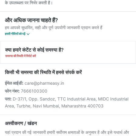
के उपलब्धता पर निर्भर करती है।
और अधिक जानना चाहते हैं?
हम आपको सुधारित, सही और पूर्ण उपयोगी जानकारी प्रदान करते हैं
हमारी नीतियों को पढ़ें
क्या हमारे कंटेंट से कोई समस्या है?
समस्या की स्थिति में रिपोर्ट करें
किसी भी समस्या की स्थिति में हमसे संपर्क करें
ईमेल आईडी:
care@pharmeasy.in
फोन नंबर:
7666100300
पता:
D-37/1, Opp. Sandoz, TTC Industrial Area, MIDC Industrial
Area, Turbhe, Navi Mumbai, Maharashtra 400703
अस्वीकरण / खंडन
यहां प्रदान की गई जानकारी हमारी सर्वोत्तम क्षमताओं के अनुसार है और इसे यथार्थ और