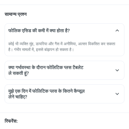
सामान्य प्रश्न
फोलिक एसिड की कमी में क्या होता है?
कोई भी व्यक्ति मुंह, डायरिया और गैस में अनीमिया, अल्सर विकसित कर सकता
है। गंभीर मामलों में, इससे बांझपन हो सकता है।
क्या गर्भावस्था के दौरान फोलिटिक प्लस टैबलेट
ले सकती हूं?
मुझे एक दिन में फोलिटिक प्लस के कितने कैप्सूल
लेने चाहिए?
रिफरेंस
: