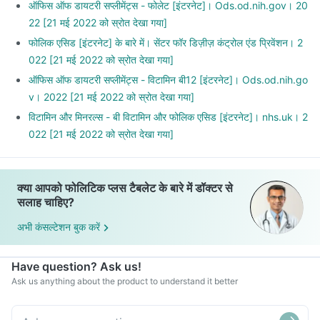
ऑफिस ऑफ डायटरी सप्लीमेंट्स - फोलेट [इंटरनेट]। Ods.od.nih.gov। 20
22 [21 मई 2022 को स्रोत देखा गया]
फोलिक एसिड [इंटरनेट] के बारे में। सेंटर फॉर डिज़ीज़ कंट्रोल एंड प्रिवेंशन। 2
022 [21 मई 2022 को स्रोत देखा गया]
ऑफिस ऑफ डायटरी सप्लीमेंट्स - विटामिन बी12 [इंटरनेट]। Ods.od.nih.go
v। 2022 [21 मई 2022 को स्रोत देखा गया]
विटामिन और मिनरल्स - बी विटामिन और फोलिक एसिड [इंटरनेट]। nhs.uk। 2
022 [21 मई 2022 को स्रोत देखा गया]
क्या आपको फोलिटिक प्लस टैबलेट के बारे में डॉक्टर से
सलाह चाहिए?
अभी कंसल्टेशन बुक करें
Have question? Ask us!
Ask us anything about the product to understand it better