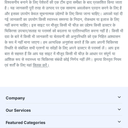
विश्वसनीय बनाने के लिए पेशेवरों की एक टीम द्वारा समीक्षा के बाद प्रकाशित किया जाता
है। यह जानकारी पूरी तरह से उत्पाद पर एक सामान्य अवलोकन प्रदान करने के लिए है
और इसका उपयोग केवल सूचनात्मक उद्देश्यों के लिए किया जाना चाहिए। आपको यहां दी
गई जानकारी का उपयोग किसी स्वास्थ्य समस्या के निदान, रोकथाम या इलाज के लिए
नहीं करना चाहिए। इस साइट पर मौजूद किसी भी चीज़ का उद्देश्य किसी डाक्टर के
चिकित्सा उपचार/सलाह या परामर्श को बदलना या प्रतिस्थापित करना नहीं है। किसी भी
दवा के बारे में किसी भी जानकारी या चेतावनी की अनुपस्थिति को एक निहित आश्वासन
के रूप में नहीं माना जाएगा। हम अत्यधिक अनुशंसा करते हैं कि आप अपनी चिकित्सा
स्थिति से संबंधित सभी प्रश्नों या संदेहों के लिए अपने डाक्टर से परामर्श लें। आप इस
बात से सहमत हैं कि आप यह साइट में मौजूद किसी भी चीज़ के आधार पर संपूर्ण या
आंशिक रूप से स्वास्थ्य या चिकित्सा संबंधी कोई निर्णय नहीं लेंगे। कृपया विस्तृत नियम
एवं शर्तों के लिए यहां
क्लिक करें।
Company
Our Services
Featured Categories