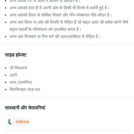
अगर आपके पेट या आंतों में अल्सर या ब्लीडिंग है।
अगर आपको हाल ही में अपनी आंत के किसी भी हिस्से से सर्जरी हुई है।
अगर आपको लिवर से संबंधित विकार और नॉन-फंक्शनल गॉल ब्लैडर है।
अगर आप लिवर या आंत की स्थिति से पीड़ित हैं जो बाइल डक्ट को ब्लॉक करने जैसे
बाइल पदार्थों के परिसंचरण को प्रभावित करता है।
अगर आप पित्ताशय या पित्त मार्ग की जलन/ब्लॉकेज से पीड़ित हैं।
साइड इफेक्ट
जी मिचलाना
उल्टी
दस्त (डायरिया)
चिपचिपाहट वाला मल
सावधानी और चेतावनियां
गर्भावस्था