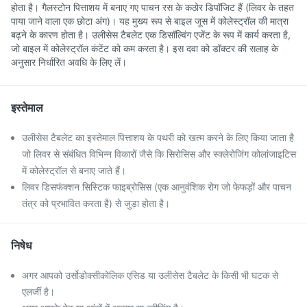
होता है। गैलस्टोन पित्ताशय में बनाए गए पाचन रस के कठोर डिपॉजिट हैं (लिवर के तहत
पाया जाने वाला एक छोटा अंग)। यह मुख्य रूप से बाइल जूस में कोलेस्ट्रॉल की मात्रा
बढ़ने के कारण होता है। उलीसेस टैबलेट एक डिसॉल्विंग एजेंट के रूप में कार्य करता है,
जो बाइल में कोलेस्ट्रॉल कंटेंट को कम करता है। इस दवा को डॉक्टर की सलाह के
अनुसार निर्धारित अवधि के लिए लें।
इस्तेमाल
उलीसेस टैबलेट का इस्तेमाल पित्ताशय के पथरी को खत्म करने के लिए किया जाता है
जो लिवर से संबंधित विभिन्न विकारों जैसे कि सिरोसिस और स्क्लेरोजिंग कोलांजाइटिस
में कोलेस्ट्रॉल से बनाए जाते हैं।
लिवर डिसफंक्शन सिस्टिक फाइब्रोसिस (एक आनुवंशिक रोग जो फेफड़ों और पाचन
तंत्र को प्रभावित करता है) से जुड़ा होता है।
निषेध
अगर आपको उर्सोडोक्सीकोलिक एसिड या उलीसेस टैबलेट के किसी भी घटक से
एलर्जी है।