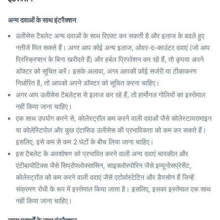
अन्य दवाओं के साथ इंटरैक्शन
उलीसेस टैबलेट अन्य दवाओं के साथ रिएक्ट कर सकती है और इलाज के बदले हुए
नतीजे मिल सकते हैं। अगर आप कोई अन्य इलाज, ओवर-द-काउंटर दवाएं (जो आप
प्रिस्क्रिप्शन के बिना खरीदते हैं) और हर्बल प्रिपरेशन कर रहे हैं, तो कृपया अपने
डॉक्टर को सूचित करें। इसके अलावा, अगर आपकी कोई सर्जरी या टीकाकरण
निर्धारित है, तो आपको अपने डॉक्टर को सूचित करना चाहिए।
अगर आप उलीसेस टैबलेट्स से इलाज कर रहे हैं, तो हार्मोनल गोलियों का इस्तेमाल
नहीं किया जाना चाहिए।
एक साथ उपयोग करने से, कोलेस्ट्रॉल कम करने वाली दवाओं जैसे कोलेस्टायरामाइन
या कोलेस्टिपोल और कुछ एंटासिड उलीसेस की प्रभाविकता को कम कर सकते हैं।
इसलिए, इसे कम से कम 2 घंटों के बीच लिया जाना चाहिए।
इस टैबलेट के अवशोषण को प्रभावित करने वाली अन्य दवाएं चारकोल और
एंटीबायोटिक्स जैसे सिप्रोफ्लोक्सासिन, साइक्लोस्पोरिन जैसे इम्यूनोसप्रेसेंट,
कोलेस्ट्रॉल को कम करने वाली दवाएं जैसे एटोर्वास्टेटिन और डैपसोन हैं जिन्हें
संक्रमण रोधी के रूप में इस्तेमाल किया जाता है। इसलिए, इसका इस्तेमाल एक साथ
नहीं किया जाना चाहिए।