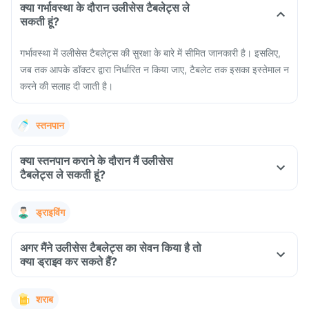
क्या गर्भावस्था के दौरान उलीसेस टैबलेट्स ले
सकती हूं?
गर्भावस्था में उलीसेस टैबलेट्स की सुरक्षा के बारे में सीमित जानकारी है। इसलिए,
जब तक आपके डॉक्टर द्वारा निर्धारित न किया जाए, टैबलेट तक इसका इस्तेमाल न
करने की सलाह दी जाती है।
स्तनपान
क्या स्तनपान कराने के दौरान मैं उलीसेस
टैबलेट्स ले सकती हूं?
ड्राइविंग
अगर मैंने उलीसेस टैबलेट्स का सेवन किया है तो
क्या ड्राइव कर सकते हैं?
शराब