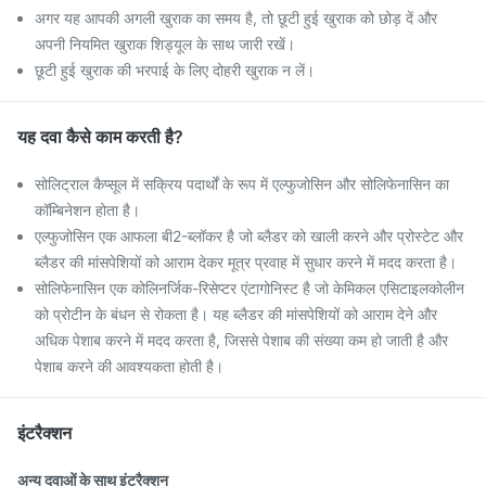
अगर यह आपकी अगली खुराक का समय है, तो छूटी हुई खुराक को छोड़ दें और
अपनी नियमित खुराक शिड्यूल के साथ जारी रखें।
छूटी हुई खुराक की भरपाई के लिए दोहरी खुराक न लें।
यह दवा कैसे काम करती है?
सोलिट्राल कैप्सूल में सक्रिय पदार्थों के रूप में एल्फुजोसिन और सोलिफेनासिन का
कॉम्बिनेशन होता है।
एल्फुजोसिन एक आफला बी2-ब्लॉकर है जो ब्लैडर को खाली करने और प्रोस्टेट और
ब्लैडर की मांसपेशियों को आराम देकर मूत्र प्रवाह में सुधार करने में मदद करता है।
सोलिफेनासिन एक कोलिनर्जिक-रिसेप्टर एंटागोनिस्ट है जो केमिकल एसिटाइलकोलीन
को प्रोटीन के बंधन से रोकता है। यह ब्लैडर की मांसपेशियों को आराम देने और
अधिक पेशाब करने में मदद करता है, जिससे पेशाब की संख्या कम हो जाती है और
पेशाब करने की आवश्यकता होती है।
इंटरैक्शन
अन्य दवाओं के साथ इंटरैक्शन