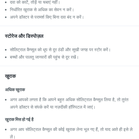
दवा को काटें, तोड़ें या चबाएं नहीं।
निर्धारित खुराक से अधिक का सेवन न करें।
अपने डॉक्टर से परामर्श किए बिना दवा बंद न करें।
स्टोरेज और डिस्पोज़ल
सोलिट्राल कैप्सूल को धूप से दूर ठंडी और सूखी जगह पर स्टोर करें।
बच्चों और पालतू जानवरों की पहुंच से दूर रखें।
खुराक
अधिक खुराक
अगर आपको लगता है कि आपने बहुत अधिक सोलिट्राल कैप्सूल लिया है, तो तुरंत
अपने डॉक्टर से संपर्क करें या नज़दीकी हॉस्पिटल में जाएं।
खुराक मिस हो गई है
अगर आप सोलिट्राल कैप्सूल की कोई खुराक लेना भूल गए हैं, तो याद आते ही इसे ले
लें।