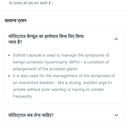
के प्रभाव को कम कर सकते हैं।
सामान्य प्रश्न
सोलिट्राल कैप्सूल का इस्तेमाल किस लिए किया
जाता है?
Solitral capsule is used to manage the symptoms of
benign prostatic hypertrophy (BPH) - a condition of
enlargement of the prostate gland.
It is also used for the management of the symptoms of
an overactive bladder - like a strong, sudden urge to
urinate without prior warning or having to urinate
frequently.
सोलिट्राल कब लेना चाहिए?
Solitral capsule should be taken exactly as prescribed by