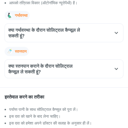
आपको तंत्रिका विकार (ऑटोनॉमिक न्यूरोपैथी) है।
गर्भावस्था
क्या गर्भावस्था के दौरान सोलिट्राल कैप्सूल ले
सकती हूं?
स्तनपान
क्या स्तनपान कराने के दौरान सोलिट्राल
कैप्सूल ले सकती हूं?
इस्तेमाल करने का तरीका
पर्याप्त पानी के साथ सोलिट्राल कैप्सूल को पूरा लें।
इस दवा को खाने के बाद लेना चाहिए।
इस दवा को हमेशा अपने डॉक्टर की सलाह के अनुसार ही लें।