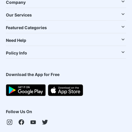
Company
Our Services
Featured Categories
Need Help
Policy Info
Download the App for Free
Follow Us On