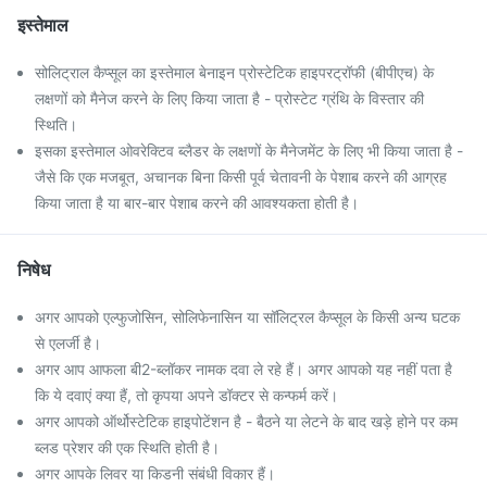
इस्तेमाल
सोलिट्राल कैप्सूल का इस्तेमाल बेनाइन प्रोस्टेटिक हाइपरट्रॉफी (बीपीएच) के
लक्षणों को मैनेज करने के लिए किया जाता है - प्रोस्टेट ग्रंथि के विस्तार की
स्थिति।
इसका इस्तेमाल ओवरेक्टिव ब्लैडर के लक्षणों के मैनेजमेंट के लिए भी किया जाता है -
जैसे कि एक मजबूत, अचानक बिना किसी पूर्व चेतावनी के पेशाब करने की आग्रह
किया जाता है या बार-बार पेशाब करने की आवश्यकता होती है।
निषेध
अगर आपको एल्फुजोसिन, सोलिफेनासिन या सॉलिट्रल कैप्सूल के किसी अन्य घटक
से एलर्जी है।
अगर आप आफला बी2-ब्लॉकर नामक दवा ले रहे हैं। अगर आपको यह नहीं पता है
कि ये दवाएं क्या हैं, तो कृपया अपने डॉक्टर से कन्फर्म करें।
अगर आपको ऑर्थोस्टेटिक हाइपोटेंशन है - बैठने या लेटने के बाद खड़े होने पर कम
ब्लड प्रेशर की एक स्थिति होती है।
अगर आपके लिवर या किडनी संबंधी विकार हैं।