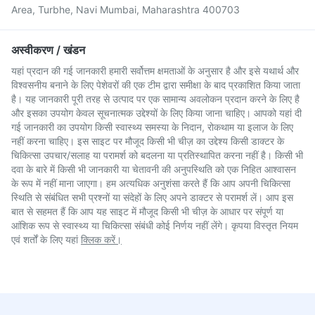
Area, Turbhe, Navi Mumbai, Maharashtra 400703
अस्वीकरण / खंडन
यहां प्रदान की गई जानकारी हमारी सर्वोत्तम क्षमताओं के अनुसार है और इसे यथार्थ और
विश्वसनीय बनाने के लिए पेशेवरों की एक टीम द्वारा समीक्षा के बाद प्रकाशित किया जाता
है। यह जानकारी पूरी तरह से उत्पाद पर एक सामान्य अवलोकन प्रदान करने के लिए है
और इसका उपयोग केवल सूचनात्मक उद्देश्यों के लिए किया जाना चाहिए। आपको यहां दी
गई जानकारी का उपयोग किसी स्वास्थ्य समस्या के निदान, रोकथाम या इलाज के लिए
नहीं करना चाहिए। इस साइट पर मौजूद किसी भी चीज़ का उद्देश्य किसी डाक्टर के
चिकित्सा उपचार/सलाह या परामर्श को बदलना या प्रतिस्थापित करना नहीं है। किसी भी
दवा के बारे में किसी भी जानकारी या चेतावनी की अनुपस्थिति को एक निहित आश्वासन
के रूप में नहीं माना जाएगा। हम अत्यधिक अनुशंसा करते हैं कि आप अपनी चिकित्सा
स्थिति से संबंधित सभी प्रश्नों या संदेहों के लिए अपने डाक्टर से परामर्श लें। आप इस
बात से सहमत हैं कि आप यह साइट में मौजूद किसी भी चीज़ के आधार पर संपूर्ण या
आंशिक रूप से स्वास्थ्य या चिकित्सा संबंधी कोई निर्णय नहीं लेंगे। कृपया विस्तृत नियम
एवं शर्तों के लिए यहां
क्लिक करें।