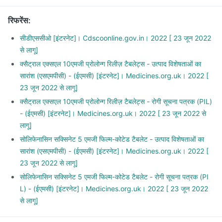
your doctor.
This medicine should preferably be taken after a meal.
रिफरेंस
:
It is recommended to take this medicine at the same time
every day for optimal benefits.
सीडीएससीओ [इंटरनेट]। Cdscoonline.gov.in। 2022 [ 23 जून 2022
से लागू]
क्सैट्राल एक्सएल 10एमजी प्रोलोन्ग रिलीज़ टैबलेट्स - उत्पाद विशेषताओं का
सारांश (एसएमपीसी) - (ईएमसी) [इंटरनेट]। Medicines.org.uk। 2022 [
23 जून 2022 से लागू]
क्सैट्राल एक्सएल 10एमजी प्रोलोन्ग रिलीज़ टैबलेट्स - रोगी सूचना पत्रक (PIL)
- (ईएमसी) [इंटरनेट]। Medicines.org.uk। 2022 [ 23 जून 2022 से
लागू]
सोलिफेनासिन सक्सिनेट 5 एमजी फिल्म-कोटेड टैबलेट - उत्पाद विशेषताओं का
सारांश (एसएमपीसी) - (ईएमसी) [इंटरनेट]। Medicines.org.uk। 2022 [
23 जून 2022 से लागू]
सोलिफेनासिन सक्सिनेट 5 एमजी फिल्म-कोटेड टैबलेट - रोगी सूचना पत्रक (PI
L) - (ईएमसी) [इंटरनेट]। Medicines.org.uk। 2022 [ 23 जून 2022
से लागू]