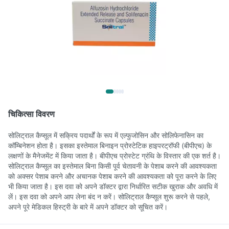
चिकित्सा विवरण
सोलिट्राल कैप्सूल में सक्रिय पदार्थों के रूप में एल्फुजोसिन और सोलिफेनासिन का
कॉम्बिनेशन होता है। इसका इस्तेमाल बिनाइन प्रोस्टेटिक हाइपरट्रॉफी (बीपीएच) के
लक्षणों के मैनेजमेंट में किया जाता है। बीपीएच प्रोस्टेट ग्रंथि के विस्तार की एक शर्त है।
सोलिट्राल कैप्सूल का इस्तेमाल बिना किसी पूर्व चेतावनी के पेशाब करने की आवश्यकता
को अक्सर पेशाब करने और अचानक पेशाब करने की आवश्यकता को पूरा करने के लिए
भी किया जाता है। इस दवा को अपने डॉक्टर द्वारा निर्धारित सटीक खुराक और अवधि में
लें। इस दवा को अपने आप लेना बंद न करें। सोलिट्राल कैप्सूल शुरू करने से पहले,
अपने पूरे मेडिकल हिस्ट्री के बारे में अपने डॉक्टर को सूचित करें।