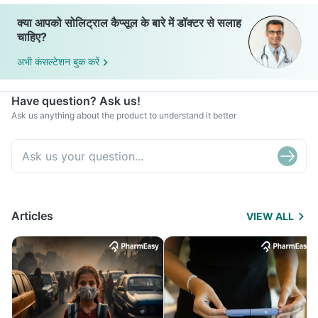
क्या आपको सोलिट्राल कैप्सूल के बारे में डॉक्टर से सलाह
चाहिए?
अभी कंसल्टेशन बुक करें
Have question? Ask us!
Ask us anything about the product to understand it better
Articles
VIEW ALL