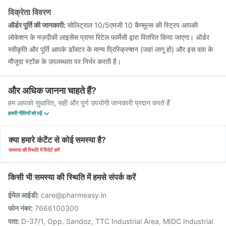
विक्रेता विवरण
ऑर्डर पूर्ति की जानकारी:
सोलिट्राल 10/5एमजी 10 कैप्सूल्स की स्ट्रिप आपकी
लोकेशन के नज़दीकी लाइसेंस प्राप्त रिटेल फार्मेसी द्वारा वितरित किया जाएगा। ऑर्डर
स्वीकृति और पूर्ति आपके डॉक्टर के मान्य प्रिस्क्रिप्शन (जहां लागू हो) और इस दवा के
मौजूदा स्टॉक के उपलब्धता पर निर्भर करती है।
और अधिक जानना चाहते हैं?
हम आपको सुधारित, सही और पूर्ण उपयोगी जानकारी प्रदान करते हैं
हमारी नीतियों को पढ़ें
क्या हमारे कंटेंट से कोई समस्या है?
समस्या की स्थिति में रिपोर्ट करें
किसी भी समस्या की स्थिति में हमसे संपर्क करें
ईमेल आईडी:
care@pharmeasy.in
फोन नंबर:
7666100300
पता:
D-37/1, Opp. Sandoz, TTC Industrial Area, MIDC Industrial