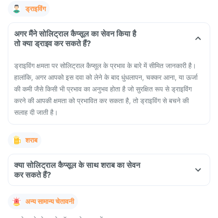
ड्राइविंग
अगर मैंने सोलिट्राल कैप्सूल का सेवन किया है
तो क्या ड्राइव कर सकते हैं?
ड्राइविंग क्षमता पर सोलिट्राल कैप्सूल के प्रभाव के बारे में सीमित जानकारी है।
हालांकि, अगर आपको इस दवा को लेने के बाद धुंधलापन, चक्कर आना, या ऊर्जा
की कमी जैसे किसी भी प्रभाव का अनुभव होता है जो सुरक्षित रूप से ड्राइविंग
करने की आपकी क्षमता को प्रभावित कर सकता है, तो ड्राइविंग से बचने की
सलाह दी जाती है।
शराब
क्या सोलिट्राल कैप्सूल के साथ शराब का सेवन
कर सकते हैं?
अन्य सामान्य चेतावनी