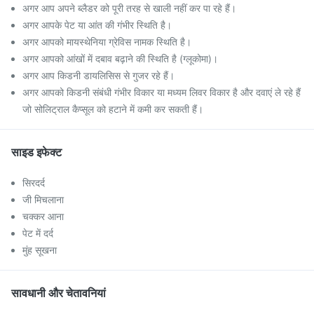
अगर आप अपने ब्लैडर को पूरी तरह से खाली नहीं कर पा रहे हैं।
अगर आपके पेट या आंत की गंभीर स्थिति है।
अगर आपको मायस्थेनिया ग्रेविस नामक स्थिति है।
अगर आपको आंखों में दबाव बढ़ाने की स्थिति है (ग्लूकोमा)।
अगर आप किडनी डायलिसिस से गुजर रहे हैं।
अगर आपको किडनी संबंधी गंभीर विकार या मध्यम लिवर विकार है और दवाएं ले रहे हैं
जो सोलिट्राल कैप्सूल को हटाने में कमी कर सकती हैं।
साइड इफेक्ट
सिरदर्द
जी मिचलाना
चक्कर आना
पेट में दर्द
मुंह सूखना
सावधानी और चेतावनियां