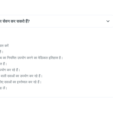
का सेवन कर सकते हैं?
ात करें
है।
ाब का नियमित उपयोग करने का मेडिकल इतिहास है।
त हैं।
योग कर रहे हैं।
वाली दवाओं का उपयोग कर रहे हैं।
 दवाओं का इस्तेमाल कर रहे हैं।
ड लें।