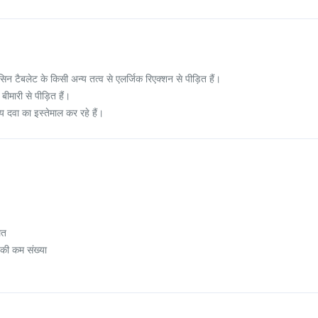
न टैबलेट के किसी अन्य तत्व से एलर्जिक रिएक्शन से पीड़ित हैं।
मारी से पीड़ित हैं।
 दवा का इस्तेमाल कर रहे हैं।
लत
 की कम संख्या