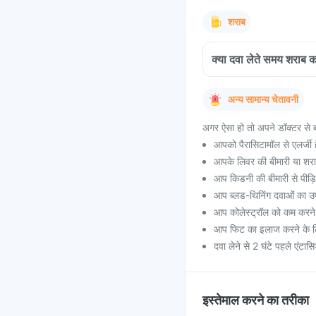
शराब
क्या दवा लेते समय शराब 
अन्य सामान्य चेतावनी
अगर ऐसा हो तो अपने डॉक्टर से ब
आपको पैरासिटामॉल से एलर्जी 
आपके लिवर की बीमारी या शर
आप किडनी की बीमारी से पीड़ि
आप ब्लड-थिनिंग दवाओं का उप
आप कोलेस्ट्रॉल को कम करने 
आप फिट का इलाज करने के लिए
दवा लेने से 2 घंटे पहले एंटासि
इस्तेमाल करने का तरीका