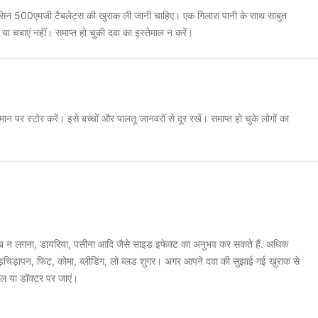
र मेटसिन 500एमजी टैबलेट्स की खुराक ली जानी चाहिए। एक गिलास पानी के साथ साबुत
ं या चबाएं नहीं। समाप्त हो चुकी दवा का इस्तेमाल न करें।
ान पर स्टोर करें। इसे बच्चों और पालतू जानवरों से दूर रखें। समाप्त हो चुके लोगों का
, भूख न लगना, डायरिया, पसीना आदि जैसे साइड इफेक्ट का अनुभव कर सकते हैं. अधिक
 चिड़चिड़ापन, फिट, कोमा, ब्लीडिंग, लो ब्लड शुगर। अगर आपने दवा की सुझाई गई खुराक से
टल या डॉक्टर पर जाएं।