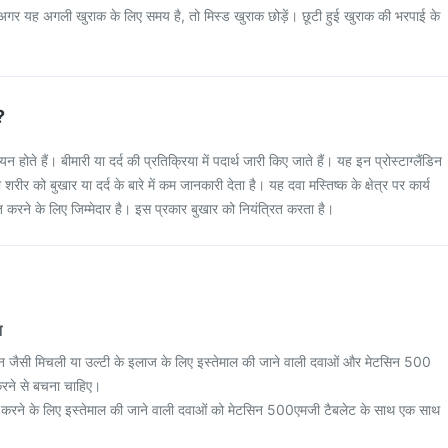
 अगर यह अगली खुराक के लिए समय है, तो मिस्ड खुराक छोड़ें। छूटी हुई खुराक की भरपाई के
?
यन होते हैं। बीमारी या दर्द की प्रतिक्रिया में पदार्थ जारी किए जाते हैं। यह इन प्रोस्टाग्लैंडिन
शरीर को बुखार या दर्द के बारे में कम जानकारी देता है। यह दवा मस्तिष्क के क्षेत्र पर कार्य
त करने के लिए जिम्मेदार है। इस प्रकार बुखार को नियंत्रित करता है।
न
िडॉन जैसी मिचली या उल्टी के इलाज के लिए इस्तेमाल की जाने वाली दवाओं और मेटसिन 500
रने से बचना चाहिए।
 करने के लिए इस्तेमाल की जाने वाली दवाओं को मेटसिन 500एमजी टैबलेट के साथ एक साथ