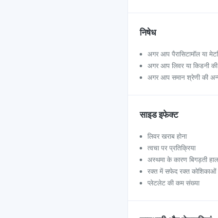
निषेध
अगर आप पैरासिटामॉल या मेटसि
अगर आप लिवर या किडनी की बी
अगर आप समान श्रेणी की अन्य
साइड इफेक्ट
लिवर खराब होना
त्वचा पर प्रतिक्रिया
अस्थमा के कारण बिगड़ती हा
रक्त में सफेद रक्त कोशिकाओं
प्लेटलेट की कम संख्या