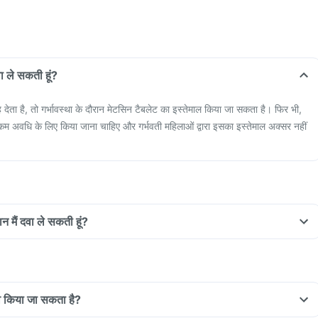
वा ले सकती हूं?
देता है, तो गर्भावस्था के दौरान मेटसिन टैबलेट का इस्तेमाल किया जा सकता है। फिर भी,
कम अवधि के लिए किया जाना चाहिए और गर्भवती महिलाओं द्वारा इसका इस्तेमाल अक्सर नहीं
न मैं दवा ले सकती हूं?
ाइव किया जा सकता है?