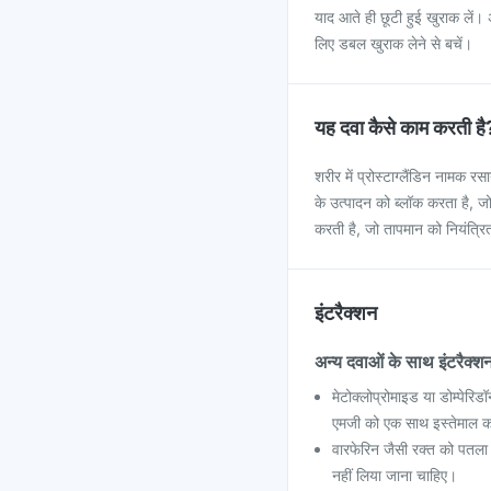
याद आते ही छूटी हुई खुराक लें।
लिए डबल खुराक लेने से बचें।
यह दवा कैसे काम करती है
शरीर में प्रोस्टाग्लैंडिन नामक रसा
के उत्पादन को ब्लॉक करता है, जो 
करती है, जो तापमान को नियंत्रि
इंटरैक्शन
अन्य दवाओं के साथ इंटरैक्श
मेटोक्लोप्रोमाइड या डोम्पेर
एमजी को एक साथ इस्तेमाल क
वारफेरिन जैसी रक्त को पतला
नहीं लिया जाना चाहिए।