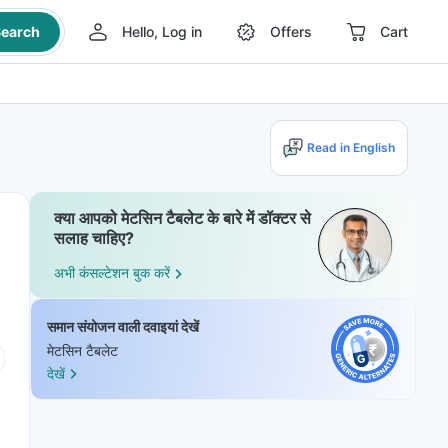
earch
Hello, Log in
Offers
Cart
Read in English
क्या आपको मेटसिन टैबलेट के बारे में डॉक्टर से
सलाह चाहिए?
अभी कंसल्टेशन बुक करें
समान संयोजन वाली दवाइयां देखें
मेटसिन टैबलेट
देखें