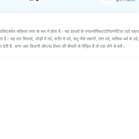
ासिटामॉल सक्रिय तत्व के रूप में होता है। यह दवाओं के एनाल्जेसिक/एंटीपायरेटिक (दर्द राहत
है। यह दवा सिरदर्द, जोड़ों में दर्द, शरीर में दर्द, फ्लू जैसे लक्षणों, दांत दर्द, मासिक धर्म के दर्द,
राहत देती है. अगर आप किडनी और/या लिवर की बीमारी से पीड़ित हैं तो दवा लेने से बचें।