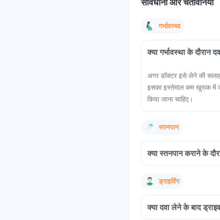
सावधानी और चेतावनियां
गर्भावस्था
क्या गर्भावस्था के दौरान द
अगर डॉक्टर इसे लेने की सलाह 
इसका इस्तेमाल कम खुराक में 
किया जाना चाहिए।
स्तनपान
क्या स्तनपान कराने के दौरा
ड्राइविंग
क्या दवा लेने के बाद ड्र