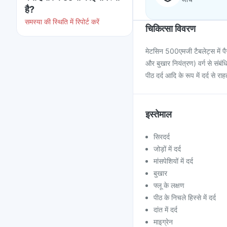
है?
समस्या की स्थिति में रिपोर्ट करें
चिकित्सा विवरण
मेटसिन 500एमजी टैबलेट्स में पैर
और बुखार नियंत्रण) वर्ग से संबंधित 
पीठ दर्द आदि के रूप में दर्द से 
इस्तेमाल
सिरदर्द
जोड़ों में दर्द
मांसपेशियों में दर्द
बुखार
फ्लू के लक्षण
पीठ के निचले हिस्से में दर्द
दांत में दर्द
माइग्रेन