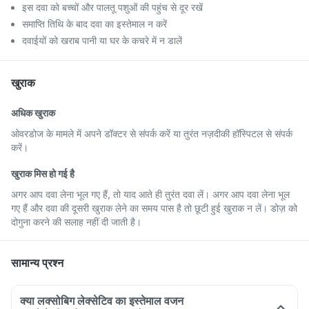
इस दवा को बच्चों और पालतू पशुओं की पहुंच से दूर रखें
समाप्ति तिथि के बाद दवा का इस्तेमाल न करें
दवाईयों को खराब पानी या घर के कचरे में न डालें
खुराक
अधिक खुराक
ओवरडोज के मामले में अपने डॉक्टर से संपर्क करें या तुरंत नज़दीकी हॉस्पिटल से संपर्क
करें।
खुराक मिस हो गई है
अगर आप दवा लेना भूल गए हैं, तो याद आते ही तुरंत दवा लें। अगर आप दवा लेना भूल
गए हैं और दवा की दूसरी खुराक लेने का समय पास है तो छूटी हुई खुराक न लें। डोज़ को
दोगुना करने की सलाह नहीं दी जाती है।
सामान्य प्रश्न
क्या लक्सोबिग लेक्सेटिव का इस्तेमाल वजन