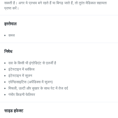
सकती है। अगर ये प्रभाव बने रहते हैं या बिगड़ जाते हैं, तो तुरंत मेडिकल सहायता
प्राप्त करें।
इस्तेमाल
कब्ज
निषेध
दवा के किसी भी इंग्रेडिएंट से एलर्जी है
इंटेस्टाइन में ब्लॉकेज
इंटेस्टाइन में सूजन
एपेन्डिसाइटिस (अपेंडिक्स में सूजन)
मिचली, उल्टी और बुखार के साथ पेट में तेज दर्द
गंभीर किडनी फेलियर
साइड इफेक्ट