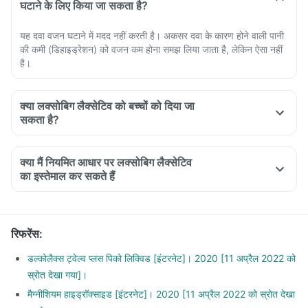
घटाने के लिए किया जा सकता है?
यह दवा वजन घटाने में मदद नहीं करती है। अकसर दवा के कारण होने वाली पानी
की कमी (डिहाइड्रेशन) को वजन कम होना समझ लिया जाता है, लेकिन ऐसा नहीं
है।
क्या लक्सोबिग लैक्सेटिव को बच्चों को दिया जा
सकता है?
क्या मैं नियमित आधार पर लक्सोबिग लैक्सेटिव
का इस्तेमाल कर सकते हैं
रिफरेंस
:
डल्कोलैक्स ट्वेल्व प्लस पिको लिक्विड [इंटरनेट]। 2020 [11 अप्रैल 2022 को
स्रोत देखा गया]।
मैग्नीशियम हाइड्रॉक्साइड [इंटरनेट]। 2020 [11 अप्रैल 2022 को स्रोत देखा