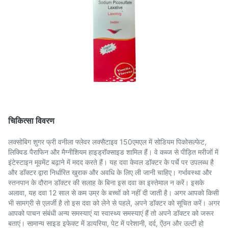
चिकित्सा विवरण
लक्सोबिग शुगर फ्री वनीला फ्लेवर लक्सैटाइव 150एमएल में सोडियम पिकोसल्फेट,
लिक्विड पैराफिन और मैग्नीशियम हाइड्रॉक्साइड शामिल हैं। वे कब्ज से पीड़ित मरीजों में
इंटेस्टाइन मूवमेंट बढ़ाने में मदद करते हैं। यह दवा केवल डॉक्टर के पर्चे पर उपलब्ध है
और डॉक्टर द्वारा निर्धारित खुराक और अवधि के लिए ली जानी चाहिए। गर्भावस्था और
स्तनपान के दौरान डॉक्टर की सलाह के बिना इस दवा का इस्तेमाल न करें। इसके
अलावा, यह दवा 12 साल से कम उम्र के बच्चों को नहीं दी जाती है। अगर आपको किसी
भी सामग्री से एलर्जी है तो इस दवा को लेने से पहले, अपने डॉक्टर को सूचित करें। अगर
आपको पाचन संबंधी अन्य समस्याएं या स्वास्थ्य समस्याएं हैं तो अपने डॉक्टर को जरूर
बताएं। सामान्य साइड इफेक्ट में डायरिया, पेट में परेशानी, दर्द, ऐंठन और उल्टी हो