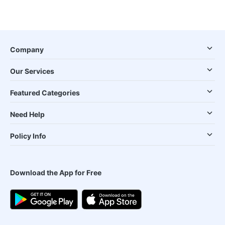
Company
Our Services
Featured Categories
Need Help
Policy Info
Download the App for Free