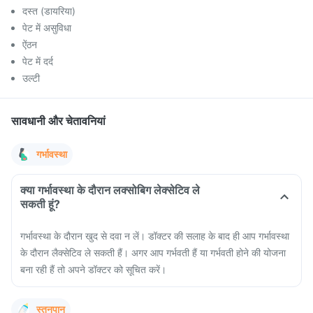
दस्त (डायरिया)
पेट में असुविधा
ऐंठन
पेट में दर्द
उल्टी
सावधानी और चेतावनियां
गर्भावस्था
क्या गर्भावस्था के दौरान लक्सोबिग लेक्सेटिव ले
सकती हूं?
गर्भावस्था के दौरान खुद से दवा न लें। डॉक्टर की सलाह के बाद ही आप गर्भावस्था
के दौरान लैक्सेटिव ले सकती हैं। अगर आप गर्भवती हैं या गर्भवती होने की योजना
बना रही हैं तो अपने डॉक्टर को सूचित करें।
स्तनपान