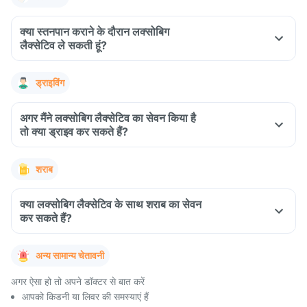
क्या स्तनपान कराने के दौरान लक्सोबिग
लैक्सेटिव ले सकती हूं?
ड्राइविंग
अगर मैंने लक्सोबिग लैक्सेटिव का सेवन किया है
तो क्या ड्राइव कर सकते हैं?
शराब
क्या लक्सोबिग लैक्सेटिव के साथ शराब का सेवन
कर सकते हैं?
अन्य सामान्य चेतावनी
अगर ऐसा हो तो अपने डॉक्टर से बात करें
आपको किडनी या लिवर की समस्याएं हैं