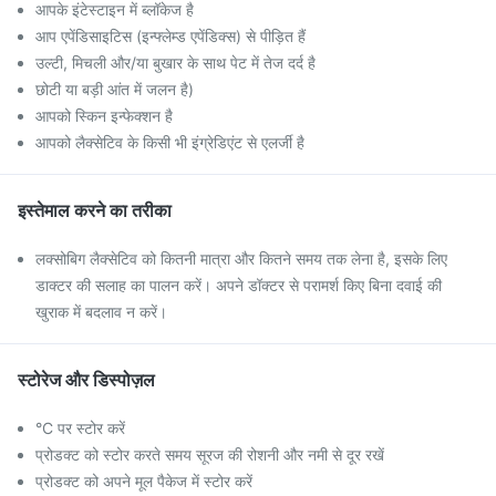
आपके इंटेस्टाइन में ब्लॉकेज है
आप एपेंडिसाइटिस (इन्फ्लेम्ड एपेंडिक्स) से पीड़ित हैं
उल्टी, मिचली और/या बुखार के साथ पेट में तेज दर्द है
छोटी या बड़ी आंत में जलन है)
आपको स्किन इन्फेक्शन है
आपको लैक्सेटिव के किसी भी इंग्रेडिएंट से एलर्जी है
इस्तेमाल करने का तरीका
लक्सोबिग लैक्सेटिव को कितनी मात्रा और कितने समय तक लेना है, इसके लिए
डाक्टर की सलाह का पालन करें। अपने डॉक्टर से परामर्श किए बिना दवाई की
खुराक में बदलाव न करें।
स्टोरेज और डिस्पोज़ल
°C पर स्टोर करें
प्रोडक्ट को स्टोर करते समय सूरज की रोशनी और नमी से दूर रखें
प्रोडक्ट को अपने मूल पैकेज में स्टोर करें