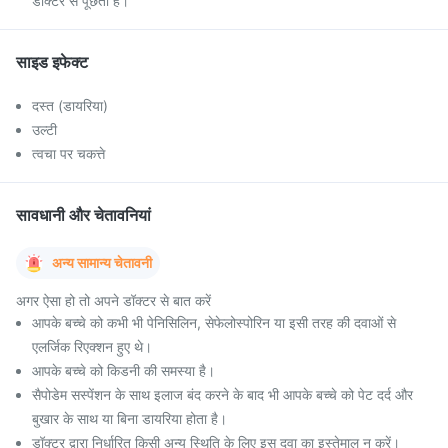
डॉक्टर से पूछती हैं।
साइड इफेक्ट
दस्त (डायरिया)
उल्टी
त्वचा पर चकत्ते
सावधानी और चेतावनियां
अन्य सामान्य चेतावनी
अगर ऐसा हो तो अपने डॉक्टर से बात करें
आपके बच्चे को कभी भी पेनिसिलिन, सेफेलोस्पोरिन या इसी तरह की दवाओं से
एलर्जिक रिएक्शन हुए थे।
आपके बच्चे को किडनी की समस्या है।
सैपोडेम सस्पेंशन के साथ इलाज बंद करने के बाद भी आपके बच्चे को पेट दर्द और
बुखार के साथ या बिना डायरिया होता है।
डॉक्टर द्वारा निर्धारित किसी अन्य स्थिति के लिए इस दवा का इस्तेमाल न करें।