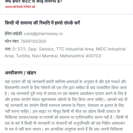
क्या हमारे कंटेंट से कोई समस्या है?
समस्या की स्थिति में रिपोर्ट करें
किसी भी समस्या की स्थिति में हमसे संपर्क करें
ईमेल आईडी:
care@pharmeasy.in
फोन नंबर:
7666100300
पता:
D-37/1, Opp. Sandoz, TTC Industrial Area, MIDC Industrial
Area, Turbhe, Navi Mumbai, Maharashtra 400703
अस्वीकरण / खंडन
यहां प्रदान की गई जानकारी हमारी सर्वोत्तम क्षमताओं के अनुसार है और इसे यथार्थ और
विश्वसनीय बनाने के लिए पेशेवरों की एक टीम द्वारा समीक्षा के बाद प्रकाशित किया जाता
है। यह जानकारी पूरी तरह से उत्पाद पर एक सामान्य अवलोकन प्रदान करने के लिए है
और इसका उपयोग केवल सूचनात्मक उद्देश्यों के लिए किया जाना चाहिए। आपको यहां दी
गई जानकारी का उपयोग किसी स्वास्थ्य समस्या के निदान, रोकथाम या इलाज के लिए
नहीं करना चाहिए। इस साइट पर मौजूद किसी भी चीज़ का उद्देश्य किसी डाक्टर के
चिकित्सा उपचार/सलाह या परामर्श को बदलना या प्रतिस्थापित करना नहीं है। किसी भी
दवा के बारे में किसी भी जानकारी या चेतावनी की अनुपस्थिति को एक निहित आश्वासन
के रूप में नहीं माना जाएगा। हम अत्यधिक अनुशंसा करते हैं कि आप अपनी चिकित्सा