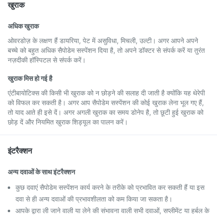
खुराक
अधिक खुराक
ओवरडोज़ के लक्षण हैं डायरिया, पेट में असुविधा, मिचली, उल्टी। अगर आपने अपने
बच्चे को बहुत अधिक सैपोडेम सस्पेंशन दिया है, तो अपने डॉक्टर से संपर्क करें या तुरंत
नज़दीकी हॉस्पिटल से संपर्क करें।
खुराक मिस हो गई है
एंटीबायोटिक्स की किसी भी खुराक को न छोड़ने की सलाह दी जाती है क्योंकि यह थेरेपी
को विफल कर सकती है। अगर आप सैपोडेम सस्पेंशन की कोई खुराक लेना भूल गए हैं,
तो याद आते ही इसे दें। अगर अगली खुराक का समय डोनेप है, तो छूटी हुई खुराक को
छोड़ दें और नियमित खुराक शिड्यूल का पालन करें।
इंटरैक्शन
अन्य दवाओं के साथ इंटरैक्शन
कुछ दवाएं सैपोडेम सस्पेंशन कार्य करने के तरीके को प्रभावित कर सकती हैं या इस
दवा से ही अन्य दवाओं की प्रभावशीलता को कम किया जा सकता है।
आपके द्वारा ली जाने वाली या लेने की संभावना वाली सभी दवाओं, सप्लीमेंट या हर्बल के