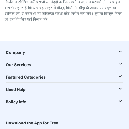
स्थिति से संबंधित सभी प्रश्नों या संदेहों के लिए अपने डाक्टर से परामर्श लें। आप इस
बात से सहमत हैं कि आप यह साइट में मौजूद किसी भी चीज़ के आधार पर संपूर्ण या
आंशिक रूप से स्वास्थ्य या चिकित्सा संबंधी कोई निर्णय नहीं लेंगे। कृपया विस्तृत नियम
एवं शर्तों के लिए यहां
क्लिक करें।
Company
Our Services
Featured Categories
Need Help
Policy Info
Download the App for Free