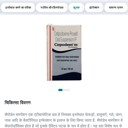
इस्तेमाल करने का तरीका
स्टोरेज और डिस्पोज़ल
खुराक
इंटरैक्शन
सामान्य प्रश्न
चिकित्सा विवरण
सैपोडेम सस्पेंशन एक एंटीबायोटिक दवा है जिसका इस्तेमाल फेफड़ों, वायुमार्ग, गले, कान,
नाक आदि के बैक्टीरियल इन्फेक्शन के इलाज के लिए किया जाता है. सैपोडेम सस्पेंशन में
सेफपोडॉक्सिम होता है जो इसके ऐक्टिव घटक के रूप में होता है। यह दवा विशेष रूप से