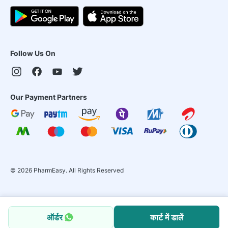
Follow Us On
Our Payment Partners
©
2026
PharmEasy. All Rights Reserved
ऑर्डर
कार्ट में डालें