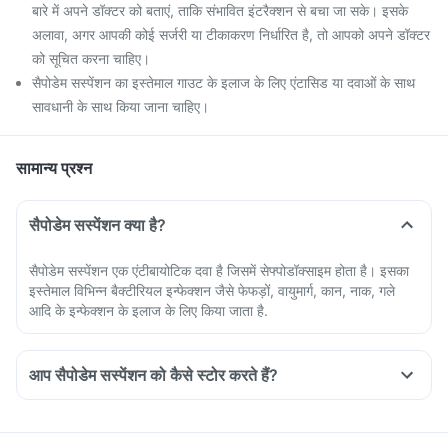
बारे में अपने डॉक्टर को बताएं, ताकि संभावित इंटरैक्शन से बचा जा सके। इसके
अलावा, अगर आपकी कोई सर्जरी या टीकाकरण निर्धारित है, तो आपको अपने डॉक्टर
को सूचित करना चाहिए।
सैपोडेम सस्पेंशन का इस्तेमाल गाउट के इलाज के लिए एंटासिड या दवाओं के साथ
सावधानी के साथ किया जाना चाहिए।
सामान्य प्रश्न
सैपोडेम सस्पेंशन क्या है?
सैपोडेम सस्पेंशन एक एंटीबायोटिक दवा है जिसमें सेफ्पोडॉक्साइम होता है। इसका
इस्तेमाल विभिन्न बैक्टीरियल इन्फेक्शन जैसे फेफड़ों, वायुमार्ग, कान, नाक, गले
आदि के इन्फेक्शन के इलाज के लिए किया जाता है.
आप सैपोडेम सस्पेंशन को कैसे स्टोर करते हैं?