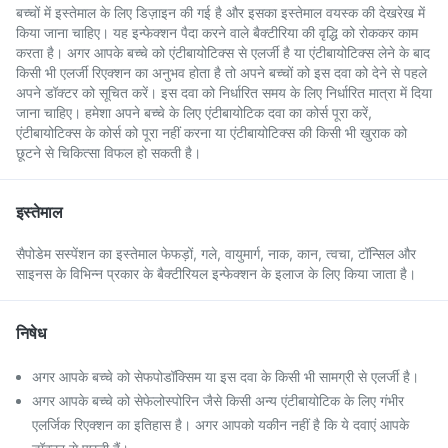
बच्चों में इस्तेमाल के लिए डिज़ाइन की गई है और इसका इस्तेमाल वयस्क की देखरेख में
किया जाना चाहिए। यह इन्फेक्शन पैदा करने वाले बैक्टीरिया की वृद्धि को रोककर काम
करता है। अगर आपके बच्चे को एंटीबायोटिक्स से एलर्जी है या एंटीबायोटिक्स लेने के बाद
किसी भी एलर्जी रिएक्शन का अनुभव होता है तो अपने बच्चों को इस दवा को देने से पहले
अपने डॉक्टर को सूचित करें। इस दवा को निर्धारित समय के लिए निर्धारित मात्रा में दिया
जाना चाहिए। हमेशा अपने बच्चे के लिए एंटीबायोटिक दवा का कोर्स पूरा करें,
एंटीबायोटिक्स के कोर्स को पूरा नहीं करना या एंटीबायोटिक्स की किसी भी खुराक को
छूटने से चिकित्सा विफल हो सकती है।
इस्तेमाल
सैपोडेम सस्पेंशन का इस्तेमाल फेफड़ों, गले, वायुमार्ग, नाक, कान, त्वचा, टॉन्सिल और
साइनस के विभिन्न प्रकार के बैक्टीरियल इन्फेक्शन के इलाज के लिए किया जाता है।
निषेध
अगर आपके बच्चे को सेफपोडॉक्सिम या इस दवा के किसी भी सामग्री से एलर्जी है।
अगर आपके बच्चे को सेफेलोस्पोरिन जैसे किसी अन्य एंटीबायोटिक के लिए गंभीर
एलर्जिक रिएक्शन का इतिहास है। अगर आपको यकीन नहीं है कि ये दवाएं आपके