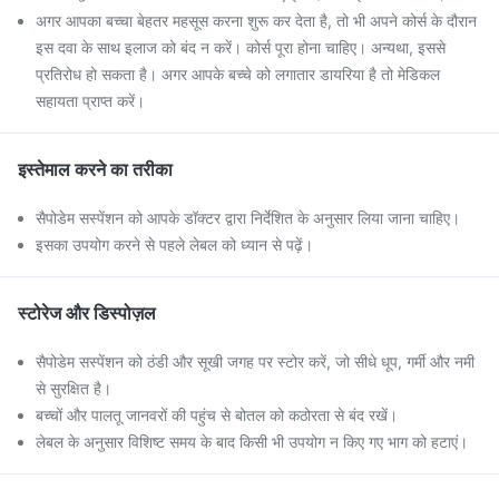
अगर आपका बच्चा बेहतर महसूस करना शुरू कर देता है, तो भी अपने कोर्स के दौरान
इस दवा के साथ इलाज को बंद न करें। कोर्स पूरा होना चाहिए। अन्यथा, इससे
प्रतिरोध हो सकता है। अगर आपके बच्चे को लगातार डायरिया है तो मेडिकल
सहायता प्राप्त करें।
इस्तेमाल करने का तरीका
सैपोडेम सस्पेंशन को आपके डॉक्टर द्वारा निर्देशित के अनुसार लिया जाना चाहिए।
इसका उपयोग करने से पहले लेबल को ध्यान से पढ़ें।
स्टोरेज और डिस्पोज़ल
सैपोडेम सस्पेंशन को ठंडी और सूखी जगह पर स्टोर करें, जो सीधे धूप, गर्मी और नमी
से सुरक्षित है।
बच्चों और पालतू जानवरों की पहुंच से बोतल को कठोरता से बंद रखें।
लेबल के अनुसार विशिष्ट समय के बाद किसी भी उपयोग न किए गए भाग को हटाएं।