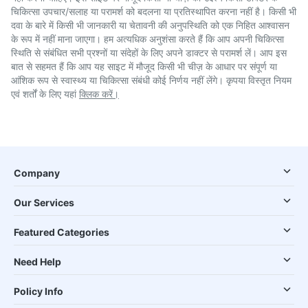
चिकित्सा उपचार/सलाह या परामर्श को बदलना या प्रतिस्थापित करना नहीं है। किसी भी
दवा के बारे में किसी भी जानकारी या चेतावनी की अनुपस्थिति को एक निहित आश्वासन
के रूप में नहीं माना जाएगा। हम अत्यधिक अनुशंसा करते हैं कि आप अपनी चिकित्सा
स्थिति से संबंधित सभी प्रश्नों या संदेहों के लिए अपने डाक्टर से परामर्श लें। आप इस
बात से सहमत हैं कि आप यह साइट में मौजूद किसी भी चीज़ के आधार पर संपूर्ण या
आंशिक रूप से स्वास्थ्य या चिकित्सा संबंधी कोई निर्णय नहीं लेंगे। कृपया विस्तृत नियम
एवं शर्तों के लिए यहां
क्लिक करें।
Company
Our Services
Featured Categories
Need Help
Policy Info