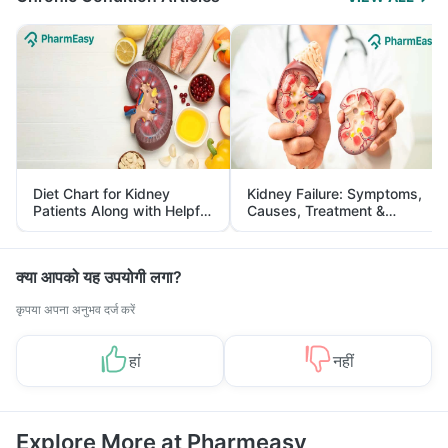
Diet Chart for Kidney
Kidney Failure: Symptoms,
Patients Along with Helpful
Causes, Treatment &
Tips
Prevention
क्या आपको यह उपयोगी लगा?
कृपया अपना अनुभव दर्ज करें
हां
नहीं
Explore More at Pharmeasy