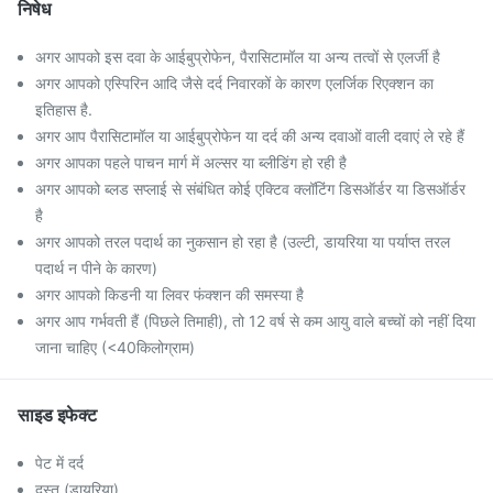
निषेध
अगर आपको इस दवा के आईबुप्रोफेन, पैरासिटामॉल या अन्य तत्वों से एलर्जी है
अगर आपको एस्पिरिन आदि जैसे दर्द निवारकों के कारण एलर्जिक रिएक्शन का
इतिहास है.
अगर आप पैरासिटामॉल या आईबुप्रोफेन या दर्द की अन्य दवाओं वाली दवाएं ले रहे हैं
अगर आपका पहले पाचन मार्ग में अल्सर या ब्लीडिंग हो रही है
अगर आपको ब्लड सप्लाई से संबंधित कोई एक्टिव क्लॉटिंग डिसऑर्डर या डिसऑर्डर
है
अगर आपको तरल पदार्थ का नुकसान हो रहा है (उल्टी, डायरिया या पर्याप्त तरल
पदार्थ न पीने के कारण)
अगर आपको किडनी या लिवर फंक्शन की समस्या है
अगर आप गर्भवती हैं (पिछले तिमाही), तो 12 वर्ष से कम आयु वाले बच्चों को नहीं दिया
जाना चाहिए (<40किलोग्राम)
साइड इफेक्ट
पेट में दर्द
दस्त (डायरिया)