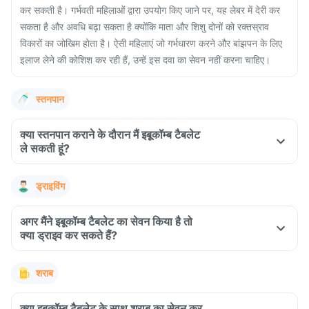
कर सकती है। गर्भवती महिलाओं द्वारा उपयोग किए जाने पर, यह लेबर में देरी कर
सकता है और अवधि बढ़ा सकता है क्योंकि माता और शिशु दोनों को रक्तस्राव
विकारों का जोखिम होता है। ऐसी महिलाएं जो गर्भधारण करने और बांझपन के लिए
इलाज लेने की कोशिश कर रही हैं, उन्हें इस दवा का सेवन नहीं करना चाहिए।
स्तनपान
क्या स्तनपान कराने के दौरान मैं इबूकॉम्ब टैबलेट
ले सकती हूं?
ड्राइविंग
अगर मैंने इबूकॉम्ब टैबलेट का सेवन किया है तो
क्या ड्राइव कर सकते हैं?
शराब
क्या इबूकॉम्ब टैबलेट के साथ शराब का सेवन कर