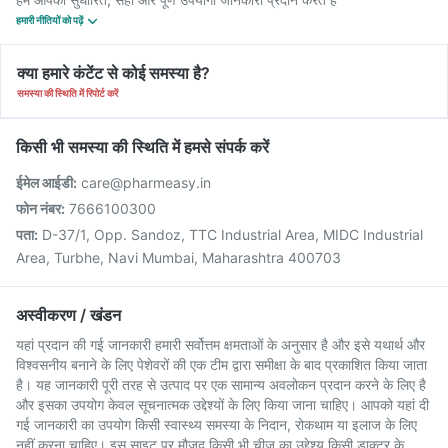
हमारी नीतियों को पढ़ें
क्या हमारे कंटेंट से कोई समस्या है?
समस्या की स्थिति में रिपोर्ट करें
किसी भी समस्या की स्थिति में हमसे संपर्क करें
ईमेल आईडी:
care@pharmeasy.in
फोन नंबर:
7666100300
पता:
D-37/1, Opp. Sandoz, TTC Industrial Area, MIDC Industrial
Area, Turbhe, Navi Mumbai, Maharashtra 400703
अस्वीकरण / खंडन
यहां प्रदान की गई जानकारी हमारी सर्वोत्तम क्षमताओं के अनुसार है और इसे यथार्थ और
विश्वसनीय बनाने के लिए पेशेवरों की एक टीम द्वारा समीक्षा के बाद प्रकाशित किया जाता
है। यह जानकारी पूरी तरह से उत्पाद पर एक सामान्य अवलोकन प्रदान करने के लिए है
और इसका उपयोग केवल सूचनात्मक उद्देश्यों के लिए किया जाना चाहिए। आपको यहां दी
गई जानकारी का उपयोग किसी स्वास्थ्य समस्या के निदान, रोकथाम या इलाज के लिए
नहीं करना चाहिए। इस साइट पर मौजूद किसी भी चीज़ का उद्देश्य किसी डाक्टर के