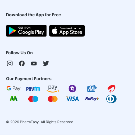
Download the App for Free
Follow Us On
Our Payment Partners
©
2026
PharmEasy. All Rights Reserved