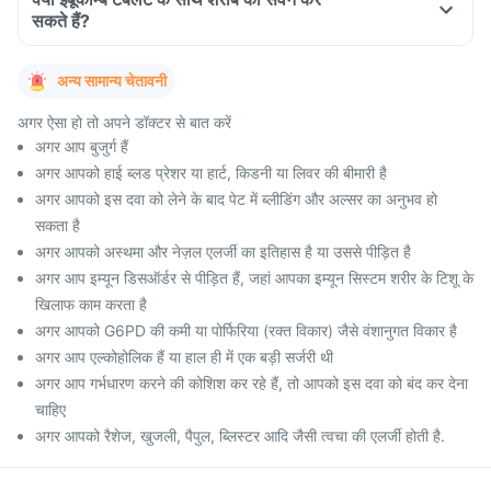
सकते हैं?
अन्य सामान्य चेतावनी
अगर ऐसा हो तो अपने डॉक्टर से बात करें
अगर आप बुजुर्ग हैं
अगर आपको हाई ब्लड प्रेशर या हार्ट, किडनी या लिवर की बीमारी है
अगर आपको इस दवा को लेने के बाद पेट में ब्लीडिंग और अल्सर का अनुभव हो
सकता है
अगर आपको अस्थमा और नेज़ल एलर्जी का इतिहास है या उससे पीड़ित है
अगर आप इम्यून डिसऑर्डर से पीड़ित हैं, जहां आपका इम्यून सिस्टम शरीर के टिशू के
खिलाफ काम करता है
अगर आपको G6PD की कमी या पोर्फिरिया (रक्त विकार) जैसे वंशानुगत विकार है
अगर आप एल्कोहोलिक हैं या हाल ही में एक बड़ी सर्जरी थी
अगर आप गर्भधारण करने की कोशिश कर रहे हैं, तो आपको इस दवा को बंद कर देना
चाहिए
अगर आपको रैशेज, खुजली, पैपुल, ब्लिस्टर आदि जैसी त्वचा की एलर्जी होती है.