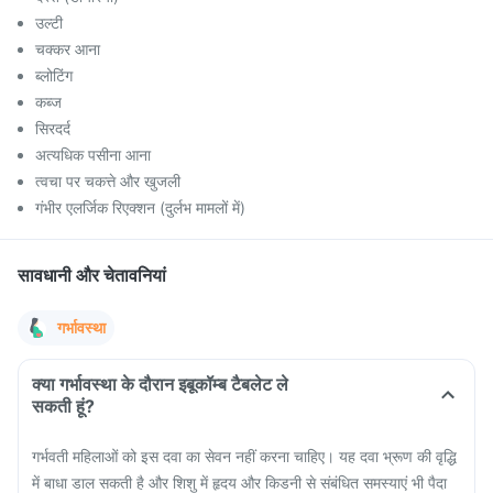
उल्टी
चक्कर आना
ब्लोटिंग
कब्ज
सिरदर्द
अत्यधिक पसीना आना
त्वचा पर चकत्ते और खुजली
गंभीर एलर्जिक रिएक्शन (दुर्लभ मामलों में)
सावधानी और चेतावनियां
गर्भावस्था
क्या गर्भावस्था के दौरान इबूकॉम्ब टैबलेट ले
सकती हूं?
गर्भवती महिलाओं को इस दवा का सेवन नहीं करना चाहिए। यह दवा भ्रूण की वृद्धि
में बाधा डाल सकती है और शिशु में हृदय और किडनी से संबंधित समस्याएं भी पैदा