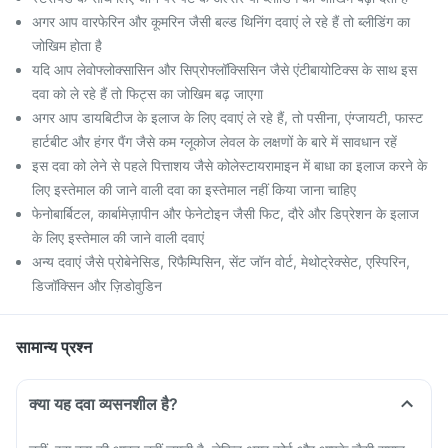
अगर आप वारफेरिन और कूमरिन जैसी बल्ड थिनिंग दवाएं ले रहे हैं तो ब्लीडिंग का
जोखिम होता है
यदि आप लेवोफ्लोक्सासिन और सिप्रोफ्लॉक्सिसिन जैसे एंटीबायोटिक्स के साथ इस
दवा को ले रहे हैं तो फिट्स का जोखिम बढ़ जाएगा
अगर आप डायबिटीज के इलाज के लिए दवाएं ले रहे हैं, तो पसीना, एंग्जायटी, फास्ट
हार्टबीट और हंगर पैंग जैसे कम ग्लूकोज लेवल के लक्षणों के बारे में सावधान रहें
इस दवा को लेने से पहले पित्ताशय जैसे कोलेस्टायरामाइन में बाधा का इलाज करने के
लिए इस्तेमाल की जाने वाली दवा का इस्तेमाल नहीं किया जाना चाहिए
फेनोबार्बिटल, कार्बामेज़ापीन और फेनेटोइन जैसी फिट, दौरे और डिप्रेशन के इलाज
के लिए इस्तेमाल की जाने वाली दवाएं
अन्य दवाएं जैसे प्रोबेनेसिड, रिफैम्पिसिन, सेंट जॉन वोर्ट, मेथोट्रेक्सेट, एस्पिरिन,
डिजॉक्सिन और ज़िडोवुडिन
सामान्य प्रश्न
क्या यह दवा व्यसनशील है?