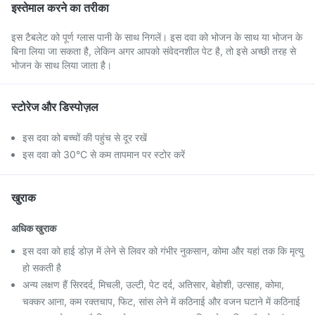
इस्तेमाल करने का तरीका
इस टैबलेट को पूर्ण ग्लास पानी के साथ निगलें। इस दवा को भोजन के साथ या भोजन के
बिना लिया जा सकता है, लेकिन अगर आपको संवेदनशील पेट है, तो इसे अच्छी तरह से
भोजन के साथ लिया जाता है।
स्टोरेज और डिस्पोज़ल
इस दवा को बच्चों की पहुंच से दूर रखें
इस दवा को 30°C से कम तापमान पर स्टोर करें
खुराक
अधिक खुराक
इस दवा को हाई डोज़ में लेने से लिवर को गंभीर नुकसान, कोमा और यहां तक कि मृत्यु
हो सकती है
अन्य लक्षण हैं सिरदर्द, मिचली, उल्टी, पेट दर्द, अतिसार, बेहोशी, उत्साह, कोमा,
चक्कर आना, कम रक्तचाप, फिट, सांस लेने में कठिनाई और वजन घटाने में कठिनाई