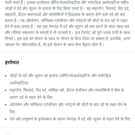
वाली दवाएं हैं। इसका इस्तेमाल ऑस्टियोआर्थराइटिस और रूमेटॉइड आर्थराइटिस सहित
जोड़ों में दर्द और सूजन के इलाज के लिए किया जाता है। यह माइग्रेन, सिरदर्द, पीठ दर्द,
माहवारी, डेंटल समस्याओं और मांसपेशियों में छिड़काव के कारण होने वाले दर्द को कम
करता है। यह ऑपरेशन, सर्जिकल प्रोसीज़र और स्पोर्ट्स की चोटों के बाद दर्द से राहत
देने में मदद करता है। यह दवा मेरुदंड में दर्द और सूजन को कम करने के साथ-साथ गले
और नलियां संक्रमण के मामलों में भी प्रभावी है। इस टैबलेट को पूर्ण ग्लास पानी के साथ
निगलें। इस दवा को भोजन के साथ या भोजन के बिना लिया जा सकता है; हालांकि, अगर
आपका पेट संवेदनशील है, तो इसे भोजन के साथ लेना बेहतर होता है।
इस्तेमाल
जोड़ों के दर्द और सूजन का इलाज (ऑस्टियोआर्थराइटिस और रूमेटॉइड
आर्थराइटिस)
माइग्रेन, सिरदर्द, पीठ दर्द, मासिक धर्म, डेंटल कंडीशन और मांसपेशियों में मोच के
कारण दर्द से राहत देने के लिए
ऑपरेशन और सर्जिकल प्रोसीज़र और स्पोर्ट्स की चोटों के बाद दर्द से राहत देने के
लिए
गले और वायुमार्ग के इन्फेक्शन के कारण मेरुदंड में दर्द और सूजन से राहत देने के लिए